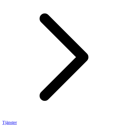
Tjänster