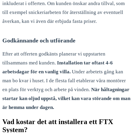
inkluderat i offerten. Om kunden önskar andra tillval, som
till exempel snickeriarbeten för återställning av eventuell
åverkan, kan vi även där erbjuda fasta priser.
Godkännande och utförande
Efter att offerten godkänts planerar vi uppstarten
tillsammans med kunden.
Installation tar oftast 4-6
arbetsdagar för en vanlig villa.
Under arbetets gång kan
man bo kvar i huset. I de flesta fall etablerar våra montörer
en plats för verktyg och arbete på vinden.
När håltagningar
startar kan oljud uppstå, vilket kan vara störande om man
är hemma under dagen.
Vad kostar det att installera ett FTX
System?