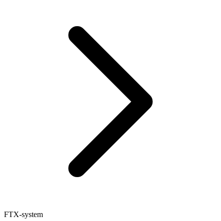
FTX-system