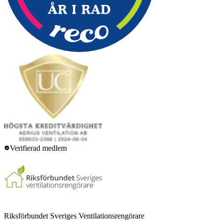
Verifierad medlem
Riksförbundet Sveriges Ventilationsrengörare