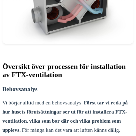
Översikt över processen för installation
av FTX-ventilation
Behovsanalys
Vi börjar alltid med en behovsanalys.
Först tar vi reda på
hur husets förutsättningar ser ut för att installera FTX-
ventilation, vilka som bor där och vilka problem som
upplevs.
För många kan det vara att luften känns dålig,