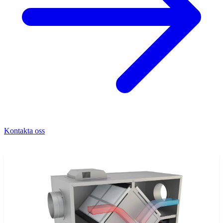
Kontakta oss