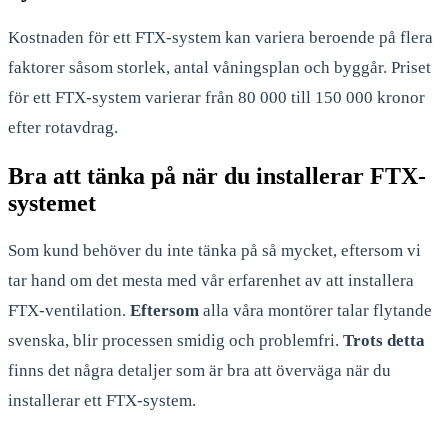
Kostnaden för ett FTX-system kan variera beroende på flera
faktorer såsom storlek, antal våningsplan och byggår. Priset
för ett FTX-system varierar från 80 000 till 150 000 kronor
efter rotavdrag.
Bra att tänka på när du installerar FTX-
systemet
Som kund behöver du inte tänka på så mycket, eftersom vi
tar hand om det mesta med vår erfarenhet av att installera
FTX-ventilation.
Eftersom
alla våra montörer talar flytande
svenska, blir processen smidig och problemfri.
Trots detta
finns det några detaljer som är bra att överväga när du
installerar ett FTX-system.