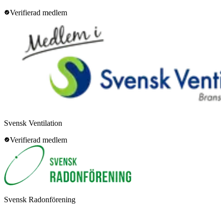
Verifierad medlem
Svensk Ventilation
Verifierad medlem
Svensk Radonförening