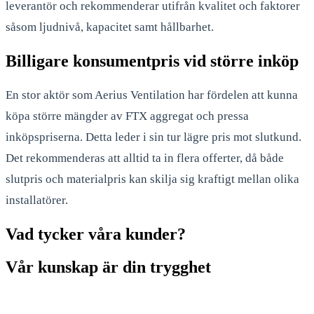
leverantör och rekommenderar utifrån kvalitet och faktorer
såsom ljudnivå, kapacitet samt hållbarhet.
Billigare konsumentpris vid större inköp
En stor aktör som Aerius Ventilation har fördelen att kunna
köpa större mängder av FTX aggregat och pressa
inköpspriserna. Detta leder i sin tur lägre pris mot slutkund.
Det rekommenderas att alltid ta in flera offerter, då både
slutpris och materialpris kan skilja sig kraftigt mellan olika
installatörer.
Vad tycker våra kunder?
Vår kunskap är din trygghet