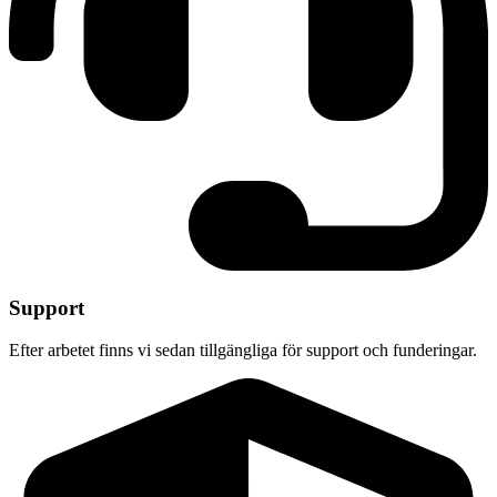
Support
Efter arbetet finns vi sedan tillgängliga för support och funderingar.