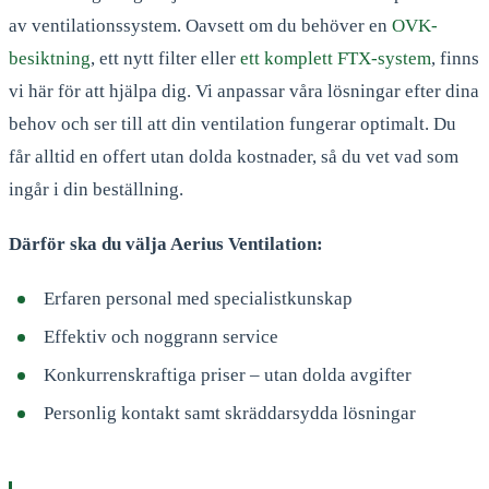
av ventilationssystem. Oavsett om du behöver en
OVK-
besiktning
, ett nytt filter eller
ett komplett FTX-system
, finns
vi här för att hjälpa dig. Vi anpassar våra lösningar efter dina
behov och ser till att din ventilation fungerar optimalt. Du
får alltid en offert utan dolda kostnader, så du vet vad som
ingår i din beställning.
Därför ska du välja Aerius Ventilation:
Erfaren personal med specialistkunskap
Effektiv och noggrann service
Konkurrenskraftiga priser – utan dolda avgifter
Personlig kontakt samt skräddarsydda lösningar