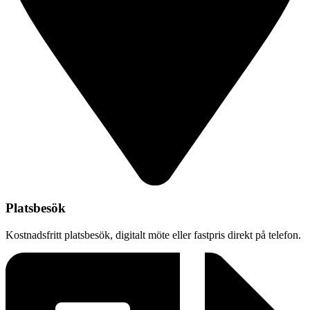
Platsbesök
Kostnadsfritt platsbesök, digitalt möte eller fastpris direkt på telefon.