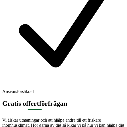
Ansvarsförsäkrad
Gratis offertförfrågan
Vi älskar utmaningar och att hjälpa andra till ett friskare
inomhusklimat. Hör gärna av dig så kikar vi på hur vi kan hjälpa dig