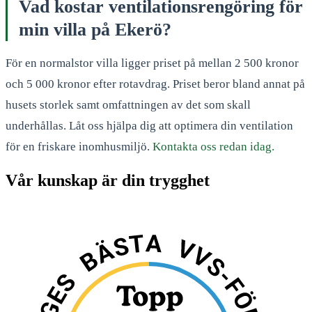
Vad kostar ventilationsrengöring för
min villa på Ekerö?
För en normalstor villa ligger priset på mellan 2 500 kronor
och 5 000 kronor efter rotavdrag. Priset beror bland annat på
husets storlek samt omfattningen av det som skall
underhållas. Låt oss hjälpa dig att optimera din ventilation
för en friskare inomhusmiljö.
Kontakta oss redan idag.
Vår kunskap är din trygghet