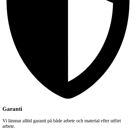
Garanti
Vi lämnar alltid garanti på både arbete och material efter utfört
arbete.