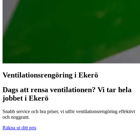
Ventilationsrengöring i Ekerö
Dags att rensa ventilationen? Vi tar hela
jobbet i Ekerö
Snabb service och bra priser, vi utför ventilationsrengöring effektivt
och noggrant.
Räkna ut ditt pris