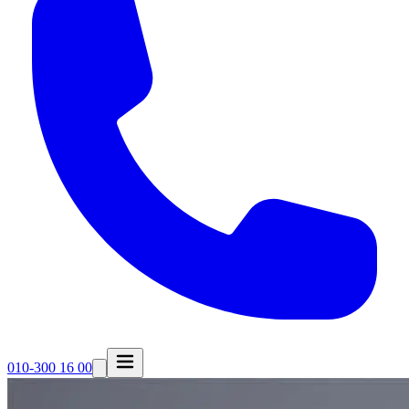
010-300 16 00