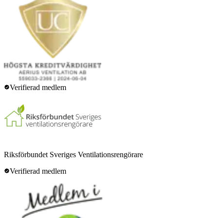
Verifierad medlem
Riksförbundet Sveriges Ventilationsrengörare
Verifierad medlem