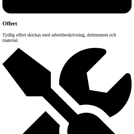
Offert
Tydlig offert skickas med arbetsbeskrivning, delmoment och
material.