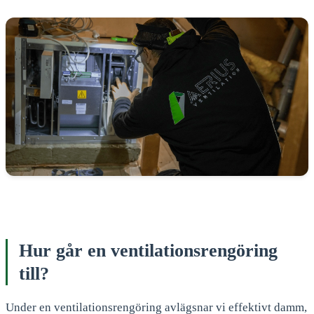
Hur går en ventilationsrengöring
till?
Under en ventilationsrengöring avlägsnar vi effektivt damm,