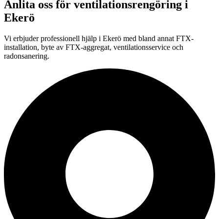
Anlita oss för
ventilationsrengöring
i
Ekerö
Vi erbjuder professionell
hjälp i
Ekerö
med bland annat FTX-
installation, byte av FTX-aggregat, ventilationsservice och
radonsanering.