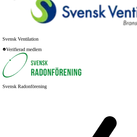
Svensk Ventilation
Verifierad medlem
Svensk Radonförening