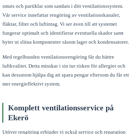
smuts och partiklar som samlats i ditt ventilationssystem.
Vår service innefattar rengöring av ventilationskanaler,
fläktar, filter och luftintag. Vi ser även till att systemet
fungerar optimalt och identifierar eventuella skador samt
byter ut slitna komponenter såsom lager och kondensatorer.
Med regelbunden ventilationsrengöring får du bättre
luftkvalitet. Detta minskar i sin tur risken för allergier och
kan dessutom hjälpa dig att spara pengar eftersom du får ett
mer energieffektivt system.
Komplett ventilationsservice på
Ekerö
Utöver rengöring erbjuder vi också service och reparation