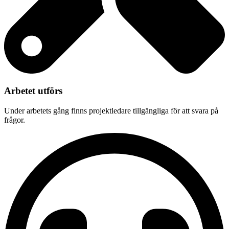
Arbetet utförs
Under arbetets gång finns projektledare tillgängliga för att svara på
frågor.