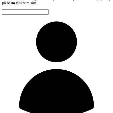
på bästa tänkbara sätt.