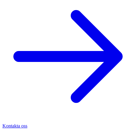
Kontakta oss