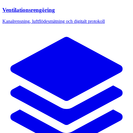
Ventilationsrengöring
Kanalrensning, luftflödesmätning och digitalt protokoll