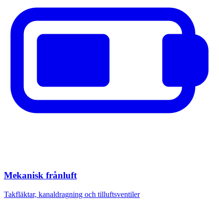
Mekanisk frånluft
Takfläktar, kanaldragning och tilluftsventiler