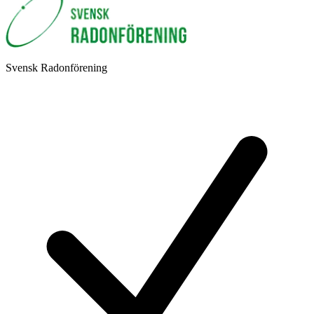
Svensk Radonförening