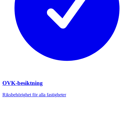
OVK-besiktning
Riksbehörighet för alla fastigheter