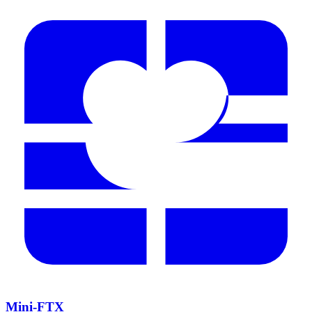
Mini-FTX