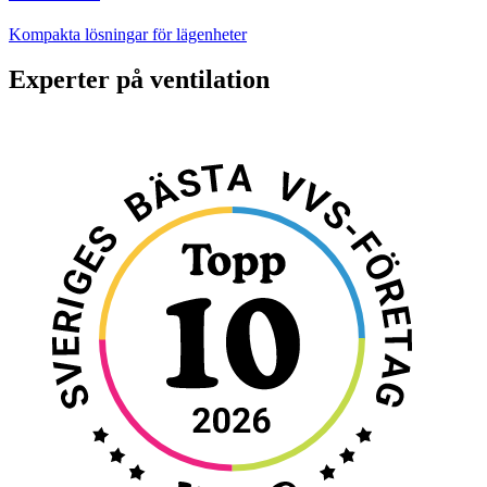
Kompakta lösningar för lägenheter
Experter på ventilation