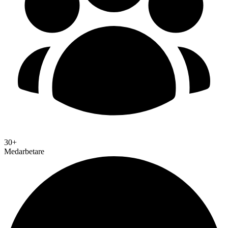
30+
Medarbetare