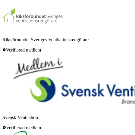
Riksförbundet Sveriges Ventilationsrengörare
Verifierad medlem
Svensk Ventilation
Verifierad medlem