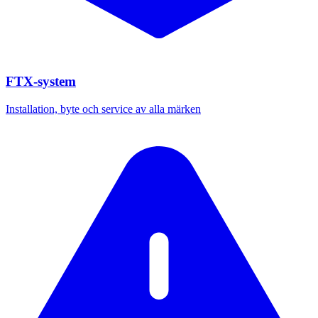
FTX-system
Installation, byte och service av alla märken