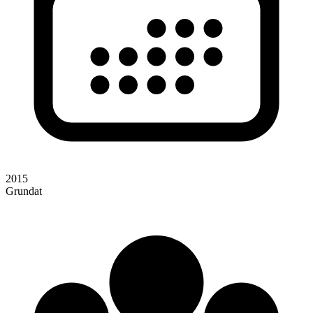
2015
Grundat