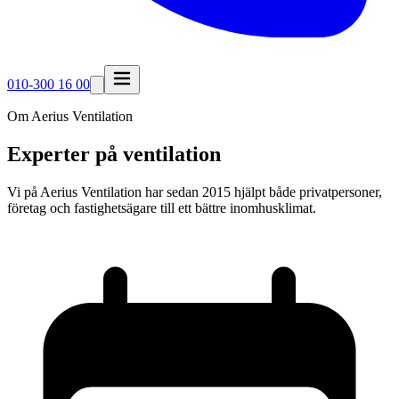
010-300 16 00
Om Aerius Ventilation
Experter på ventilation
Vi på Aerius Ventilation har sedan 2015 hjälpt både privatpersoner,
företag och fastighetsägare till ett bättre inomhusklimat.