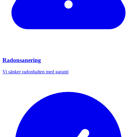
Radonsanering
Vi sänker radonhalten med garanti