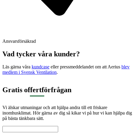
Ansvarsförsäkrad
Vad tycker våra kunder?
Läs gärna våra
kundcase
eller pressmeddelandet om att Aerius
blev
medlem i Svensk Ventilation
.
Gratis offertförfrågan
Vi älskar utmaningar och att hjälpa andra till ett friskare
inomhusklimat. Hör gärna av dig så kikar vi på hur vi kan hjälpa dig
på bästa tänkbara sätt.