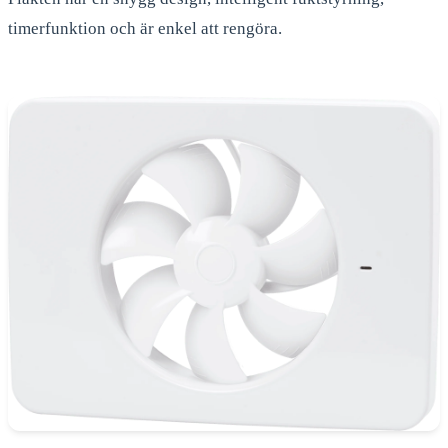
timerfunktion och är enkel att rengöra.