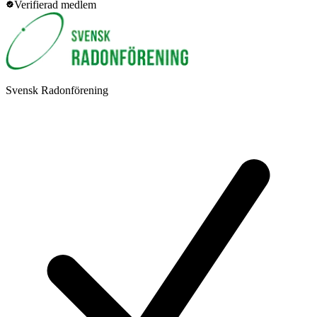
Verifierad medlem
Svensk Radonförening