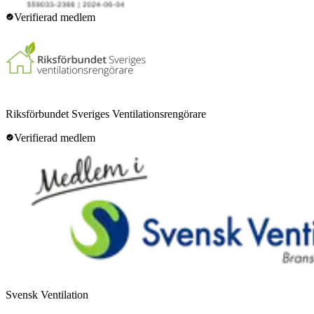
Verifierad medlem
Riksförbundet Sveriges Ventilationsrengörare
Verifierad medlem
Svensk Ventilation