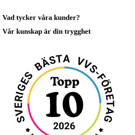
Vad tycker våra kunder?
Vår kunskap är din trygghet