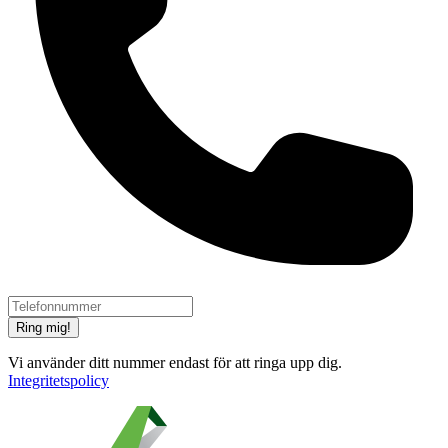
Ring mig!
Vi använder ditt nummer endast för att ringa upp dig.
Integritetspolicy