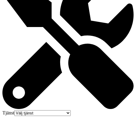
Tjänst