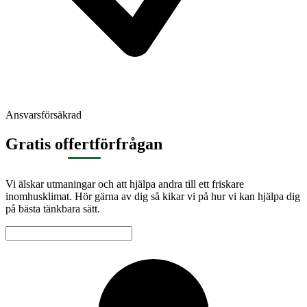
Ansvarsförsäkrad
Gratis offertförfrågan
Vi älskar utmaningar och att hjälpa andra till ett friskare
inomhusklimat. Hör gärna av dig så kikar vi på hur vi kan hjälpa dig
på bästa tänkbara sätt.