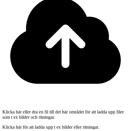
Klicka här eller dra en fil till det här området för att ladda upp filer
som t ex bilder och ritningar.
Klicka här för att ladda upp t ex bilder eller ritningar.