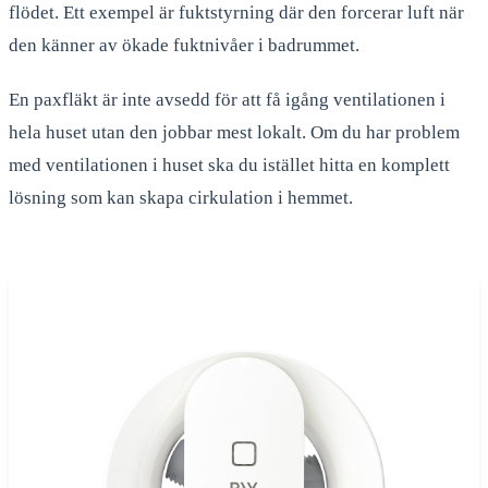
flödet. Ett exempel är fuktstyrning där den forcerar luft när
den känner av ökade fuktnivåer i badrummet.
En paxfläkt är inte avsedd för att få igång ventilationen i
hela huset utan den jobbar mest lokalt. Om du har problem
med ventilationen i huset ska du istället hitta en komplett
lösning som kan skapa cirkulation i hemmet.