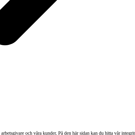
a arbetsgivare och våra kunder. På den här sidan kan du hitta vår integr