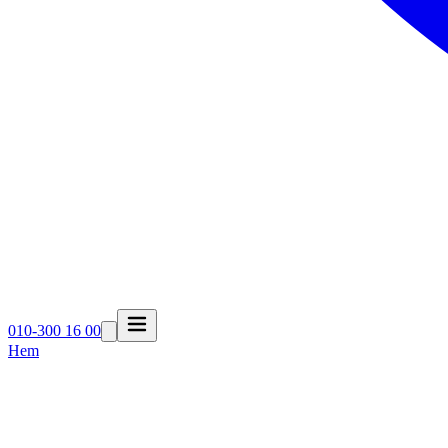
010-300 16 00
Hem