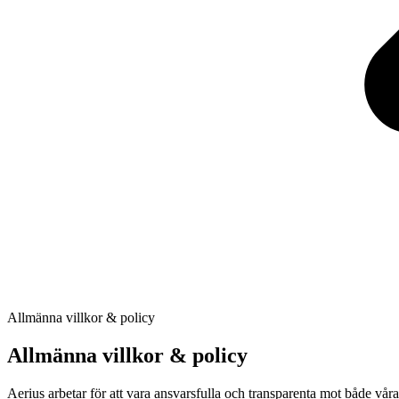
Allmänna villkor & policy
Allmänna villkor & policy
Aerius arbetar för att vara ansvarsfulla och transparenta mot både vår