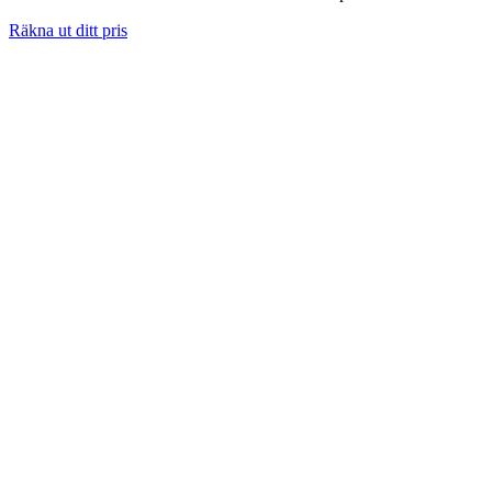
Räkna ut ditt pris