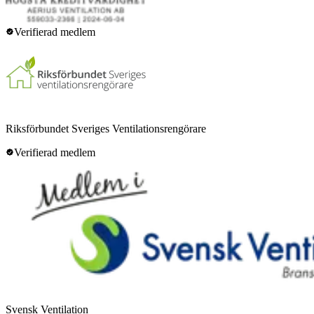
Verifierad medlem
Riksförbundet Sveriges Ventilationsrengörare
Verifierad medlem
Svensk Ventilation