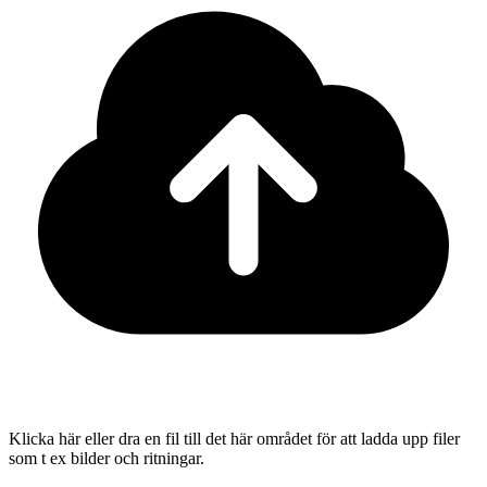
Klicka här eller dra en fil till det här området för att ladda upp filer
som t ex bilder och ritningar.