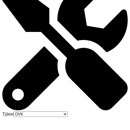
Tjänst