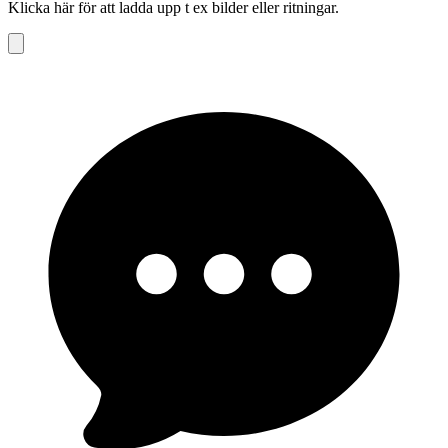
Klicka här för att ladda upp t ex bilder eller ritningar.