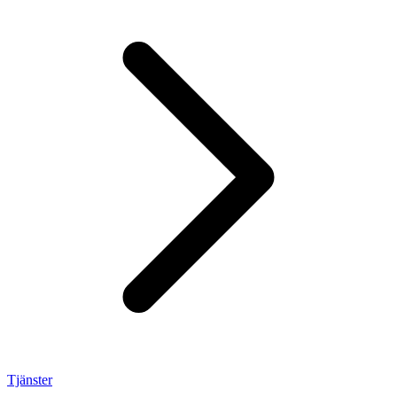
Tjänster