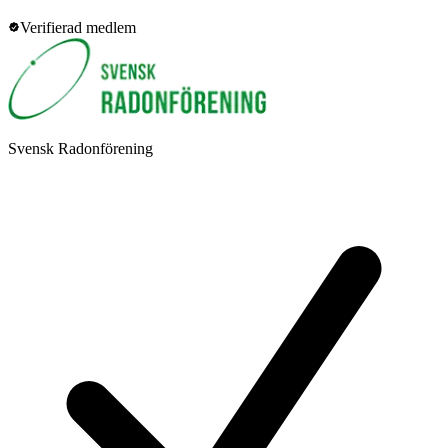
Verifierad medlem
Svensk Radonförening