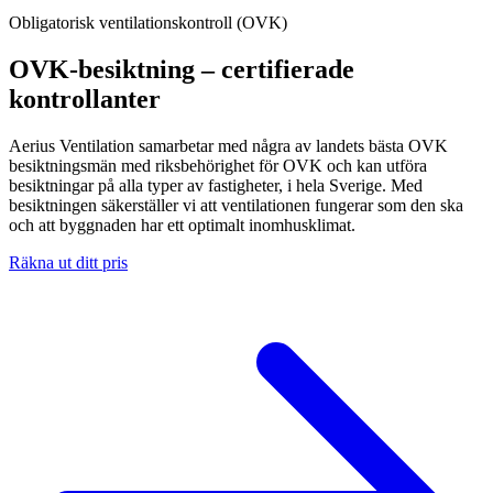
Obligatorisk ventilationskontroll (OVK)
OVK-besiktning – certifierade
kontrollanter
Aerius Ventilation samarbetar med några av landets bästa OVK
besiktningsmän med riksbehörighet för OVK och kan utföra
besiktningar på alla typer av fastigheter, i hela Sverige. Med
besiktningen säkerställer vi att ventilationen fungerar som den ska
och att byggnaden har ett optimalt inomhusklimat.
Räkna ut ditt pris