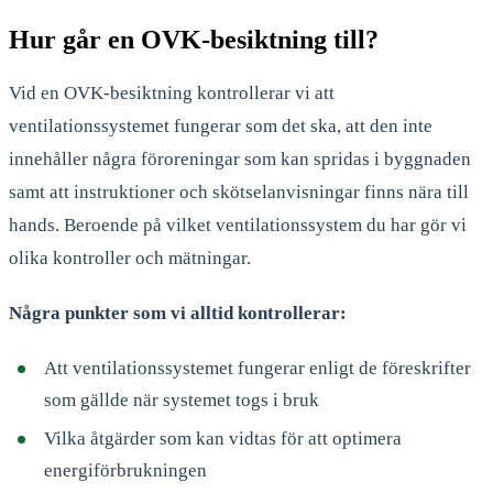
Hur går en OVK-besiktning till?
Vid en OVK-besiktning kontrollerar vi att
ventilationssystemet fungerar som det ska, att den inte
innehåller några föroreningar som kan spridas i byggnaden
samt att instruktioner och skötselanvisningar finns nära till
hands. Beroende på vilket ventilationssystem du har gör vi
olika kontroller och mätningar.
Några punkter som vi alltid kontrollerar:
Att ventilationssystemet fungerar enligt de föreskrifter
som gällde när systemet togs i bruk
Vilka åtgärder som kan vidtas för att optimera
energiförbrukningen