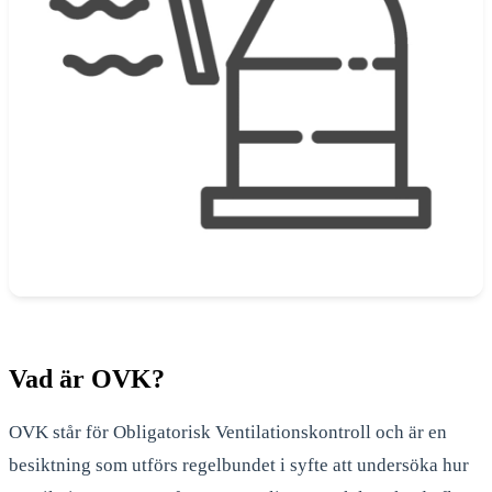
Vad är OVK?
OVK står för Obligatorisk Ventilationskontroll och är en
besiktning som utförs regelbundet i syfte att undersöka hur