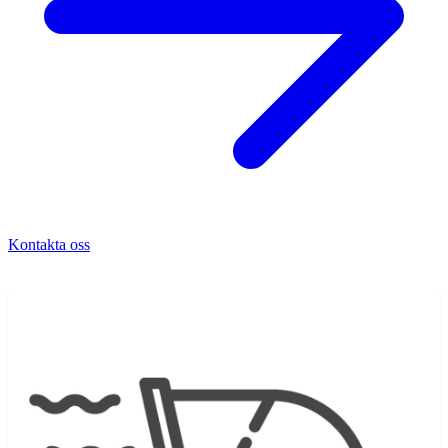
Kontakta oss