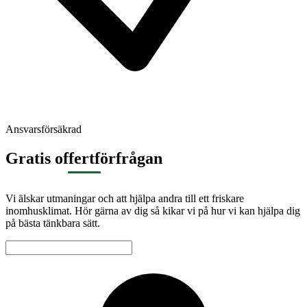
Ansvarsförsäkrad
Gratis offertförfrågan
Vi älskar utmaningar och att hjälpa andra till ett friskare
inomhusklimat. Hör gärna av dig så kikar vi på hur vi kan hjälpa dig
på bästa tänkbara sätt.