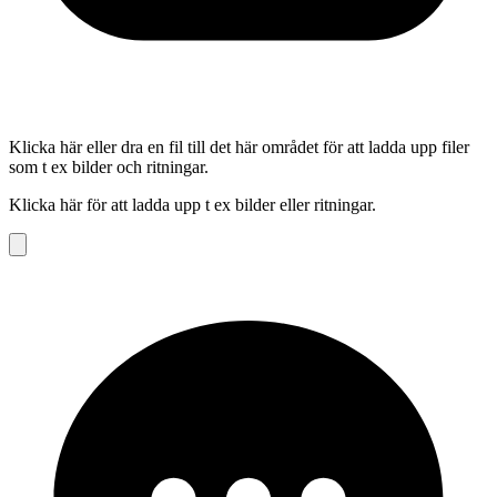
Klicka här eller dra en fil till det här området för att ladda upp filer
som t ex bilder och ritningar.
Klicka här för att ladda upp t ex bilder eller ritningar.