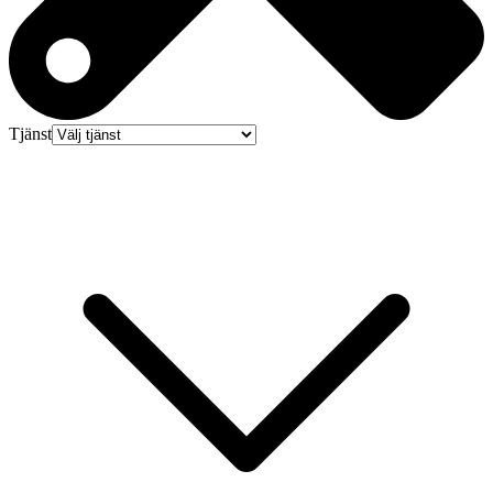
Tjänst