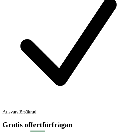
Ansvarsförsäkrad
Gratis offertförfrågan