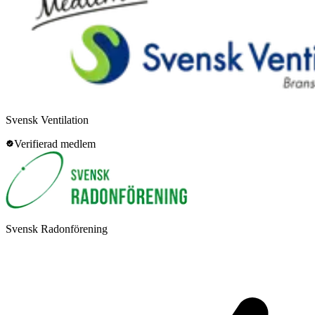
Svensk Ventilation
Verifierad medlem
Svensk Radonförening