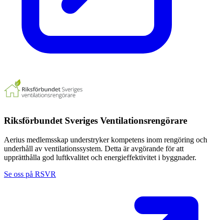
Riksförbundet Sveriges Ventilationsrengörare
Aerius medlemsskap understryker kompetens inom rengöring och
underhåll av ventilationssystem. Detta är avgörande för att
upprätthålla god luftkvalitet och energieffektivitet i byggnader.
Se oss på RSVR