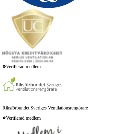
Verifierad medlem
Riksförbundet Sveriges Ventilationsrengörare
Verifierad medlem