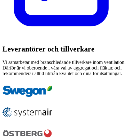
Leverantörer och tillverkare
Vi samarbetar med branschledande tillverkare inom ventilation.
Därför är vi oberoende i våra val av aggregat och fläktar, och
rekommenderar alltid utifrån kvalitet och dina förutsättningar.