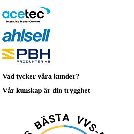
Vad tycker våra kunder?
Vår kunskap är din trygghet