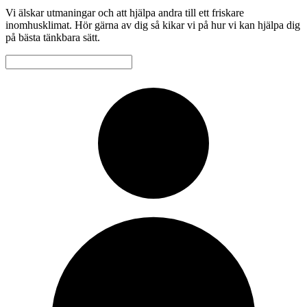
Vi älskar utmaningar och att hjälpa andra till ett friskare
inomhusklimat. Hör gärna av dig så kikar vi på hur vi kan hjälpa dig
på bästa tänkbara sätt.