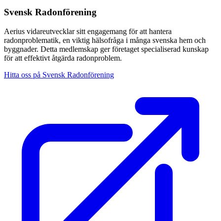
Svensk Radonförening
Aerius vidareutvecklar sitt engagemang för att hantera
radonproblematik, en viktig hälsofråga i många svenska hem och
byggnader. Detta medlemskap ger företaget specialiserad kunskap
för att effektivt åtgärda radonproblem.
Hitta oss på Svensk Radonförening