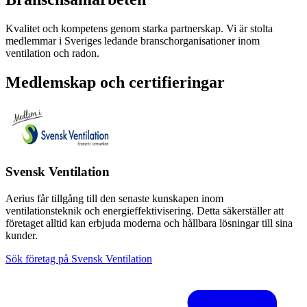
Kvalitet och kompetens genom starka partnerskap. Vi är stolta
medlemmar i Sveriges ledande branschorganisationer inom
ventilation och radon.
Medlemskap och certifieringar
Svensk Ventilation
Aerius får tillgång till den senaste kunskapen inom
ventilationsteknik och energieffektivisering. Detta säkerställer att
företaget alltid kan erbjuda moderna och hållbara lösningar till sina
kunder.
Sök företag på Svensk Ventilation