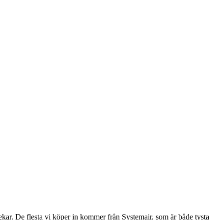
rlekar. De flesta vi köper in kommer från Systemair, som är både tysta