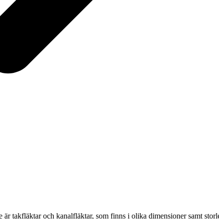
e är takfläktar och kanalfläktar, som finns i olika dimensioner samt sto