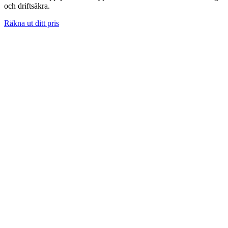
och driftsäkra.
Räkna ut ditt pris