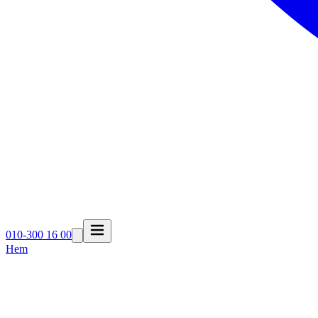
010-300 16 00
Hem