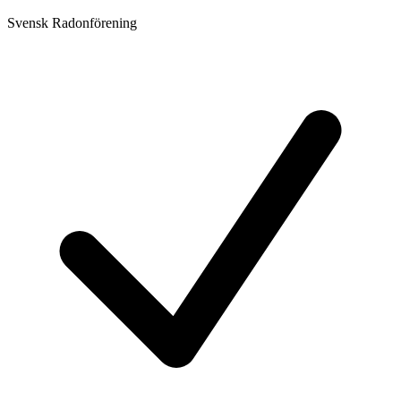
Svensk Radonförening