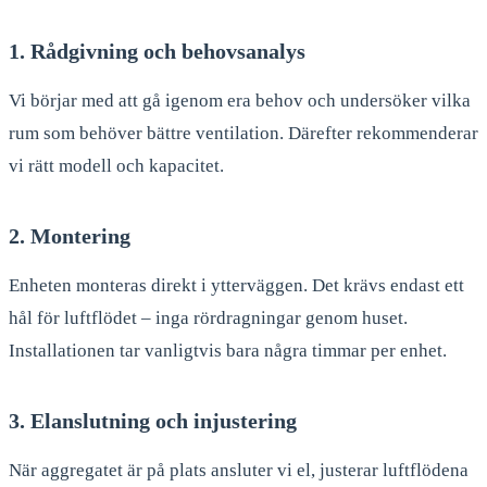
1. Rådgivning och behovsanalys
Vi börjar med att gå igenom era behov och undersöker vilka
rum som behöver bättre ventilation. Därefter rekommenderar
vi rätt modell och kapacitet.
2. Montering
Enheten monteras direkt i ytterväggen. Det krävs endast ett
hål för luftflödet – inga rördragningar genom huset.
Installationen tar vanligtvis bara några timmar per enhet.
3. Elanslutning och injustering
När aggregatet är på plats ansluter vi el, justerar luftflödena