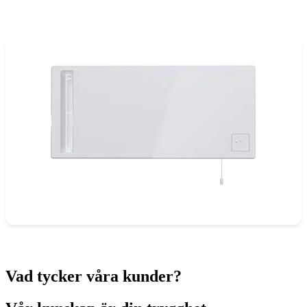
Vad tycker våra kunder?