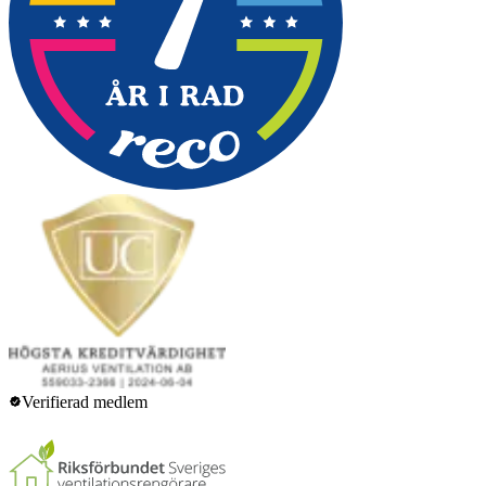
Verifierad medlem