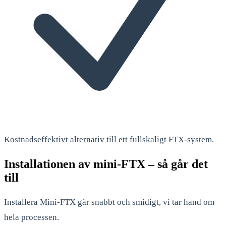
Kostnadseffektivt alternativ till ett fullskaligt FTX-system.
Installationen av mini-FTX – så går det
till
Installera Mini-FTX går snabbt och smidigt, vi tar hand om
hela processen.