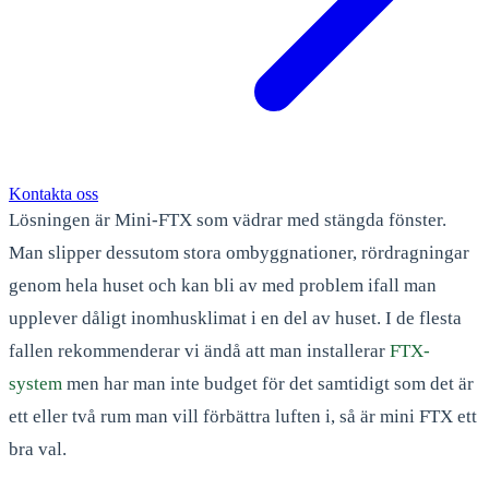
Kontakta oss
Lösningen är Mini-FTX som vädrar med stängda fönster.
Man slipper dessutom stora ombyggnationer, rördragningar
genom hela huset och kan bli av med problem ifall man
upplever dåligt inomhusklimat i en del av huset. I de flesta
fallen rekommenderar vi ändå att man installerar
FTX-
system
men har man inte budget för det samtidigt som det är
ett eller två rum man vill förbättra luften i, så är mini FTX ett
bra val.