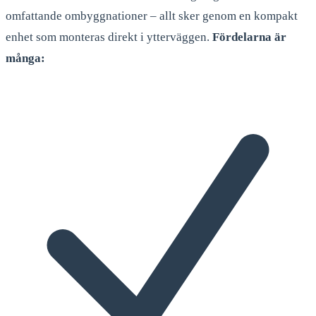
omfattande ombyggnationer – allt sker genom en kompakt
enhet som monteras direkt i ytterväggen.
Fördelarna är
många: