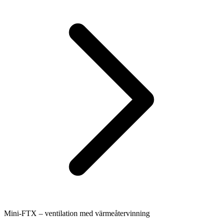
Mini-FTX – ventilation med värmeåtervinning