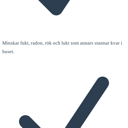
Minskar fukt, radon, rök och lukt som annars stannar kvar i
huset.