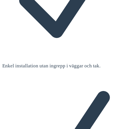
Enkel installation utan ingrepp i väggar och tak.