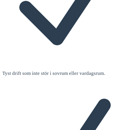
Tyst drift som inte stör i sovrum eller vardagsrum.