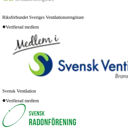
Riksförbundet Sveriges Ventilationsrengörare
Verifierad medlem
Svensk Ventilation
Verifierad medlem