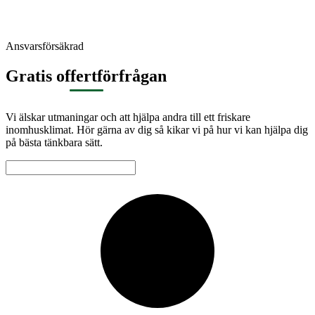
Ansvarsförsäkrad
Gratis offertförfrågan
Vi älskar utmaningar och att hjälpa andra till ett friskare
inomhusklimat. Hör gärna av dig så kikar vi på hur vi kan hjälpa dig
på bästa tänkbara sätt.