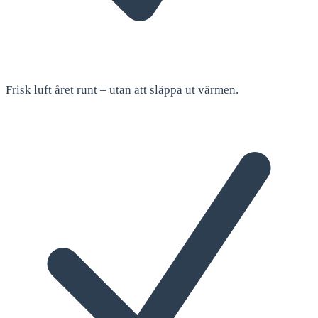
Frisk luft året runt – utan att släppa ut värmen.