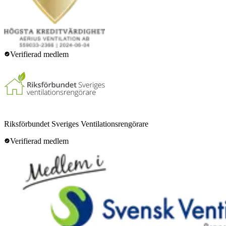
Verifierad medlem
Riksförbundet Sveriges Ventilationsrengörare
Verifierad medlem