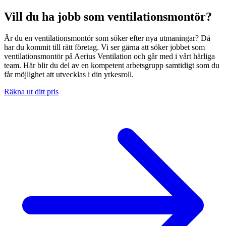
Vill du ha jobb som ventilationsmontör?
Är du en ventilationsmontör som söker efter nya utmaningar? Då
har du kommit till rätt företag. Vi ser gärna att söker jobbet som
ventilationsmontör på Aerius Ventilation och går med i vårt härliga
team. Här blir du del av en kompetent arbetsgrupp samtidigt som du
får möjlighet att utvecklas i din yrkesroll.
Räkna ut ditt pris