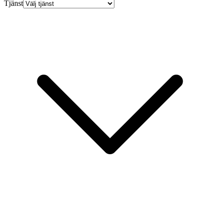
Tjänst