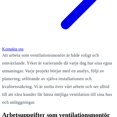
Kontakta oss
Att arbeta som ventilationsmontör är både roligt och
omväxlande. Yrket är varierande då varje dag har sina egna
utmaningar. Varje projekt börjar med en analys, följt av
planering, utförande av själva installationen och
kvalitetssäkring. Vi är stolta över vårt arbete och ser alltid
till att våra kunder får bästa möjliga ventilation till sina hus
och anläggningar.
Arbetsuppgifter som ventilationsmontör