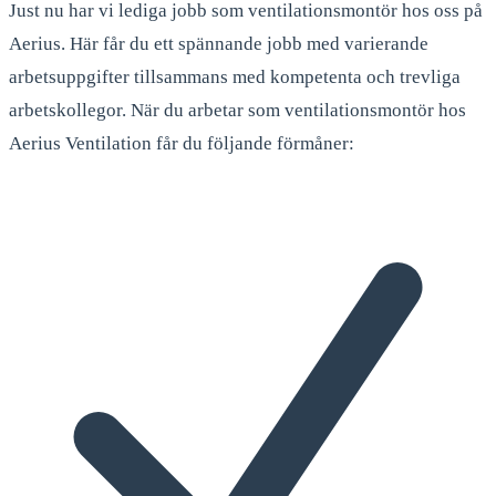
Just nu har vi lediga jobb som ventilationsmontör hos oss på
Aerius. Här får du ett spännande jobb med varierande
arbetsuppgifter tillsammans med kompetenta och trevliga
arbetskollegor. När du arbetar som ventilationsmontör hos
Aerius Ventilation får du följande förmåner: