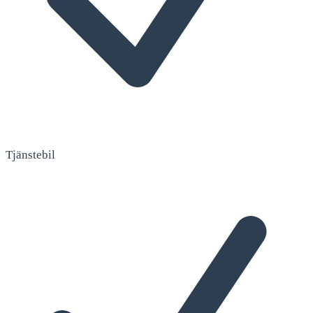
Tjänstebil