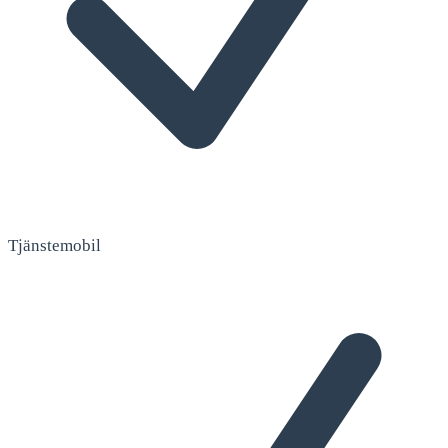
Tjänstemobil