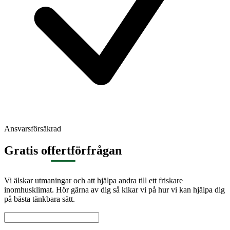
Ansvarsförsäkrad
Gratis offertförfrågan
Vi älskar utmaningar och att hjälpa andra till ett friskare
inomhusklimat. Hör gärna av dig så kikar vi på hur vi kan hjälpa dig
på bästa tänkbara sätt.