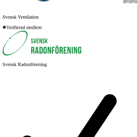
Svensk Ventilation
Verifierad medlem
Svensk Radonförening