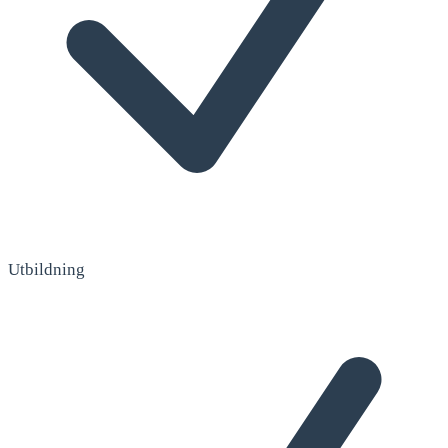
Utbildning