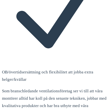
OB/övertidsersättning och flexibilitet att jobba extra
helger/kvällar
Som branschledande ventilationsföretag ser vi till att våra
montörer alltid har koll på den senaste tekniken, jobbar med
kvalitativa produkter och har bra utbyte med våra