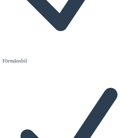
Förmånsbil