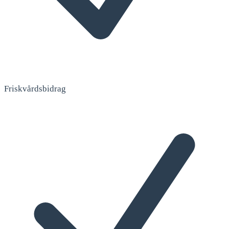
Friskvårdsbidrag