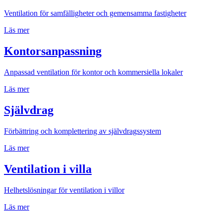
Ventilation för samfälligheter och gemensamma fastigheter
Läs mer
Kontorsanpassning
Anpassad ventilation för kontor och kommersiella lokaler
Läs mer
Självdrag
Förbättring och komplettering av självdragssystem
Läs mer
Ventilation i villa
Helhetslösningar för ventilation i villor
Läs mer