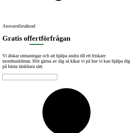
Ansvarsförsäkrad
Gratis offertförfrågan
Vi älskar utmaningar och att hjälpa andra till ett friskare
inomhusklimat. Hör gärna av dig så kikar vi på hur vi kan hjälpa dig
på bästa tänkbara sätt.