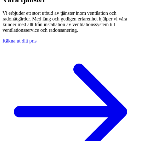
Vi erbjuder ett stort utbud av tjänster inom ventilation och
radonåtgärder. Med lång och gedigen erfarenhet hjälper vi våra
kunder med allt från installation av ventilationssystem till
ventilationsservice och radonsanering.
Räkna ut ditt pris