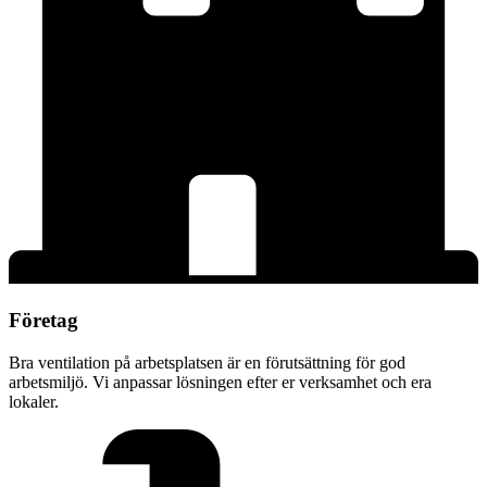
Företag
Bra ventilation på arbetsplatsen är en förutsättning för god
arbetsmiljö. Vi anpassar lösningen efter er verksamhet och era
lokaler.