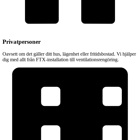
Privatpersoner
Oavsett om det gäller ditt hus, lägenhet eller fritidsbostad. Vi hjälper
dig med allt från FTX-installation till ventilationsrengöring.