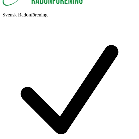
Svensk Radonförening