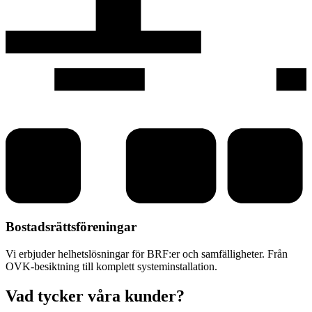
Bostadsrättsföreningar
Vi erbjuder helhetslösningar för BRF:er och samfälligheter. Från
OVK-besiktning till komplett systeminstallation.
Vad tycker våra kunder?