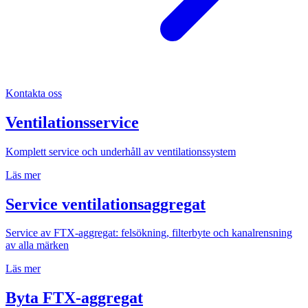
Kontakta oss
Ventilationsservice
Komplett service och underhåll av ventilationssystem
Läs mer
Service ventilationsaggregat
Service av FTX-aggregat: felsökning, filterbyte och kanalrensning
av alla märken
Läs mer
Byta FTX-aggregat