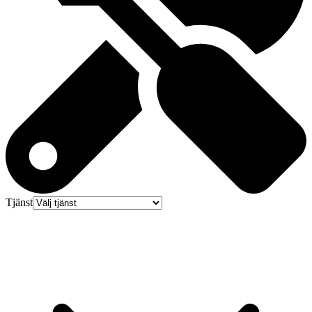
Tjänst