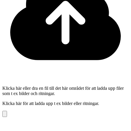
Klicka här eller dra en fil till det här området för att ladda upp filer
som t ex bilder och ritningar.
Klicka här för att ladda upp t ex bilder eller ritningar.