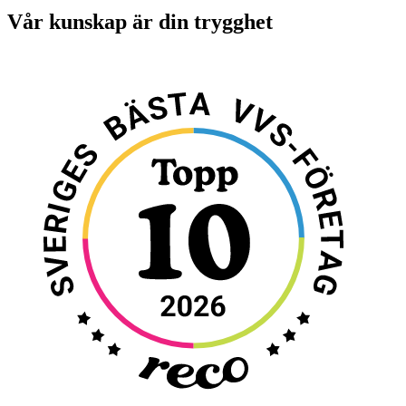
Vår kunskap är din trygghet