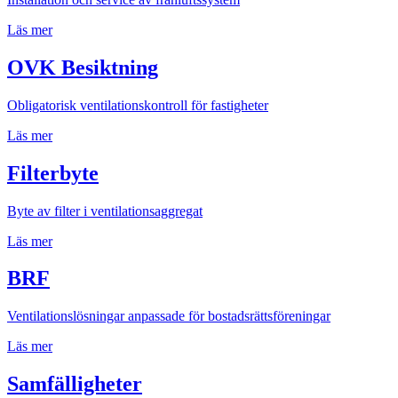
Läs mer
OVK Besiktning
Obligatorisk ventilationskontroll för fastigheter
Läs mer
Filterbyte
Byte av filter i ventilationsaggregat
Läs mer
BRF
Ventilationslösningar anpassade för bostadsrättsföreningar
Läs mer
Samfälligheter