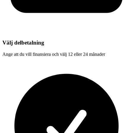
Välj delbetalning
Ange att du vill finansiera och välj 12 eller 24 månader