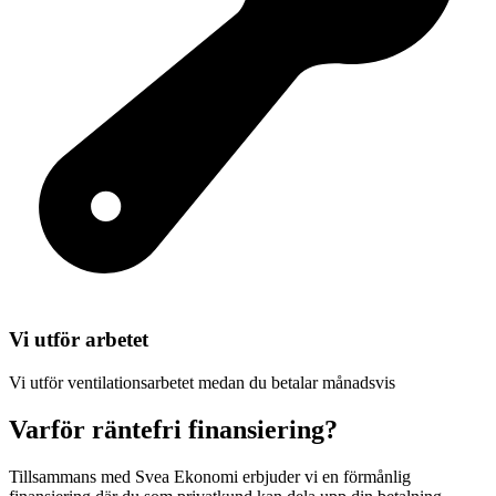
Vi utför arbetet
Vi utför ventilationsarbetet medan du betalar månadsvis
Varför räntefri finansiering?
Tillsammans med Svea Ekonomi erbjuder vi en förmånlig