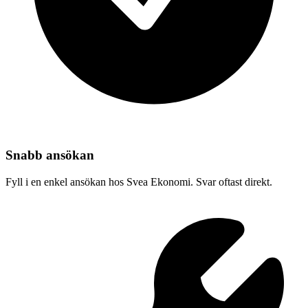
Snabb ansökan
Fyll i en enkel ansökan hos Svea Ekonomi. Svar oftast direkt.