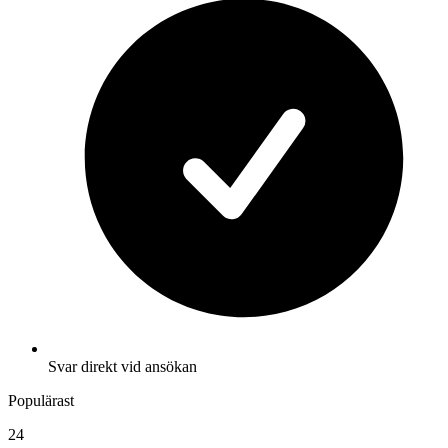
Svar direkt vid ansökan
Populärast
24