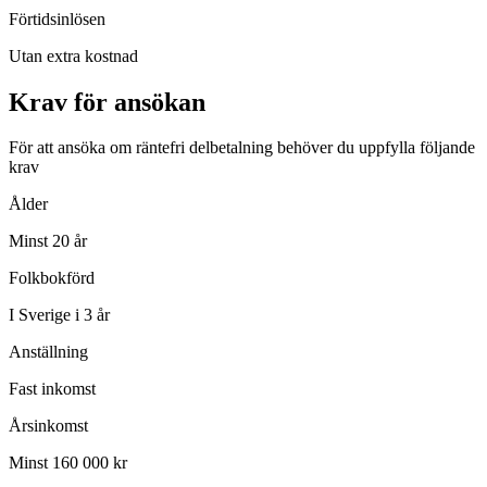
Förtidsinlösen
Utan extra kostnad
Krav för ansökan
För att ansöka om räntefri delbetalning behöver du uppfylla följande
krav
Ålder
Minst 20 år
Folkbokförd
I Sverige i 3 år
Anställning
Fast inkomst
Årsinkomst
Minst 160 000 kr