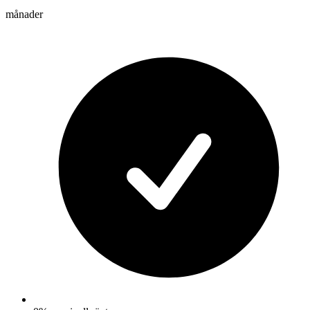
månader