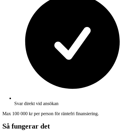
Svar direkt vid ansökan
Max 100 000 kr per person för räntefri finansiering.
Så fungerar det