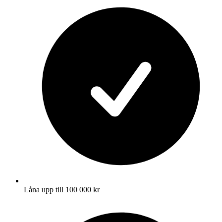
Låna upp till 100 000 kr