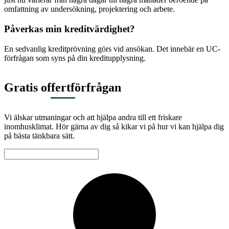
omfattning av undersökning, projektering och arbete.
Påverkas min kreditvärdighet?
En sedvanlig kreditprövning görs vid ansökan. Det innebär en UC-
förfrågan som syns på din kreditupplysning.
Gratis offertförfrågan
Vi älskar utmaningar och att hjälpa andra till ett friskare
inomhusklimat. Hör gärna av dig så kikar vi på hur vi kan hjälpa dig
på bästa tänkbara sätt.