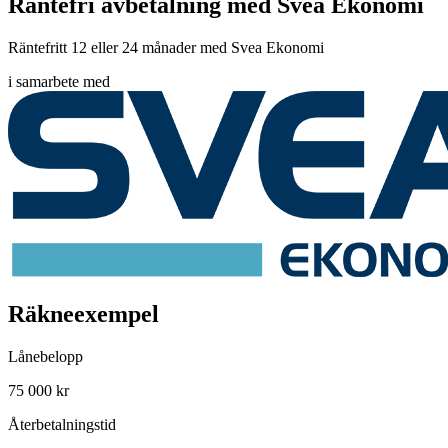
Räntefri avbetalning med Svea Ekonomi
Räntefritt 12 eller 24 månader med Svea Ekonomi
i samarbete med
Räkneexempel
Lånebelopp
75 000 kr
Återbetalningstid