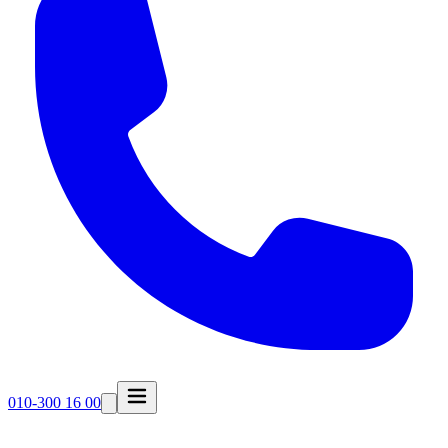
010-300 16 00