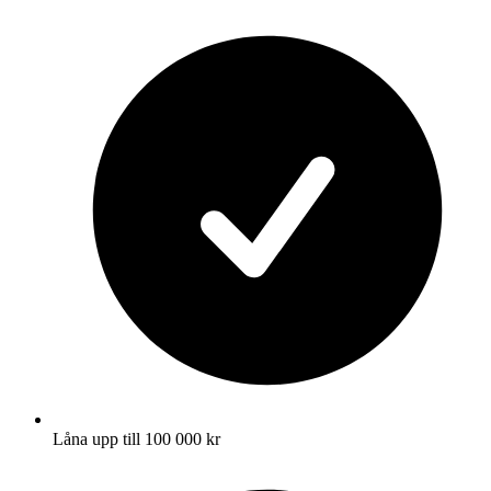
Låna upp till 100 000 kr