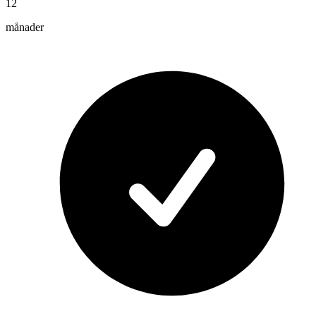
12
månader