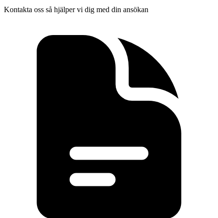
Kontakta oss så hjälper vi dig med din ansökan