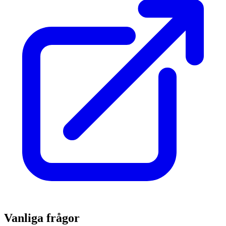
Vanliga frågor