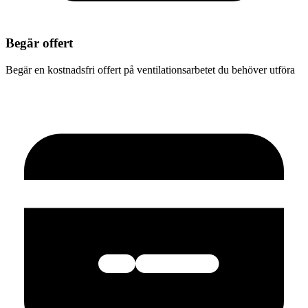
Begär offert
Begär en kostnadsfri offert på ventilationsarbetet du behöver utföra