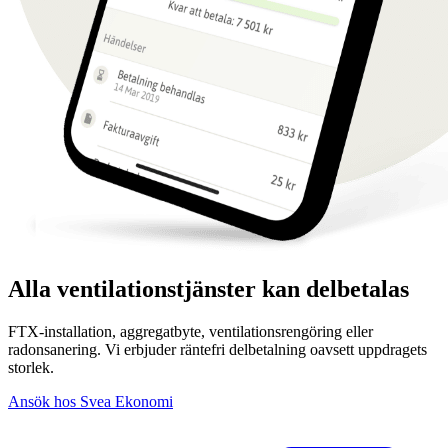
Alla ventilationstjänster kan delbetalas
FTX-installation, aggregatbyte, ventilationsrengöring eller
radonsanering. Vi erbjuder räntefri delbetalning oavsett uppdragets
storlek.
Ansök hos Svea Ekonomi