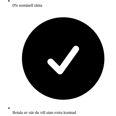
0% nominell ränta
Betala av när du vill utan extra kostnad