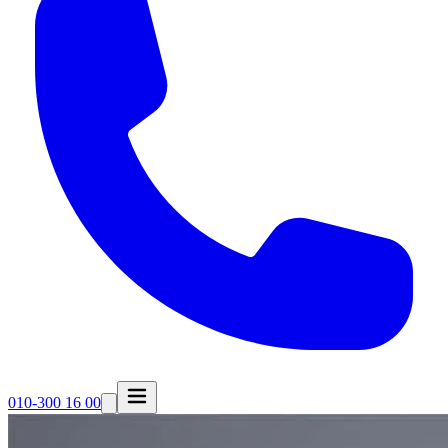
010-300 16 00