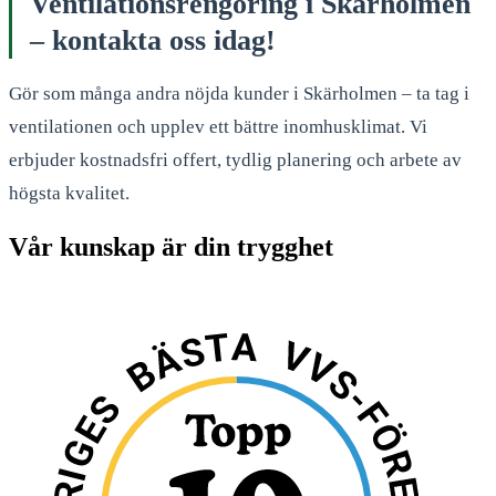
Ventilationsrengöring i Skärholmen
– kontakta oss idag!
Gör som många andra nöjda kunder i Skärholmen – ta tag i
ventilationen och upplev ett bättre inomhusklimat. Vi
erbjuder kostnadsfri offert, tydlig planering och arbete av
högsta kvalitet.
Vår kunskap är din trygghet