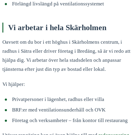
Förlängd livslängd på ventilationssystemet
Vi arbetar i hela Skärholmen
Oavsett om du bor i ett höghus i Skärholmens centrum, i
radhus i Sätra eller driver företag i Bredäng, så är vi redo att
hjälpa dig. Vi arbetar över hela stadsdelen och anpassar
tjänsterna efter just din typ av bostad eller lokal.
Vi hjälper:
Privatpersoner i lägenhet, radhus eller villa
BRF:er med ventilationsunderhåll och OVK
Företag och verksamheter – från kontor till restaurang