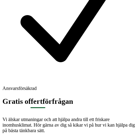
Ansvarsförsäkrad
Gratis offertförfrågan
Vi älskar utmaningar och att hjälpa andra till ett friskare
inomhusklimat. Hör gärna av dig så kikar vi på hur vi kan hjälpa dig
på bästa tänkbara sätt.