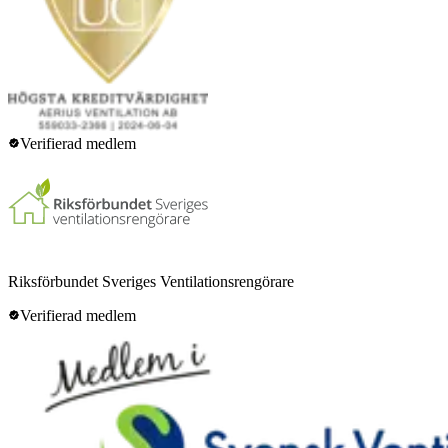
Verifierad medlem
Riksförbundet Sveriges Ventilationsrengörare
Verifierad medlem