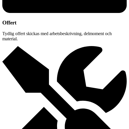
Offert
Tydlig offert skickas med arbetsbeskrivning, delmoment och
material.