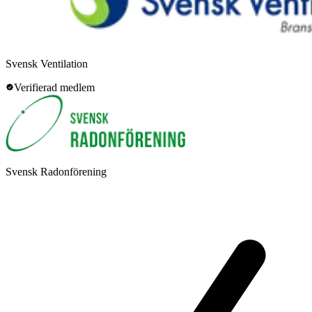
Svensk Ventilation
Verifierad medlem
Svensk Radonförening