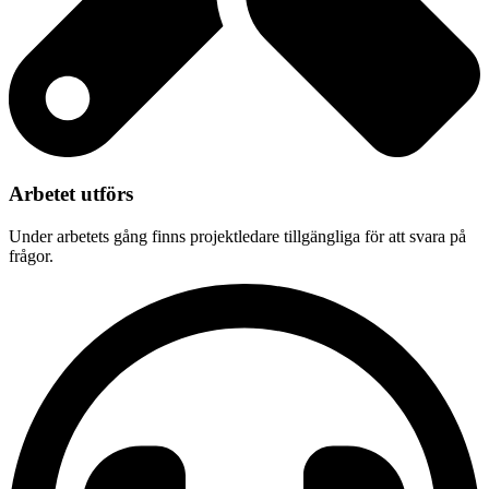
Arbetet utförs
Under arbetets gång finns projektledare tillgängliga för att svara på
frågor.