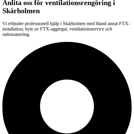
Anlita oss för
ventilationsrengöring
i
Skärholmen
Vi erbjuder professionell
hjälp i
Skärholmen
med bland annat FTX-
installation, byte av FTX-aggregat, ventilationsservice och
radonsanering.