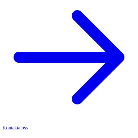
Kontakta oss