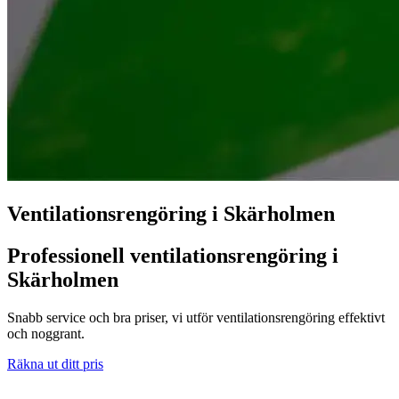
Ventilationsrengöring i Skärholmen
Professionell ventilationsrengöring i
Skärholmen
Snabb service och bra priser, vi utför ventilationsrengöring effektivt
och noggrant.
Räkna ut ditt pris