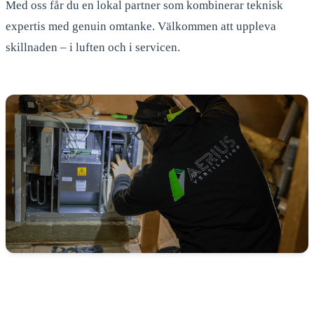
Med oss får du en lokal partner som kombinerar teknisk
expertis med genuin omtanke. Välkommen att uppleva
skillnaden – i luften och i servicen.