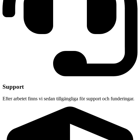
Support
Efter arbetet finns vi sedan tillgängliga för support och funderingar.