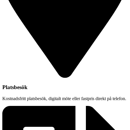
Platsbesök
Kostnadsfritt platsbesök, digitalt möte eller fastpris direkt på telefon.