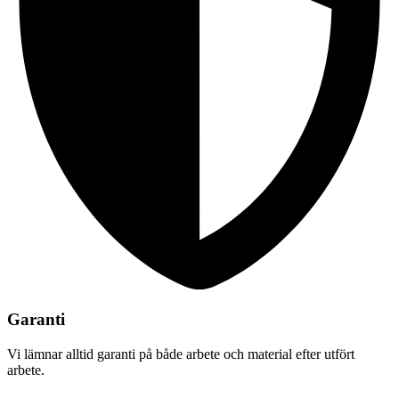
Garanti
Vi lämnar alltid garanti på både arbete och material efter utfört
arbete.