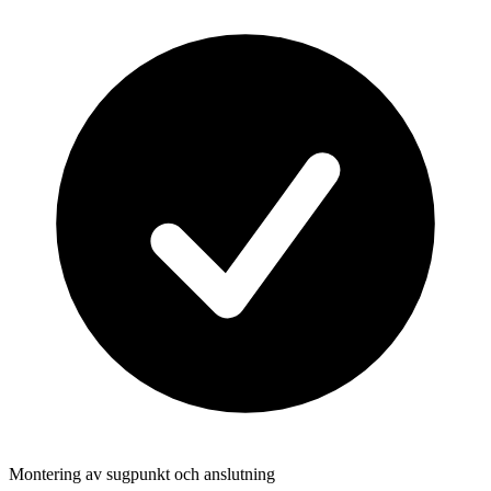
Montering av sugpunkt och anslutning