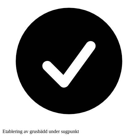
Etablering av grusbädd under sugpunkt