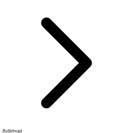
Bollebygd