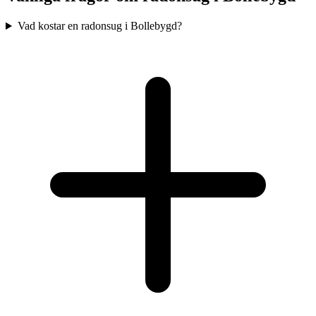
Vad kostar en radonsug i Bollebygd?