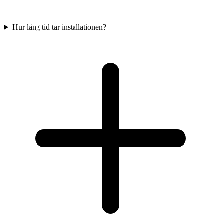
Hur lång tid tar installationen?