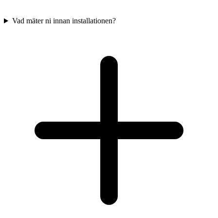
Vad mäter ni innan installationen?