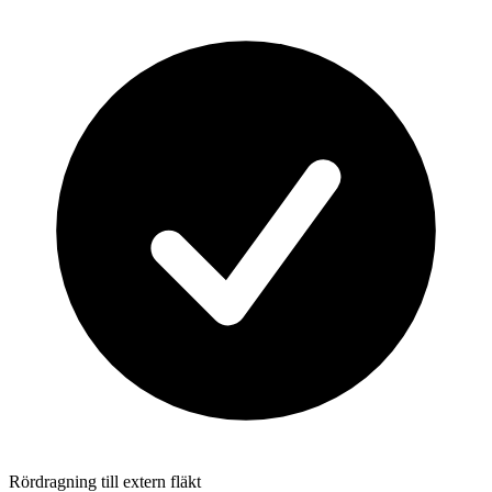
Rördragning till extern fläkt