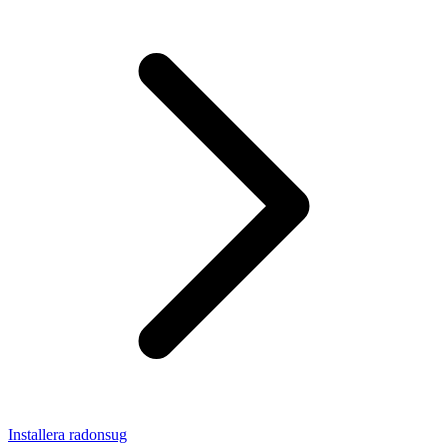
Installera radonsug