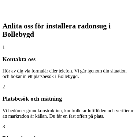
Anlita oss för installera radonsug i
Bollebygd
1
Kontakta oss
Hör av dig via formulär eller telefon. Vi går igenom din situation
och bokar in ett platsbesök i Bollebygd.
2
Platsbesök och mätning
Vi bedömer grundkonstruktion, kontrollerar luftflöden och verifierar
att markradon är källan. Du får en fast offert på plats.
3