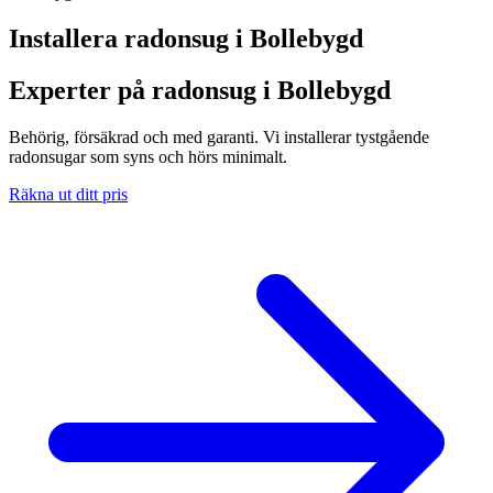
Installera radonsug i
Bollebygd
Experter på radonsug i Bollebygd
Behörig, försäkrad och med garanti. Vi installerar tystgående
radonsugar som syns och hörs minimalt.
Räkna ut ditt pris