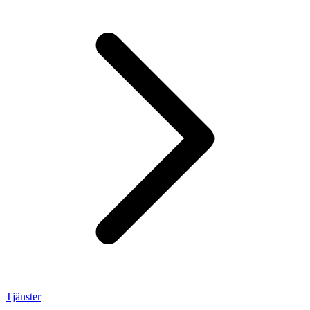
Tjänster