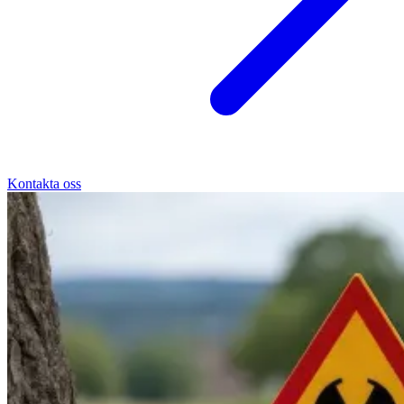
Kontakta oss