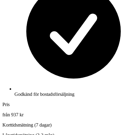
Godkänd för bostadsförsäljning
Pris
från 937 kr
Korttidsmätning (7 dagar)