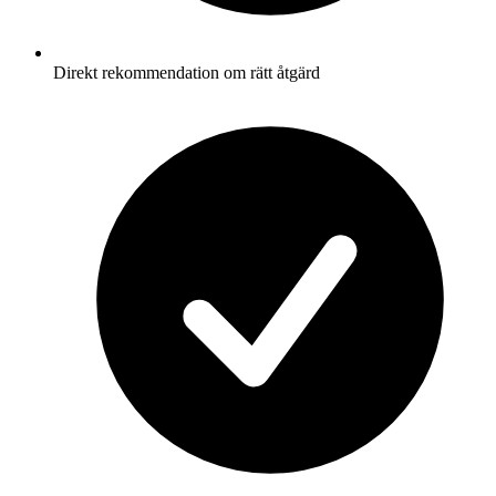
Direkt rekommendation om rätt åtgärd