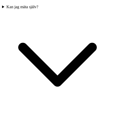
Kan jag mäta själv?