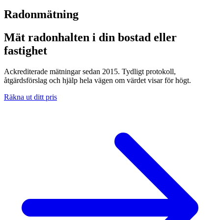
Radonmätning
Mät radonhalten i din bostad eller
fastighet
Ackrediterade mätningar sedan 2015. Tydligt protokoll,
åtgärdsförslag och hjälp hela vägen om värdet visar för högt.
Räkna ut ditt pris