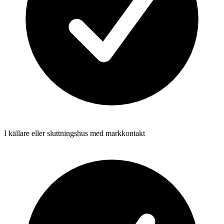
I källare eller sluttningshus med markkontakt