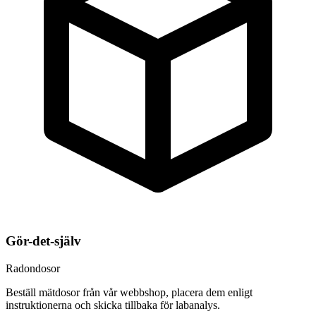
Gör-det-själv
Radondosor
Beställ mätdosor från vår webbshop, placera dem enligt
instruktionerna och skicka tillbaka för labanalys.