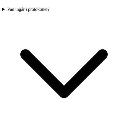
Vad ingår i protokollet?