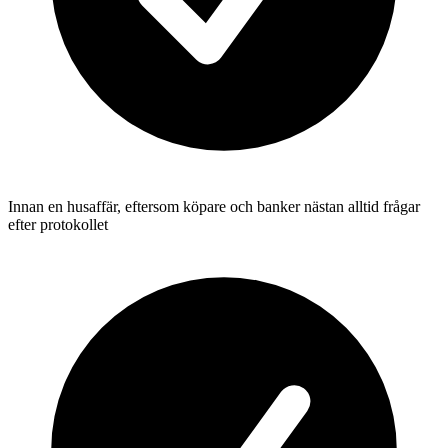
Innan en husaffär, eftersom köpare och banker nästan alltid frågar
efter protokollet