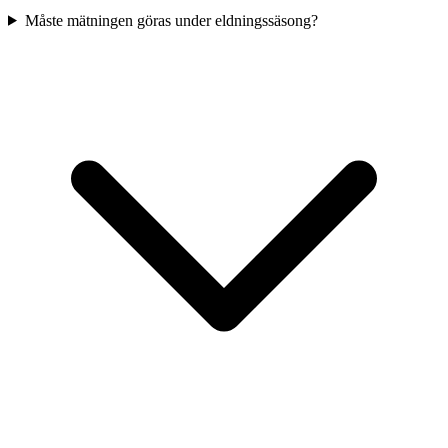
Måste mätningen göras under eldningssäsong?