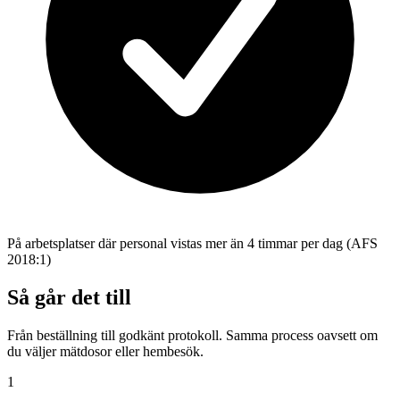
På arbetsplatser där personal vistas mer än 4 timmar per dag (AFS
2018:1)
Så går det till
Från beställning till godkänt protokoll. Samma process oavsett om
du väljer mätdosor eller hembesök.
1