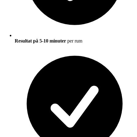
Resultat på 5-10 minuter
per rum