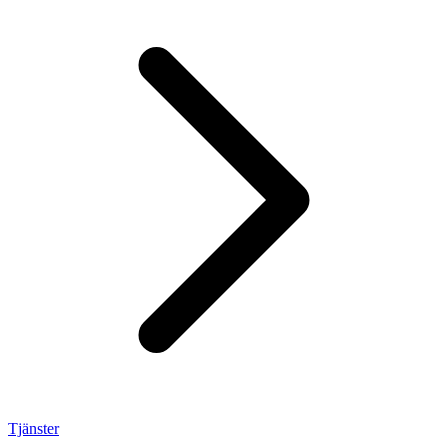
Tjänster