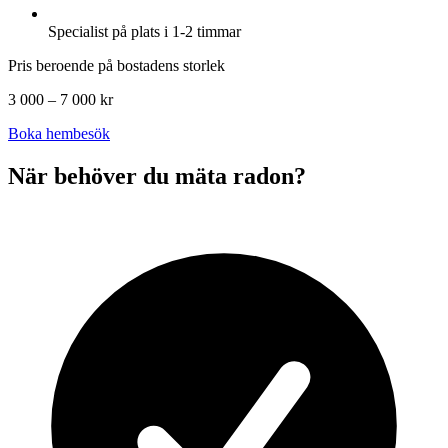
Specialist på plats i 1-2 timmar
Pris beroende på bostadens storlek
3 000 – 7 000 kr
Boka hembesök
När behöver du mäta radon?