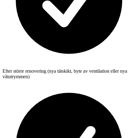
Efter större renovering (nya tätskikt, byte av ventilation eller nya
våtutrymmen)