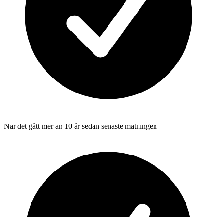
När det gått mer än 10 år sedan senaste mätningen