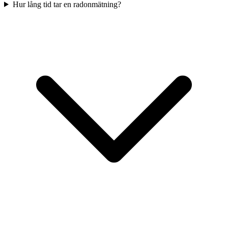
Hur lång tid tar en radonmätning?