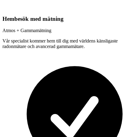
Hembesök med mätning
Atmos + Gammamätning
Vår specialist kommer hem till dig med världens känsligaste
radonmätare och avancerad gammamätare.