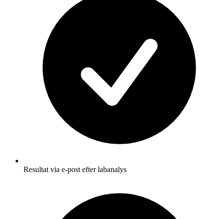
Resultat via e-post efter labanalys