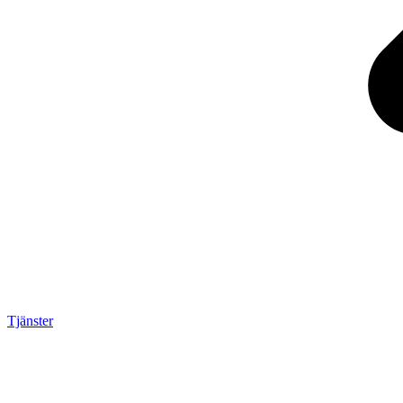
Tjänster