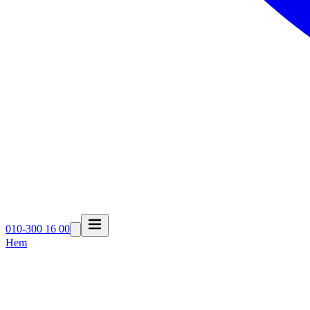
010-300 16 00
Hem