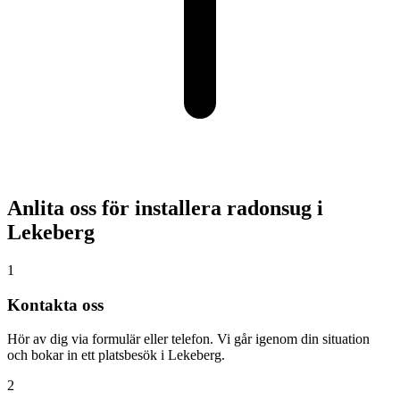
Anlita oss för installera radonsug i
Lekeberg
1
Kontakta oss
Hör av dig via formulär eller telefon. Vi går igenom din situation
och bokar in ett platsbesök i Lekeberg.
2