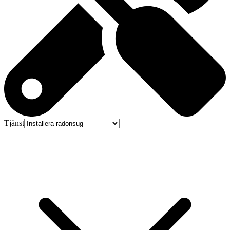
Tjänst