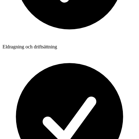
Eldragning och driftsättning