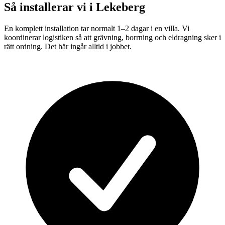
Så installerar vi i
Lekeberg
En komplett installation tar normalt 1–2 dagar i en villa. Vi
koordinerar logistiken så att grävning, borrning och eldragning sker i
rätt ordning. Det här ingår alltid i jobbet.