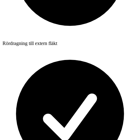
Rördragning till extern fläkt