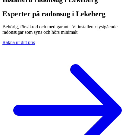
Experter på radonsug i Lekeberg
Behörig, försäkrad och med garanti. Vi installerar tystgående
radonsugar som syns och hörs minimalt.
Räkna ut ditt pris