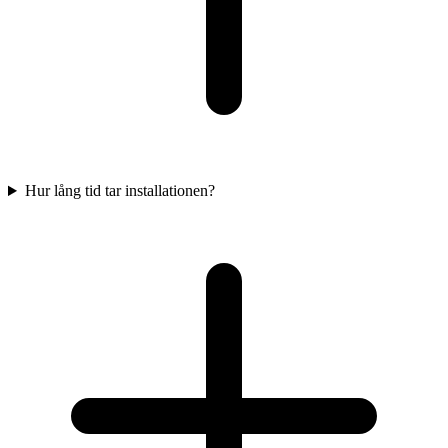
Hur lång tid tar installationen?