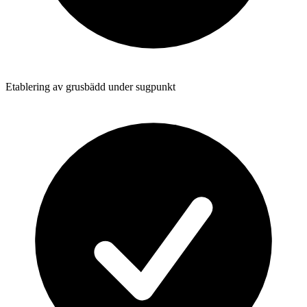
Etablering av grusbädd under sugpunkt