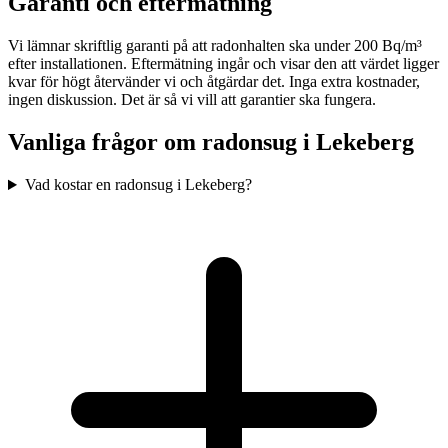
Garanti och eftermätning
Vi lämnar skriftlig garanti på att radonhalten ska under 200 Bq/m³
efter installationen. Eftermätning ingår och visar den att värdet ligger
kvar för högt återvänder vi och åtgärdar det. Inga extra kostnader,
ingen diskussion. Det är så vi vill att garantier ska fungera.
Vanliga frågor om radonsug i
Lekeberg
Vad kostar en radonsug i Lekeberg?