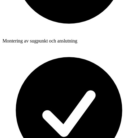
Montering av sugpunkt och anslutning