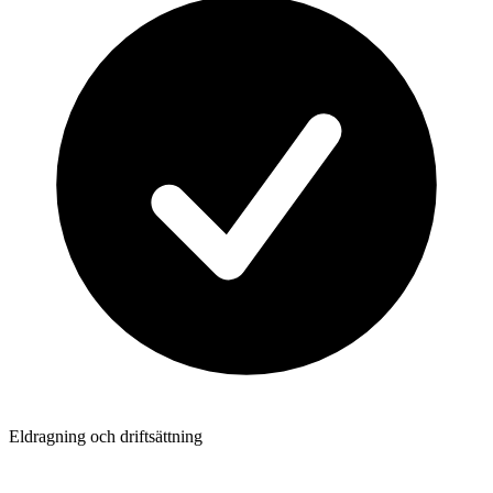
Eldragning och driftsättning