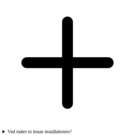
Vad mäter ni innan installationen?