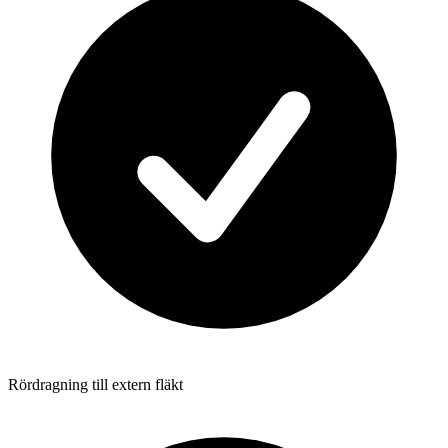
Rördragning till extern fläkt