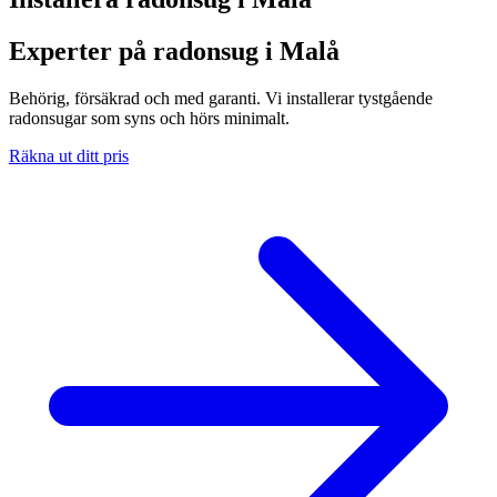
Experter på radonsug i Malå
Behörig, försäkrad och med garanti. Vi installerar tystgående
radonsugar som syns och hörs minimalt.
Räkna ut ditt pris