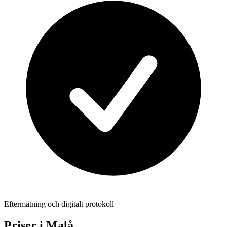
Eftermätning och digitalt protokoll
Priser i
Malå