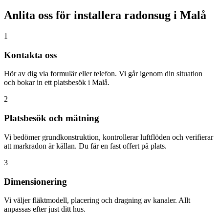
Anlita oss för installera radonsug i
Malå
1
Kontakta oss
Hör av dig via formulär eller telefon. Vi går igenom din situation
och bokar in ett platsbesök i Malå.
2
Platsbesök och mätning
Vi bedömer grundkonstruktion, kontrollerar luftflöden och verifierar
att markradon är källan. Du får en fast offert på plats.
3
Dimensionering
Vi väljer fläktmodell, placering och dragning av kanaler. Allt
anpassas efter just ditt hus.