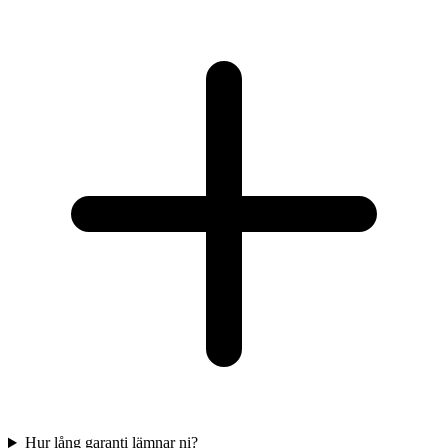
Hur lång garanti lämnar ni?