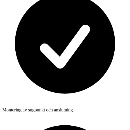
Montering av sugpunkt och anslutning