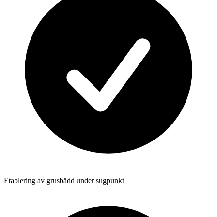
Etablering av grusbädd under sugpunkt