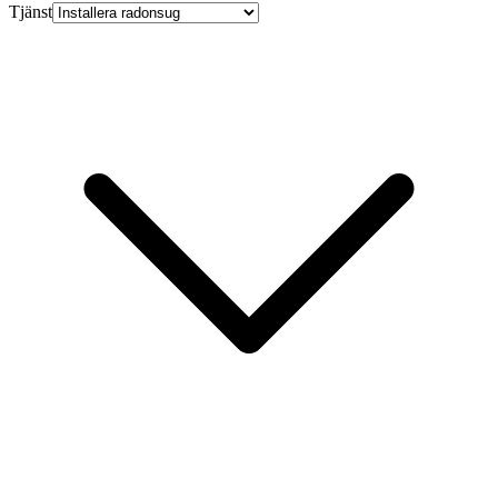
Tjänst