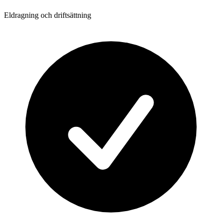
Eldragning och driftsättning