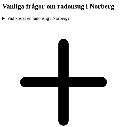
Vanliga frågor om radonsug i
Norberg
Vad kostar en radonsug i Norberg?