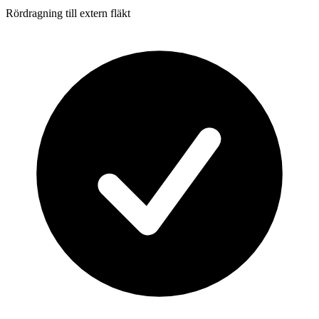
Rördragning till extern fläkt