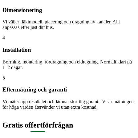
Dimensionering
Vi väljer fläktmodell, placering och dragning av kanaler. Allt
anpassas efter just ditt hus.
4
Installation
Borrning, montering, rördragning och eldragning. Normalt klart på
1–2 dagar.
5
Eftermätning och garanti
Vi mäter upp resultatet och lämnar skriftlig garanti. Visar mätningen
för höga värden återvänder vi utan extra kostnad.
Gratis offertförfrågan