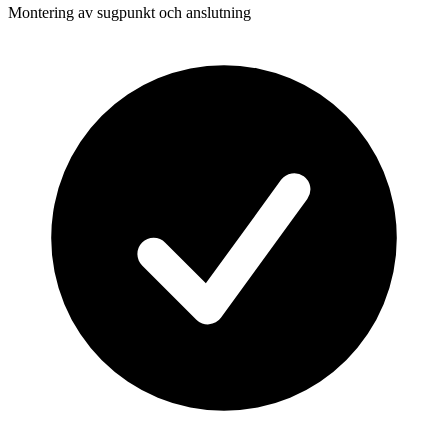
Montering av sugpunkt och anslutning