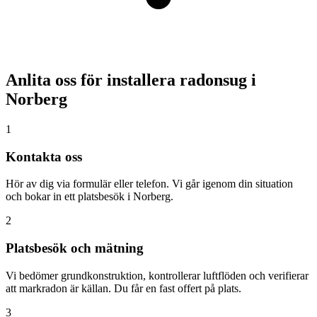
Anlita oss för installera radonsug i
Norberg
1
Kontakta oss
Hör av dig via formulär eller telefon. Vi går igenom din situation
och bokar in ett platsbesök i Norberg.
2
Platsbesök och mätning
Vi bedömer grundkonstruktion, kontrollerar luftflöden och verifierar
att markradon är källan. Du får en fast offert på plats.
3