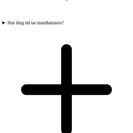
Hur lång tid tar installationen?