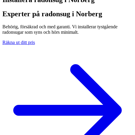
Experter på radonsug i Norberg
Behörig, försäkrad och med garanti. Vi installerar tystgående
radonsugar som syns och hörs minimalt.
Räkna ut ditt pris