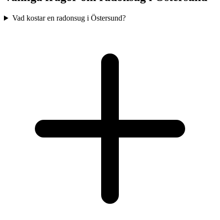
Vad kostar en radonsug i Östersund?