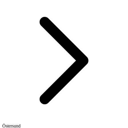
Östersund