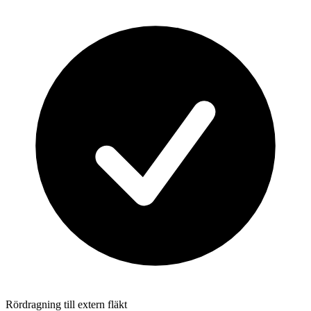
Rördragning till extern fläkt