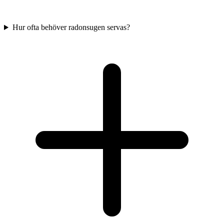
Hur ofta behöver radonsugen servas?