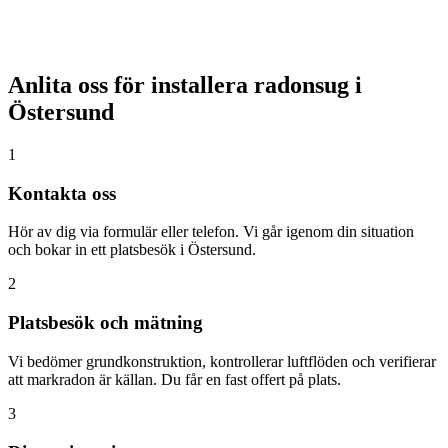
Anlita oss för installera radonsug i
Östersund
1
Kontakta oss
Hör av dig via formulär eller telefon. Vi går igenom din situation
och bokar in ett platsbesök i Östersund.
2
Platsbesök och mätning
Vi bedömer grundkonstruktion, kontrollerar luftflöden och verifierar
att markradon är källan. Du får en fast offert på plats.
3