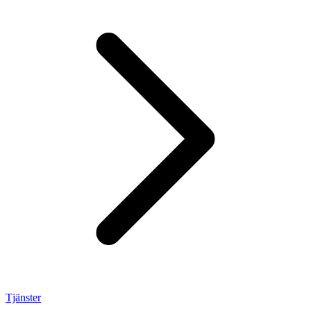
Tjänster