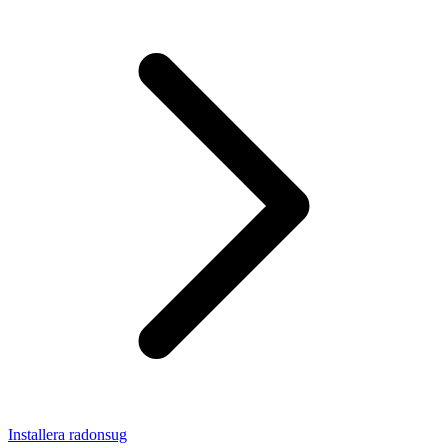
Installera radonsug