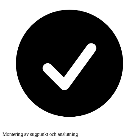
Montering av sugpunkt och anslutning