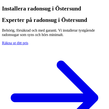
Installera radonsug i
Östersund
Experter på radonsug i Östersund
Behörig, försäkrad och med garanti. Vi installerar tystgående
radonsugar som syns och hörs minimalt.
Räkna ut ditt pris