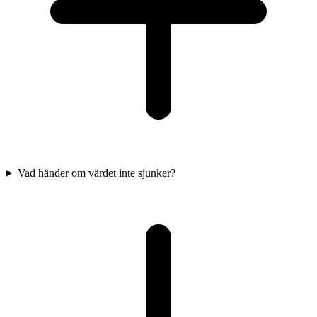
Vad händer om värdet inte sjunker?