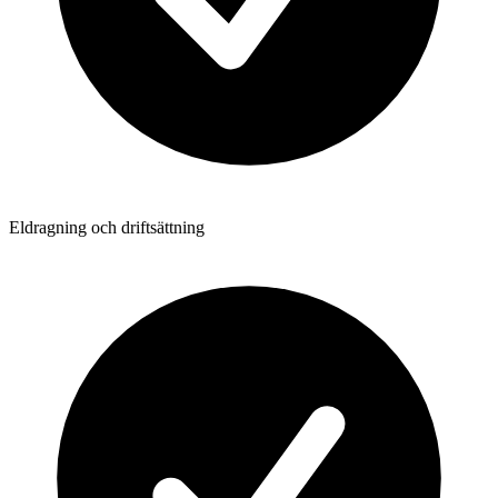
Eldragning och driftsättning