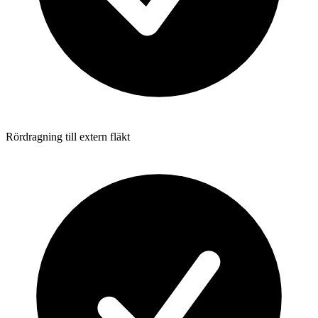
Rördragning till extern fläkt