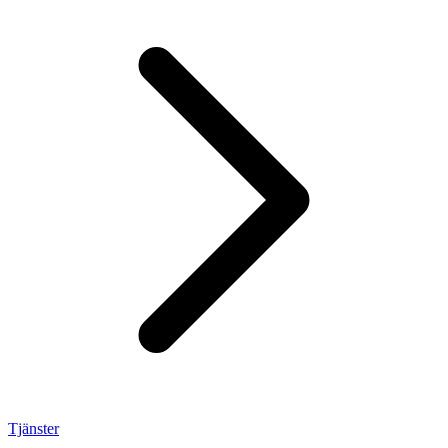
Tjänster