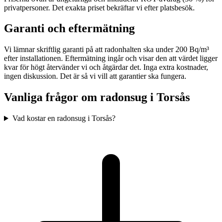
privatpersoner. Det exakta priset bekräftar vi efter platsbesök.
Garanti och eftermätning
Vi lämnar skriftlig garanti på att radonhalten ska under 200 Bq/m³
efter installationen. Eftermätning ingår och visar den att värdet ligger
kvar för högt återvänder vi och åtgärdar det. Inga extra kostnader,
ingen diskussion. Det är så vi vill att garantier ska fungera.
Vanliga frågor om radonsug i
Torsås
Vad kostar en radonsug i Torsås?