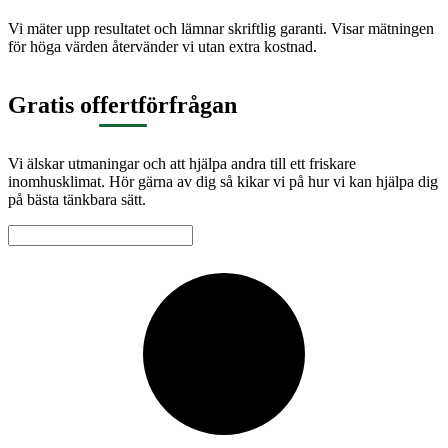
Vi mäter upp resultatet och lämnar skriftlig garanti. Visar mätningen
för höga värden återvänder vi utan extra kostnad.
Gratis offertförfrågan
Vi älskar utmaningar och att hjälpa andra till ett friskare
inomhusklimat. Hör gärna av dig så kikar vi på hur vi kan hjälpa dig
på bästa tänkbara sätt.