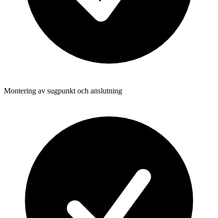
Montering av sugpunkt och anslutning