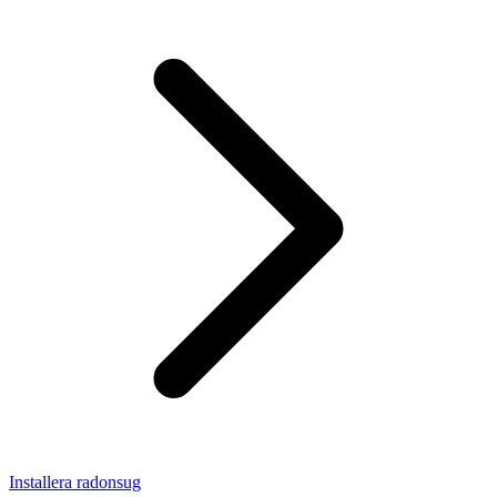
Installera radonsug