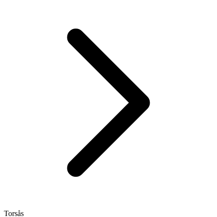
Torsås