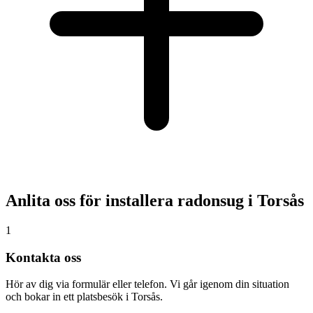
Anlita oss för installera radonsug i
Torsås
1
Kontakta oss
Hör av dig via formulär eller telefon. Vi går igenom din situation
och bokar in ett platsbesök i Torsås.