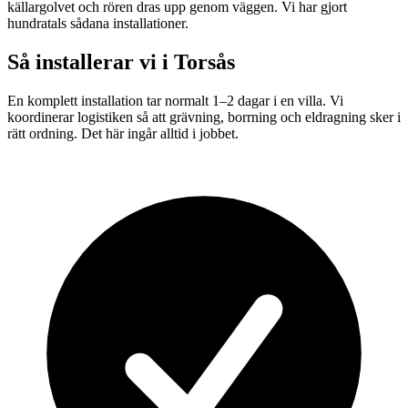
källargolvet och rören dras upp genom väggen. Vi har gjort
hundratals sådana installationer.
Så installerar vi i
Torsås
En komplett installation tar normalt 1–2 dagar i en villa. Vi
koordinerar logistiken så att grävning, borrning och eldragning sker i
rätt ordning. Det här ingår alltid i jobbet.