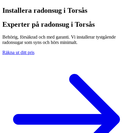
Installera radonsug i
Torsås
Experter på radonsug i Torsås
Behörig, försäkrad och med garanti. Vi installerar tystgående
radonsugar som syns och hörs minimalt.
Räkna ut ditt pris