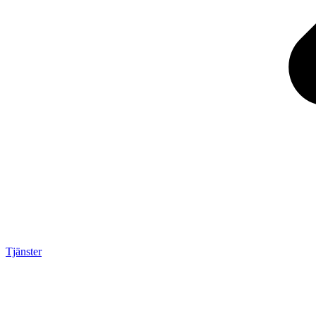
Tjänster