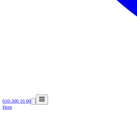
010-300 16 00
Hem