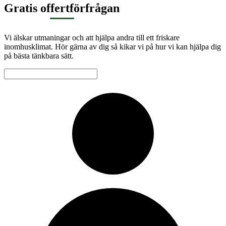
Gratis offertförfrågan
Vi älskar utmaningar och att hjälpa andra till ett friskare
inomhusklimat. Hör gärna av dig så kikar vi på hur vi kan hjälpa dig
på bästa tänkbara sätt.