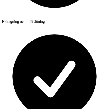
Eldragning och driftsättning