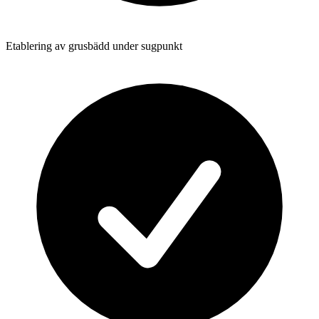
Etablering av grusbädd under sugpunkt