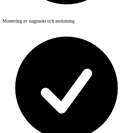
Montering av sugpunkt och anslutning