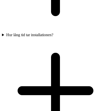
Hur lång tid tar installationen?