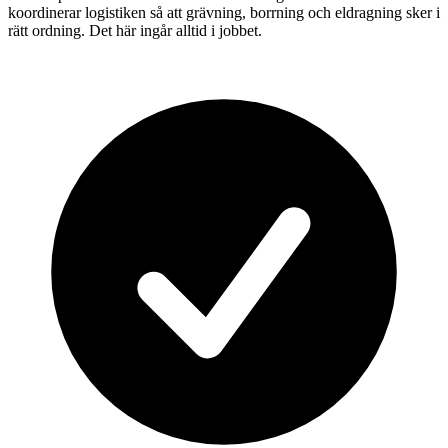
koordinerar logistiken så att grävning, borrning och eldragning sker i
rätt ordning. Det här ingår alltid i jobbet.