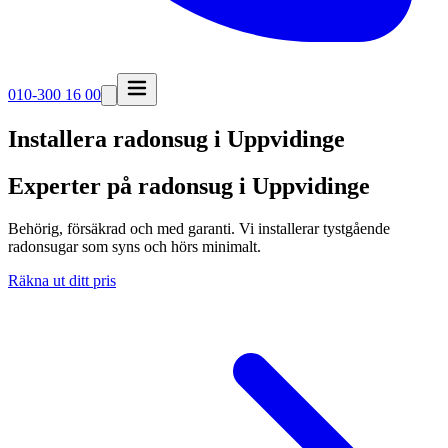
010-300 16 00
Installera radonsug i
Uppvidinge
Experter på radonsug i Uppvidinge
Behörig, försäkrad och med garanti. Vi installerar tystgående
radonsugar som syns och hörs minimalt.
Räkna ut ditt pris