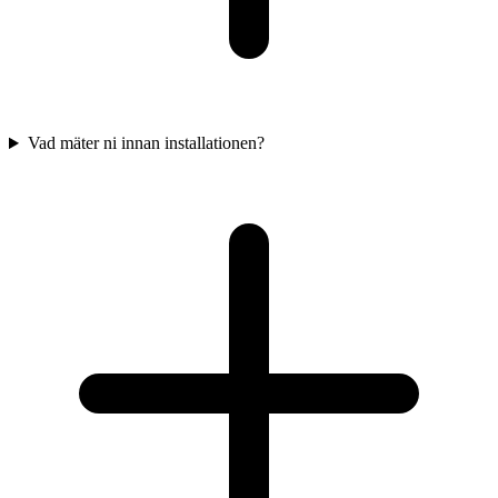
Vad mäter ni innan installationen?