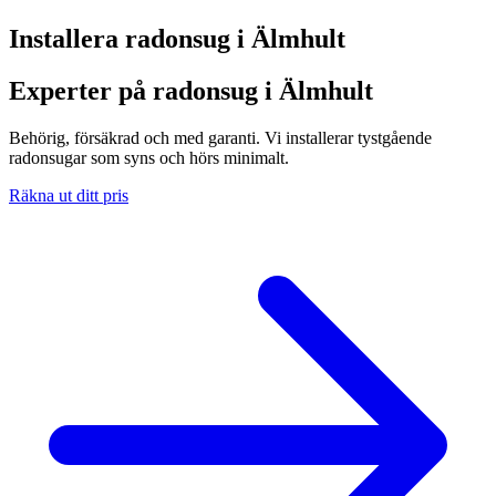
Installera radonsug i
Älmhult
Experter på radonsug i Älmhult
Behörig, försäkrad och med garanti. Vi installerar tystgående
radonsugar som syns och hörs minimalt.
Räkna ut ditt pris