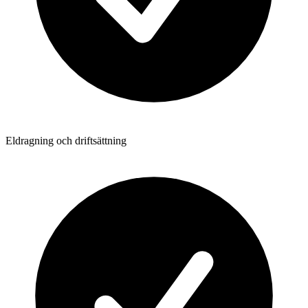
Eldragning och driftsättning