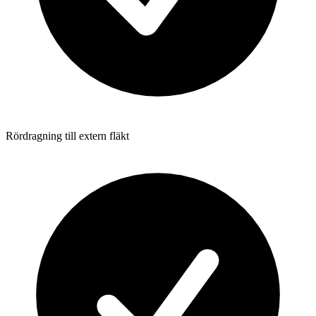
Rördragning till extern fläkt