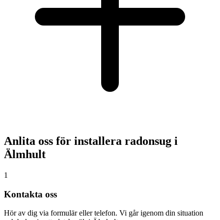
Anlita oss för installera radonsug i
Älmhult
1
Kontakta oss
Hör av dig via formulär eller telefon. Vi går igenom din situation