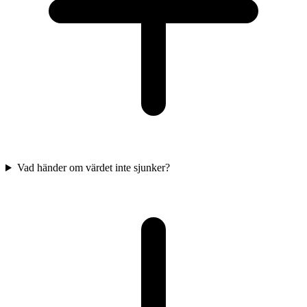
Vad händer om värdet inte sjunker?