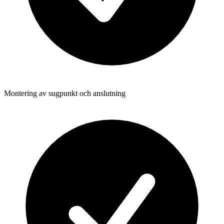
Montering av sugpunkt och anslutning