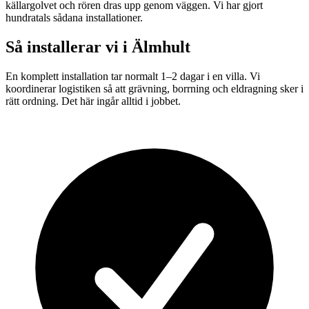
källargolvet och rören dras upp genom väggen. Vi har gjort
hundratals sådana installationer.
Så installerar vi i
Älmhult
En komplett installation tar normalt 1–2 dagar i en villa. Vi
koordinerar logistiken så att grävning, borrning och eldragning sker i
rätt ordning. Det här ingår alltid i jobbet.