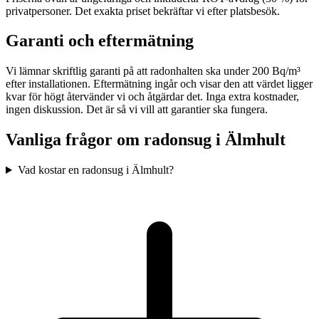
privatpersoner. Det exakta priset bekräftar vi efter platsbesök.
Garanti och eftermätning
Vi lämnar skriftlig garanti på att radonhalten ska under 200 Bq/m³
efter installationen. Eftermätning ingår och visar den att värdet ligger
kvar för högt återvänder vi och åtgärdar det. Inga extra kostnader,
ingen diskussion. Det är så vi vill att garantier ska fungera.
Vanliga frågor om radonsug i
Älmhult
Vad kostar en radonsug i Älmhult?