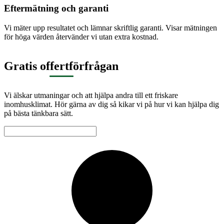
Eftermätning och garanti
Vi mäter upp resultatet och lämnar skriftlig garanti. Visar mätningen
för höga värden återvänder vi utan extra kostnad.
Gratis offertförfrågan
Vi älskar utmaningar och att hjälpa andra till ett friskare
inomhusklimat. Hör gärna av dig så kikar vi på hur vi kan hjälpa dig
på bästa tänkbara sätt.