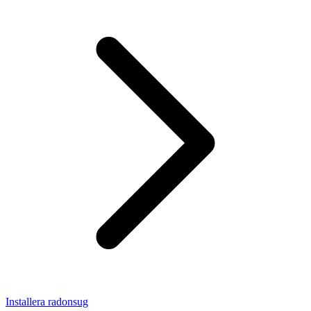
Installera radonsug