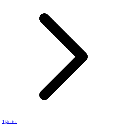
Tjänster