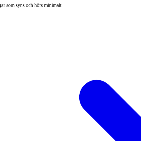
ugar som syns och hörs minimalt.