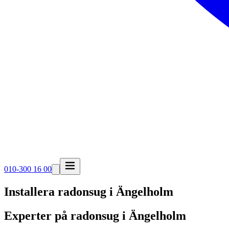
010-300 16 00
Installera radonsug i
Ängelholm
Experter på radonsug i Ängelholm