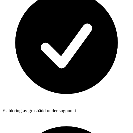
Etablering av grusbädd under sugpunkt