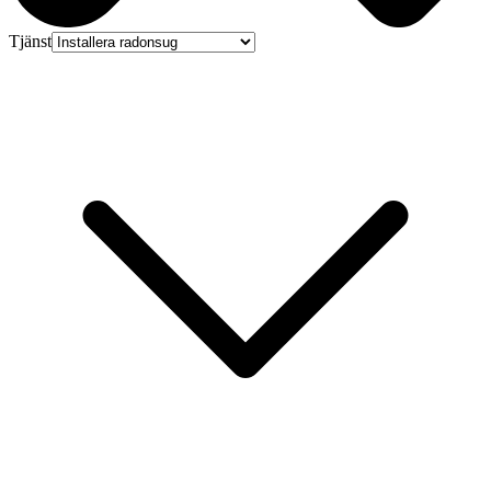
Tjänst