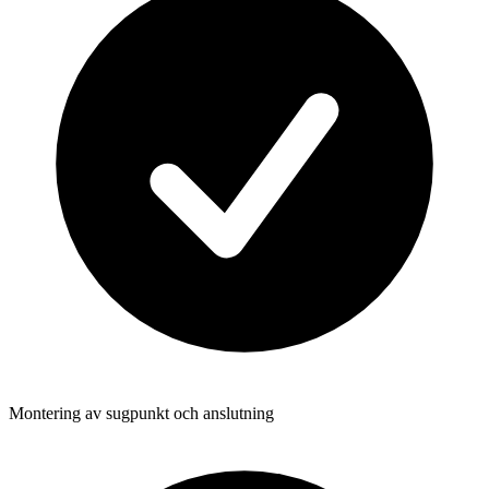
Montering av sugpunkt och anslutning