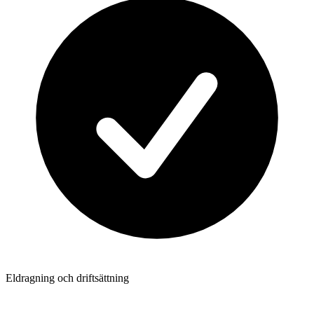
Eldragning och driftsättning