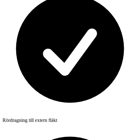
Rördragning till extern fläkt