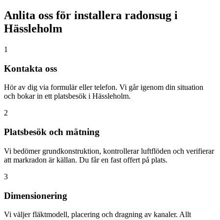
Anlita oss för installera radonsug i
Hässleholm
1
Kontakta oss
Hör av dig via formulär eller telefon. Vi går igenom din situation
och bokar in ett platsbesök i Hässleholm.
2
Platsbesök och mätning
Vi bedömer grundkonstruktion, kontrollerar luftflöden och verifierar
att markradon är källan. Du får en fast offert på plats.
3
Dimensionering
Vi väljer fläktmodell, placering och dragning av kanaler. Allt