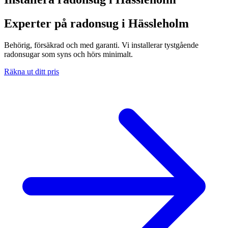
Experter på radonsug i Hässleholm
Behörig, försäkrad och med garanti. Vi installerar tystgående
radonsugar som syns och hörs minimalt.
Räkna ut ditt pris