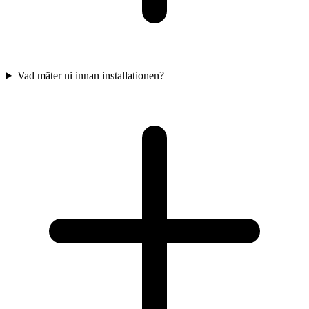
Vad mäter ni innan installationen?