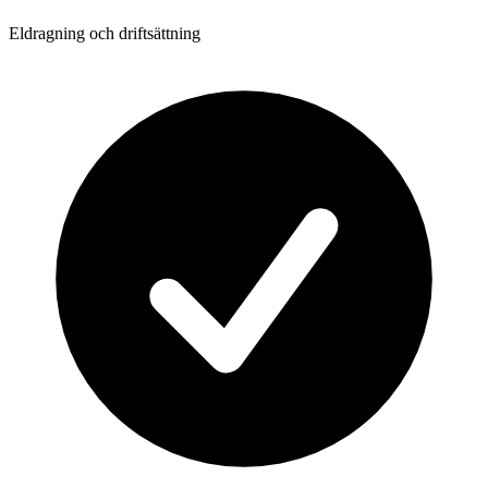
Eldragning och driftsättning