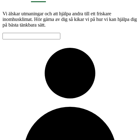
Vi älskar utmaningar och att hjälpa andra till ett friskare
inomhusklimat. Hör gärna av dig så kikar vi på hur vi kan hjälpa dig
på bästa tänkbara sätt.