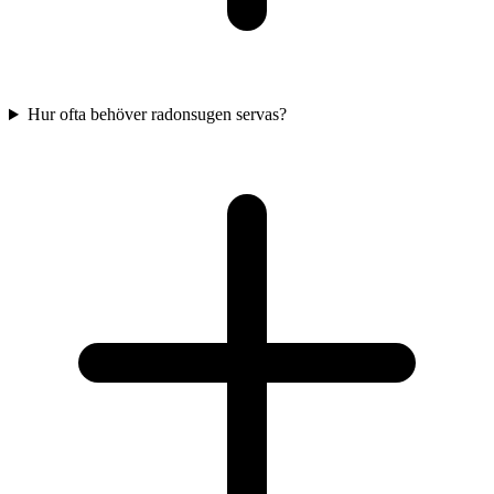
Hur ofta behöver radonsugen servas?