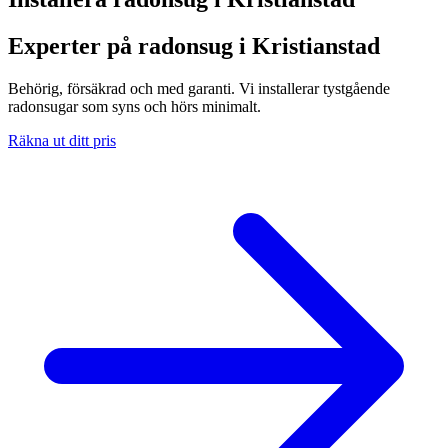
Experter på radonsug i Kristianstad
Behörig, försäkrad och med garanti. Vi installerar tystgående
radonsugar som syns och hörs minimalt.
Räkna ut ditt pris