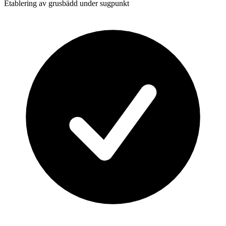
Etablering av grusbädd under sugpunkt