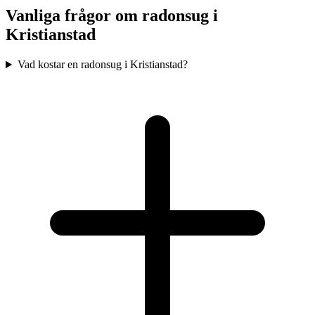
Vanliga frågor om radonsug i
Kristianstad
Vad kostar en radonsug i Kristianstad?