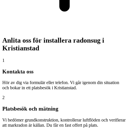
Anlita oss för installera radonsug i
Kristianstad
1
Kontakta oss
Hör av dig via formulär eller telefon. Vi går igenom din situation
och bokar in ett platsbesök i Kristianstad.
2
Platsbesök och mätning
Vi bedömer grundkonstruktion, kontrollerar luftflöden och verifierar
att markradon är källan. Du får en fast offert på plats.