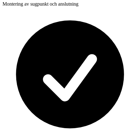
Montering av sugpunkt och anslutning