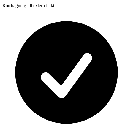
Rördragning till extern fläkt