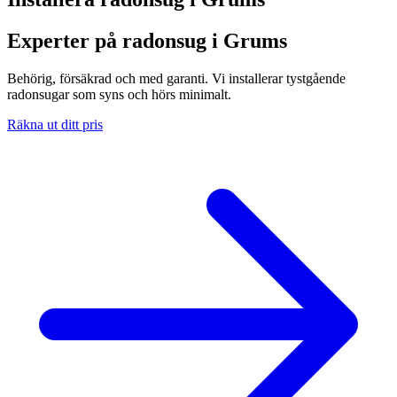
Experter på radonsug i Grums
Behörig, försäkrad och med garanti. Vi installerar tystgående
radonsugar som syns och hörs minimalt.
Räkna ut ditt pris