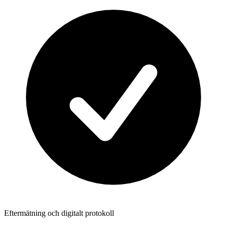
Eftermätning och digitalt protokoll