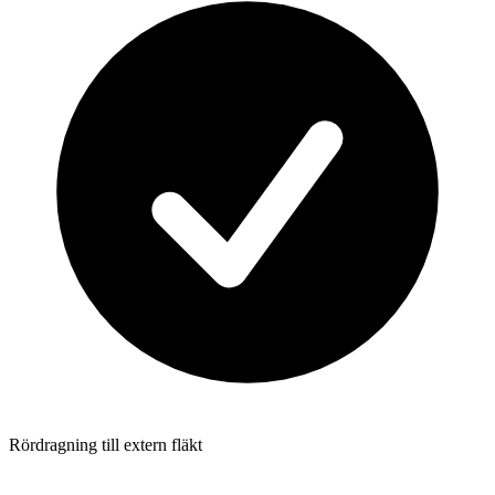
Rördragning till extern fläkt