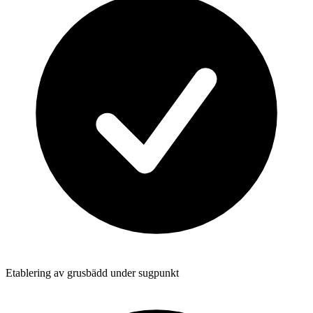
Etablering av grusbädd under sugpunkt