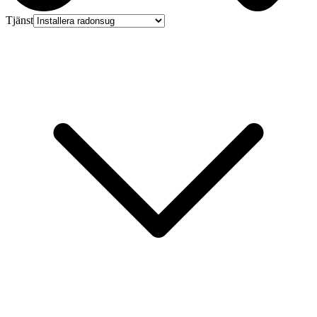
Tjänst