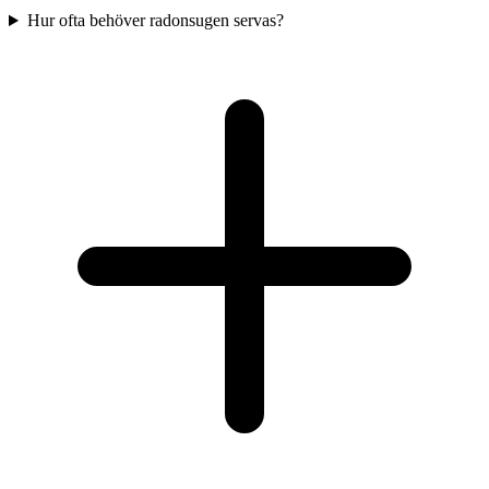
Hur ofta behöver radonsugen servas?