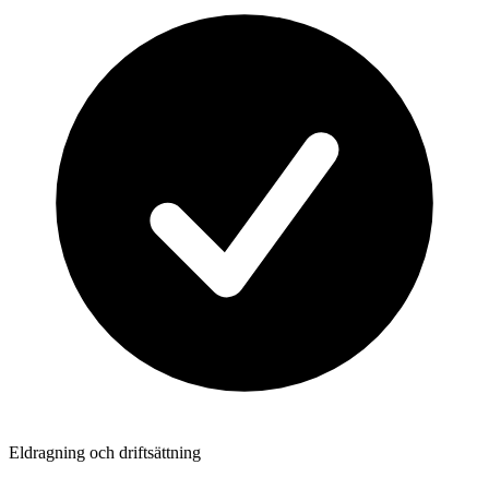
Eldragning och driftsättning