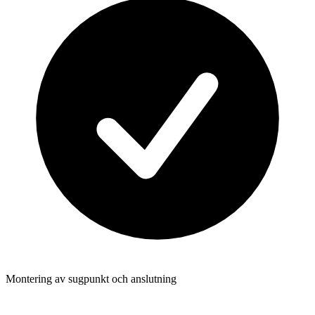
Montering av sugpunkt och anslutning