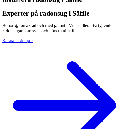
Experter på radonsug i Säffle
Behörig, försäkrad och med garanti. Vi installerar tystgående
radonsugar som syns och hörs minimalt.
Räkna ut ditt pris