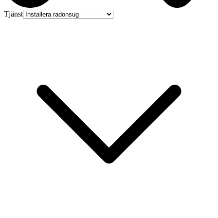
Tjänst