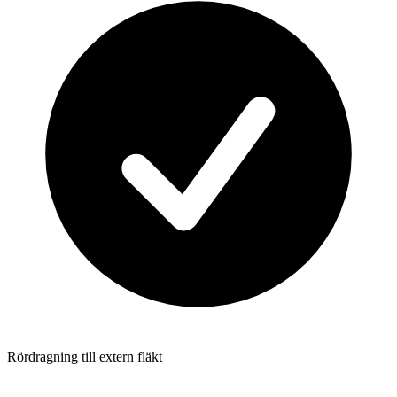
Rördragning till extern fläkt