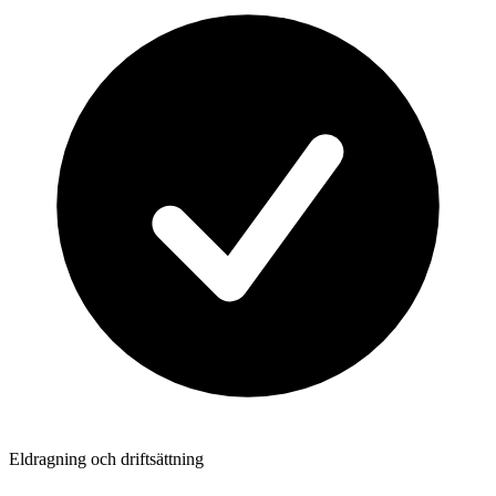
Eldragning och driftsättning