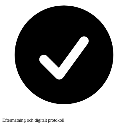
Eftermätning och digitalt protokoll