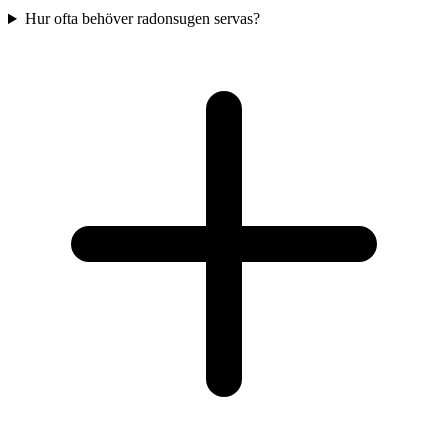
Hur ofta behöver radonsugen servas?