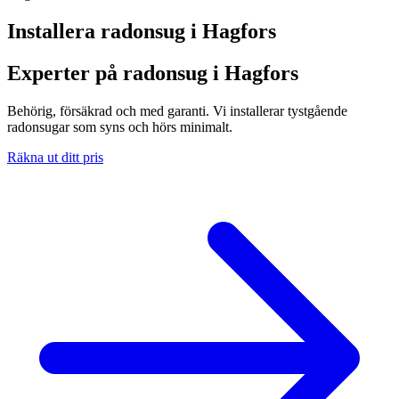
Installera radonsug i
Hagfors
Experter på radonsug i Hagfors
Behörig, försäkrad och med garanti. Vi installerar tystgående
radonsugar som syns och hörs minimalt.
Räkna ut ditt pris