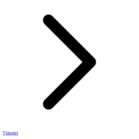
Tjänster