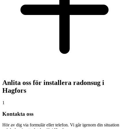
Anlita oss för installera radonsug i
Hagfors
1
Kontakta oss
Hör av dig via formulär eller telefon. Vi går igenom din situation