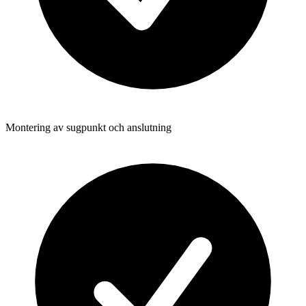
Montering av sugpunkt och anslutning