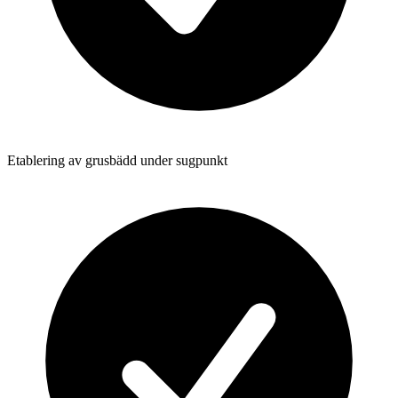
Etablering av grusbädd under sugpunkt