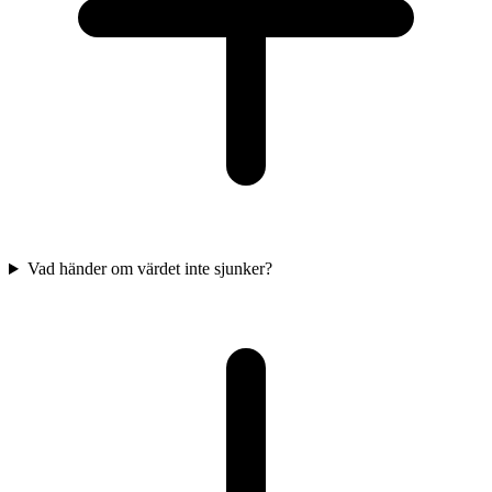
Vad händer om värdet inte sjunker?