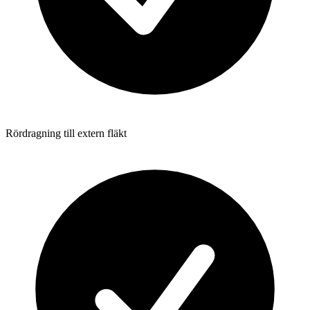
Rördragning till extern fläkt