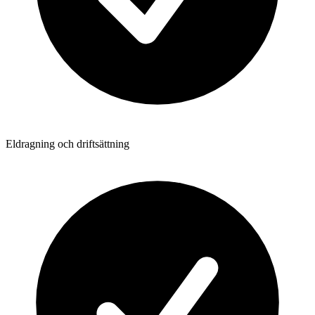
Eldragning och driftsättning