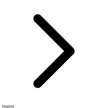
Hagfors