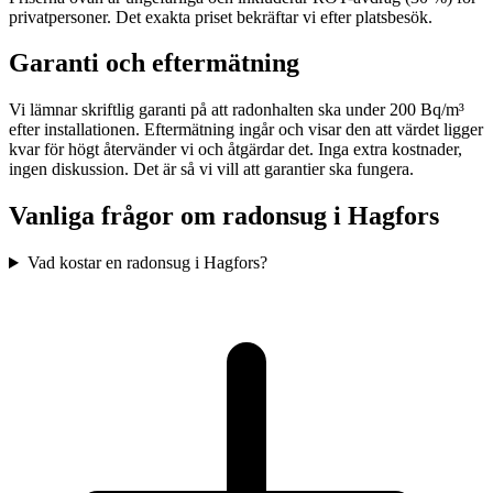
privatpersoner. Det exakta priset bekräftar vi efter platsbesök.
Garanti och eftermätning
Vi lämnar skriftlig garanti på att radonhalten ska under 200 Bq/m³
efter installationen. Eftermätning ingår och visar den att värdet ligger
kvar för högt återvänder vi och åtgärdar det. Inga extra kostnader,
ingen diskussion. Det är så vi vill att garantier ska fungera.
Vanliga frågor om radonsug i
Hagfors
Vad kostar en radonsug i Hagfors?