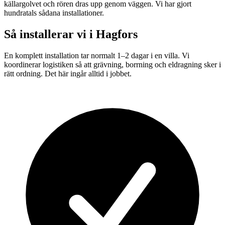
källargolvet och rören dras upp genom väggen. Vi har gjort
hundratals sådana installationer.
Så installerar vi i
Hagfors
En komplett installation tar normalt 1–2 dagar i en villa. Vi
koordinerar logistiken så att grävning, borrning och eldragning sker i
rätt ordning. Det här ingår alltid i jobbet.