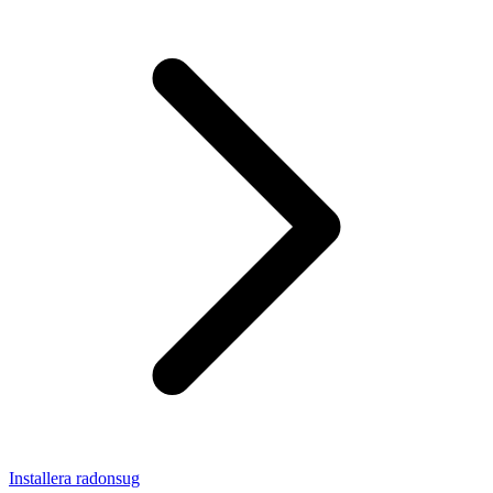
Installera radonsug