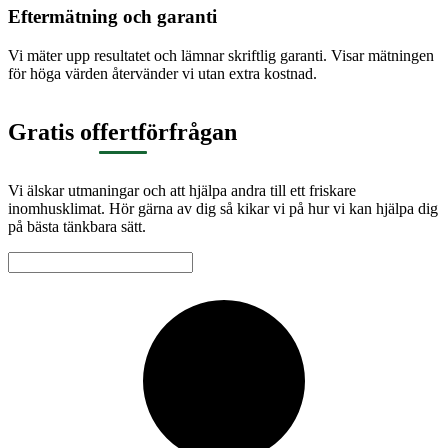
Eftermätning och garanti
Vi mäter upp resultatet och lämnar skriftlig garanti. Visar mätningen
för höga värden återvänder vi utan extra kostnad.
Gratis offertförfrågan
Vi älskar utmaningar och att hjälpa andra till ett friskare
inomhusklimat. Hör gärna av dig så kikar vi på hur vi kan hjälpa dig
på bästa tänkbara sätt.