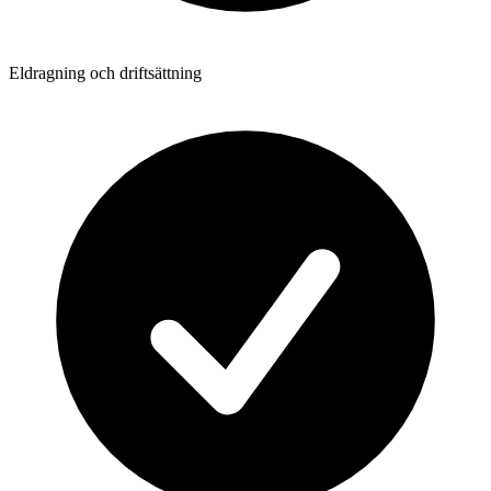
Eldragning och driftsättning