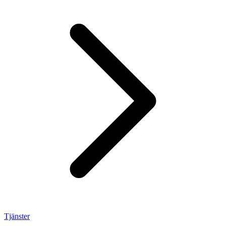
Tjänster