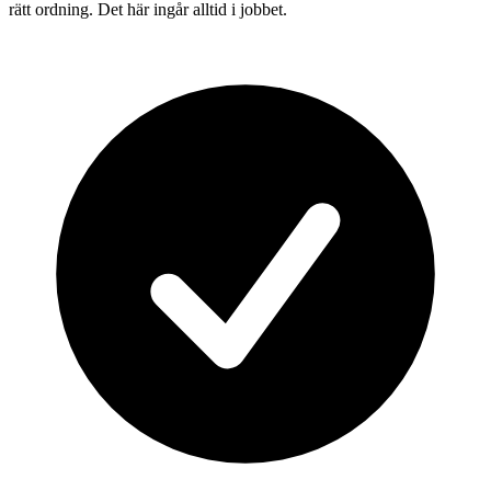
rätt ordning. Det här ingår alltid i jobbet.