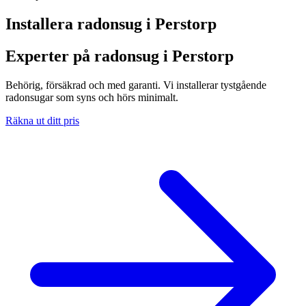
Installera radonsug i
Perstorp
Experter på radonsug i Perstorp
Behörig, försäkrad och med garanti. Vi installerar tystgående
radonsugar som syns och hörs minimalt.
Räkna ut ditt pris