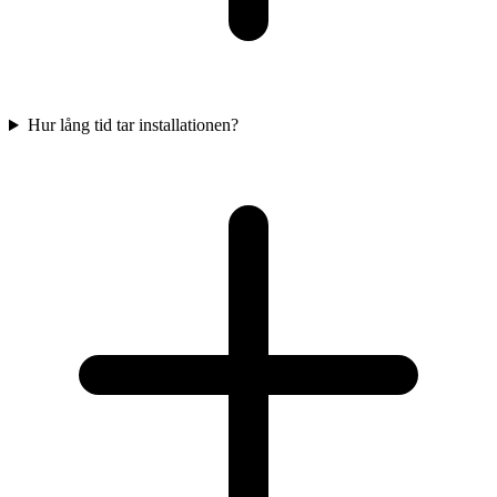
Hur lång tid tar installationen?