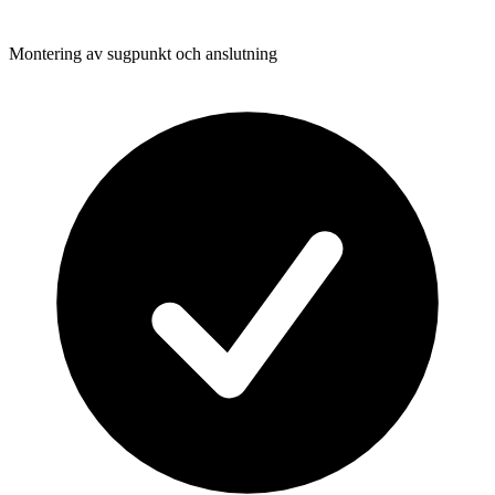
Montering av sugpunkt och anslutning