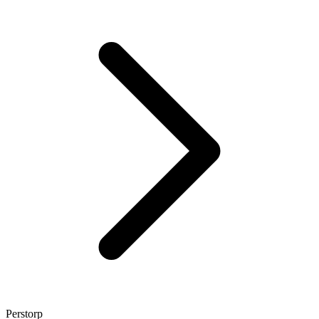
Perstorp