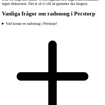
ingen diskussion. Det är så vi vill att garantier ska fungera.
Vanliga frågor om radonsug i
Perstorp
Vad kostar en radonsug i Perstorp?