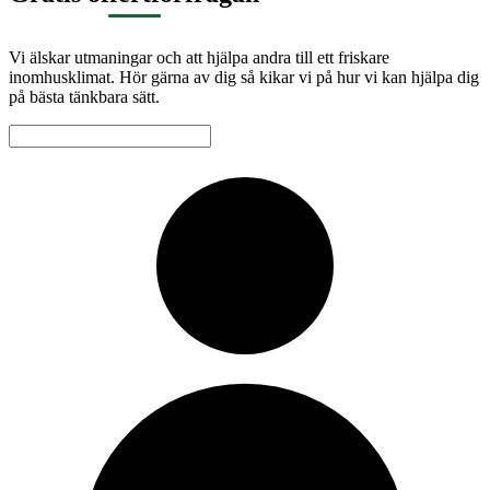
Vi älskar utmaningar och att hjälpa andra till ett friskare
inomhusklimat. Hör gärna av dig så kikar vi på hur vi kan hjälpa dig
på bästa tänkbara sätt.