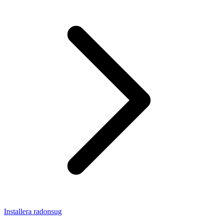
Installera radonsug