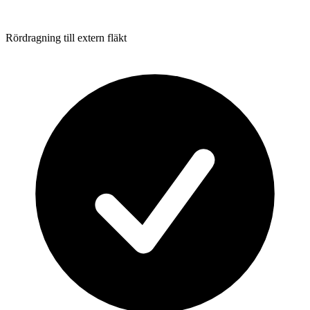
Rördragning till extern fläkt