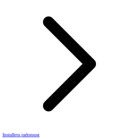
Installera radonsug