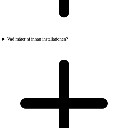
Vad mäter ni innan installationen?