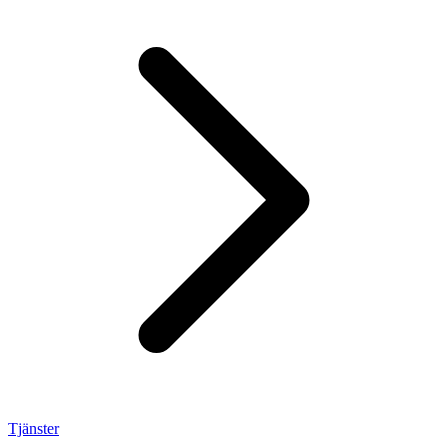
Tjänster