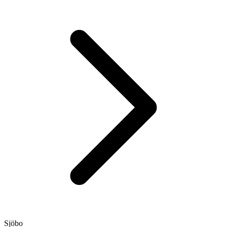
Sjöbo