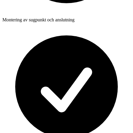
Montering av sugpunkt och anslutning