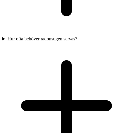
Hur ofta behöver radonsugen servas?