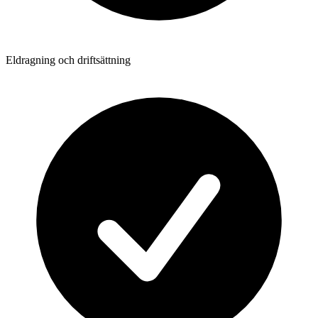
Eldragning och driftsättning