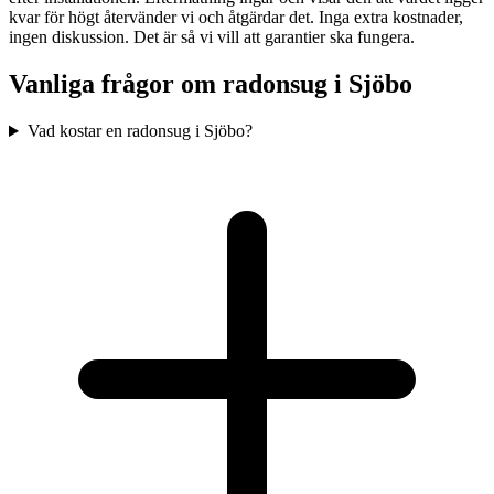
kvar för högt återvänder vi och åtgärdar det. Inga extra kostnader,
ingen diskussion. Det är så vi vill att garantier ska fungera.
Vanliga frågor om radonsug i
Sjöbo
Vad kostar en radonsug i Sjöbo?