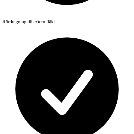
Rördragning till extern fläkt