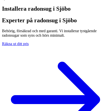
Installera radonsug i
Sjöbo
Experter på radonsug i Sjöbo
Behörig, försäkrad och med garanti. Vi installerar tystgående
radonsugar som syns och hörs minimalt.
Räkna ut ditt pris