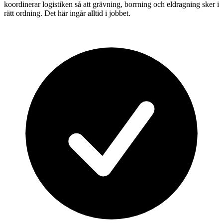
koordinerar logistiken så att grävning, borrning och eldragning sker i
rätt ordning. Det här ingår alltid i jobbet.