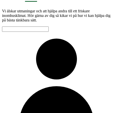
Vi älskar utmaningar och att hjälpa andra till ett friskare
inomhusklimat. Hör gärna av dig så kikar vi på hur vi kan hjälpa dig
på bästa tänkbara sätt.