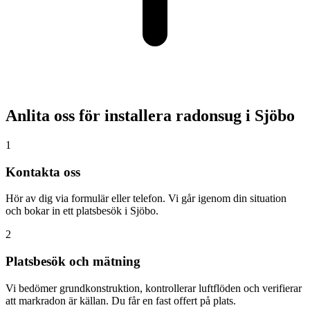
Anlita oss för installera radonsug i
Sjöbo
1
Kontakta oss
Hör av dig via formulär eller telefon. Vi går igenom din situation
och bokar in ett platsbesök i Sjöbo.
2
Platsbesök och mätning
Vi bedömer grundkonstruktion, kontrollerar luftflöden och verifierar
att markradon är källan. Du får en fast offert på plats.