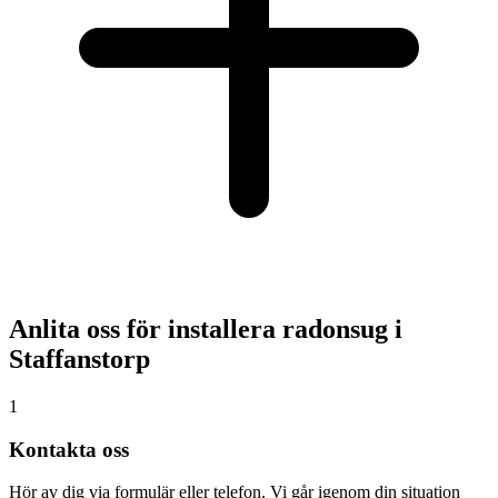
Anlita oss för installera radonsug i
Staffanstorp
1
Kontakta oss
Hör av dig via formulär eller telefon. Vi går igenom din situation