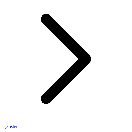
Tjänster