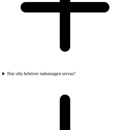
Hur ofta behöver radonsugen servas?