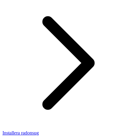
Installera radonsug