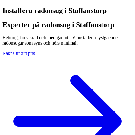
Installera radonsug i
Staffanstorp
Experter på radonsug i Staffanstorp
Behörig, försäkrad och med garanti. Vi installerar tystgående
radonsugar som syns och hörs minimalt.
Räkna ut ditt pris