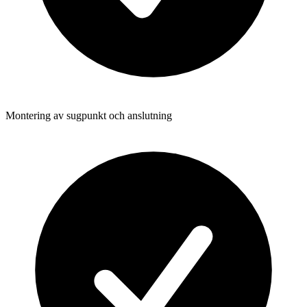
Montering av sugpunkt och anslutning