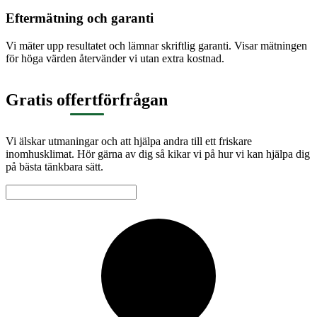
Eftermätning och garanti
Vi mäter upp resultatet och lämnar skriftlig garanti. Visar mätningen
för höga värden återvänder vi utan extra kostnad.
Gratis offertförfrågan
Vi älskar utmaningar och att hjälpa andra till ett friskare
inomhusklimat. Hör gärna av dig så kikar vi på hur vi kan hjälpa dig
på bästa tänkbara sätt.