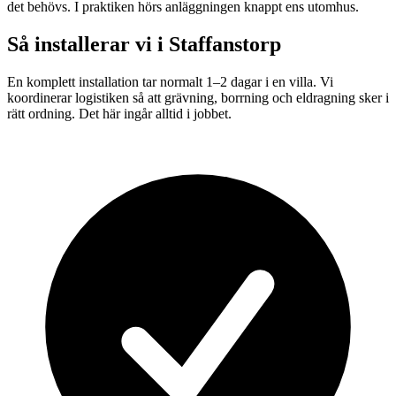
det behövs. I praktiken hörs anläggningen knappt ens utomhus.
Så installerar vi i
Staffanstorp
En komplett installation tar normalt 1–2 dagar i en villa. Vi
koordinerar logistiken så att grävning, borrning och eldragning sker i
rätt ordning. Det här ingår alltid i jobbet.