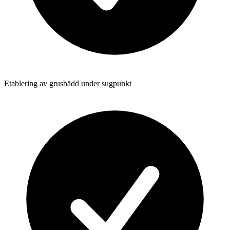
Etablering av grusbädd under sugpunkt