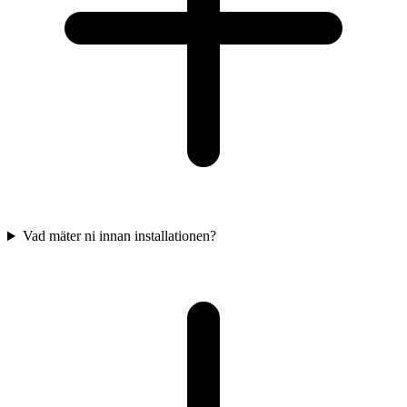
Vad mäter ni innan installationen?