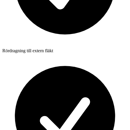
Rördragning till extern fläkt