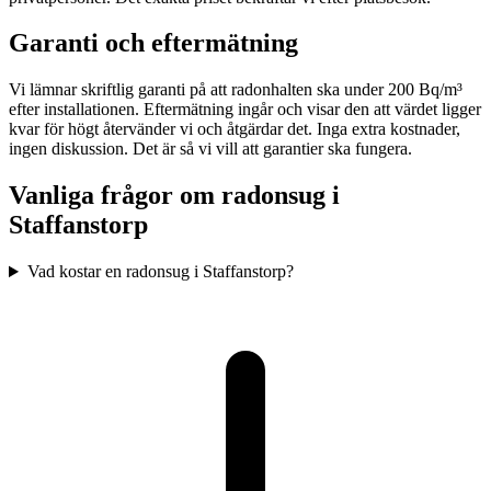
Garanti och eftermätning
Vi lämnar skriftlig garanti på att radonhalten ska under 200 Bq/m³
efter installationen. Eftermätning ingår och visar den att värdet ligger
kvar för högt återvänder vi och åtgärdar det. Inga extra kostnader,
ingen diskussion. Det är så vi vill att garantier ska fungera.
Vanliga frågor om radonsug i
Staffanstorp
Vad kostar en radonsug i Staffanstorp?