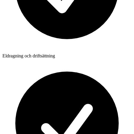
Eldragning och driftsättning