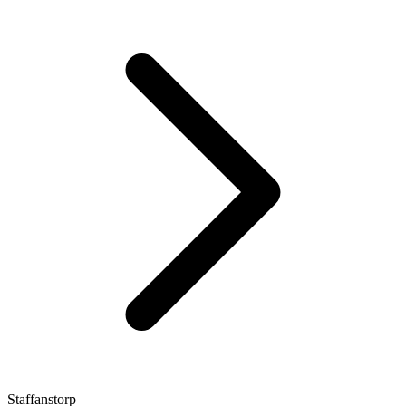
Staffanstorp