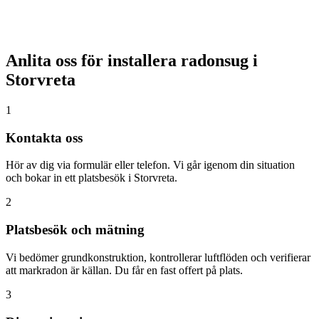
Anlita oss för installera radonsug i
Storvreta
1
Kontakta oss
Hör av dig via formulär eller telefon. Vi går igenom din situation
och bokar in ett platsbesök i Storvreta.
2
Platsbesök och mätning
Vi bedömer grundkonstruktion, kontrollerar luftflöden och verifierar
att markradon är källan. Du får en fast offert på plats.
3