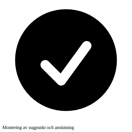
Montering av sugpunkt och anslutning