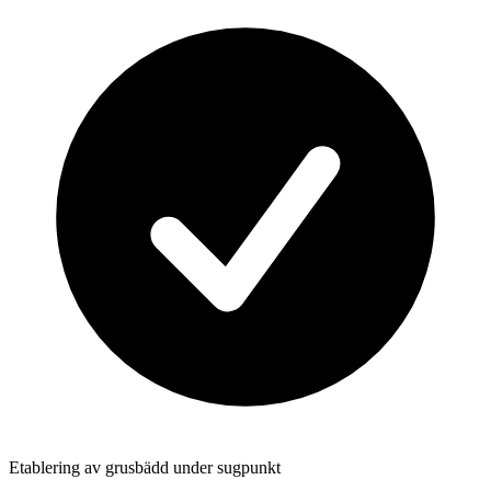
Etablering av grusbädd under sugpunkt