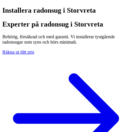
Installera radonsug i
Storvreta
Experter på radonsug i Storvreta
Behörig, försäkrad och med garanti. Vi installerar tystgående
radonsugar som syns och hörs minimalt.
Räkna ut ditt pris