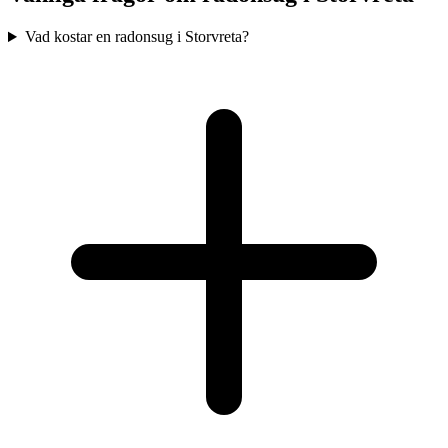
Vad kostar en radonsug i Storvreta?