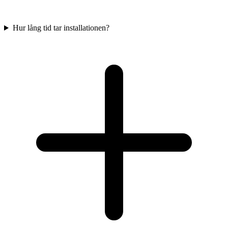
Hur lång tid tar installationen?