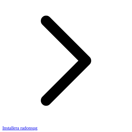
Installera radonsug