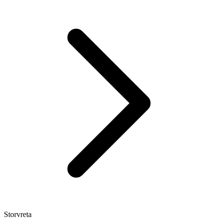
Storvreta