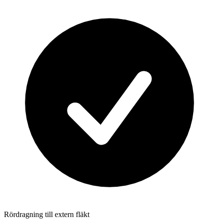
Rördragning till extern fläkt