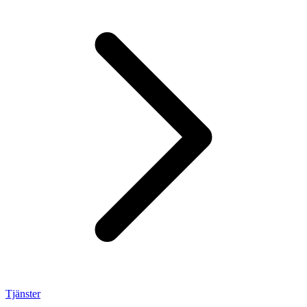
Tjänster