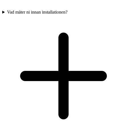
Vad mäter ni innan installationen?