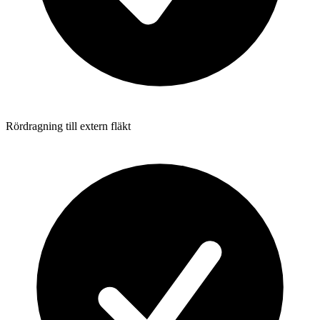
Rördragning till extern fläkt