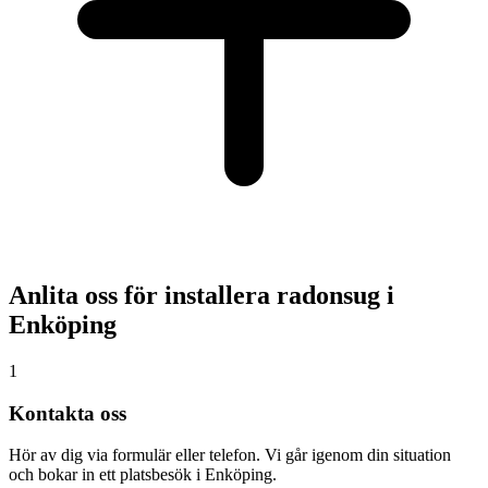
Anlita oss för installera radonsug i
Enköping
1
Kontakta oss
Hör av dig via formulär eller telefon. Vi går igenom din situation
och bokar in ett platsbesök i Enköping.