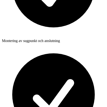
Montering av sugpunkt och anslutning