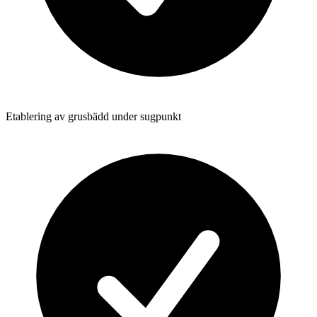
Etablering av grusbädd under sugpunkt