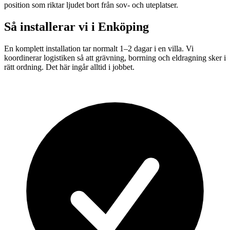
position som riktar ljudet bort från sov- och uteplatser.
Så installerar vi i
Enköping
En komplett installation tar normalt 1–2 dagar i en villa. Vi
koordinerar logistiken så att grävning, borrning och eldragning sker i
rätt ordning. Det här ingår alltid i jobbet.