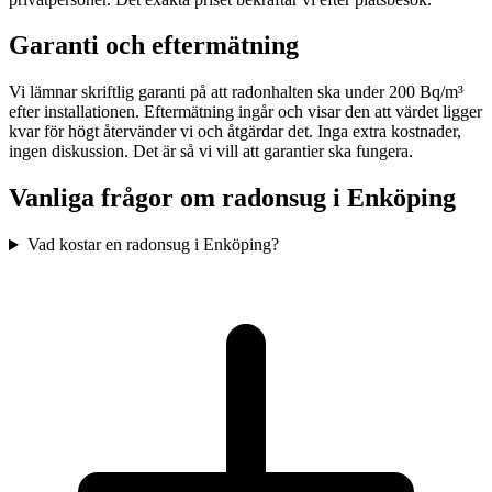
Garanti och eftermätning
Vi lämnar skriftlig garanti på att radonhalten ska under 200 Bq/m³
efter installationen. Eftermätning ingår och visar den att värdet ligger
kvar för högt återvänder vi och åtgärdar det. Inga extra kostnader,
ingen diskussion. Det är så vi vill att garantier ska fungera.
Vanliga frågor om radonsug i
Enköping
Vad kostar en radonsug i Enköping?