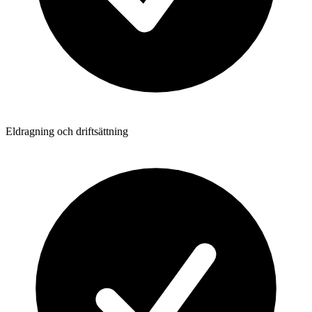
Eldragning och driftsättning