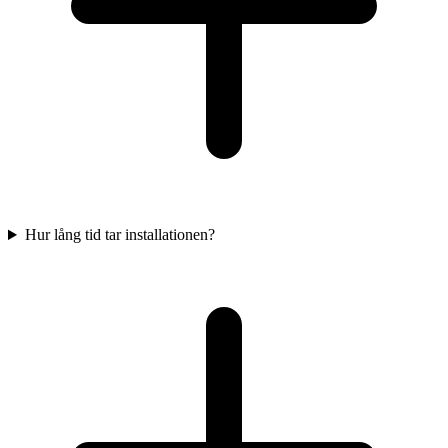
Hur lång tid tar installationen?