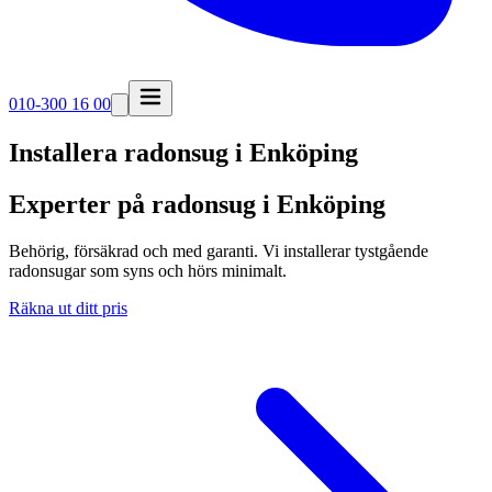
010-300 16 00
Installera radonsug i
Enköping
Experter på radonsug i Enköping
Behörig, försäkrad och med garanti. Vi installerar tystgående
radonsugar som syns och hörs minimalt.
Räkna ut ditt pris