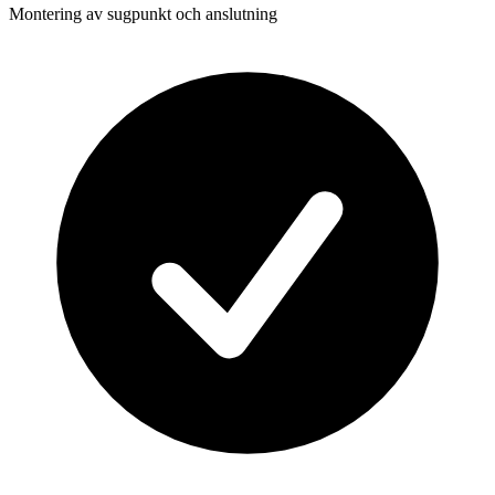
Montering av sugpunkt och anslutning