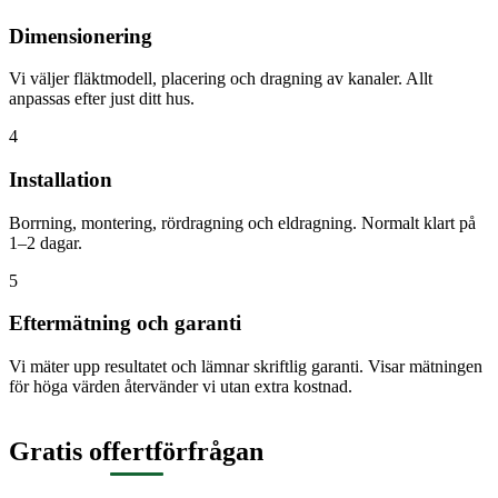
Dimensionering
Vi väljer fläktmodell, placering och dragning av kanaler. Allt
anpassas efter just ditt hus.
4
Installation
Borrning, montering, rördragning och eldragning. Normalt klart på
1–2 dagar.
5
Eftermätning och garanti
Vi mäter upp resultatet och lämnar skriftlig garanti. Visar mätningen
för höga värden återvänder vi utan extra kostnad.
Gratis offertförfrågan