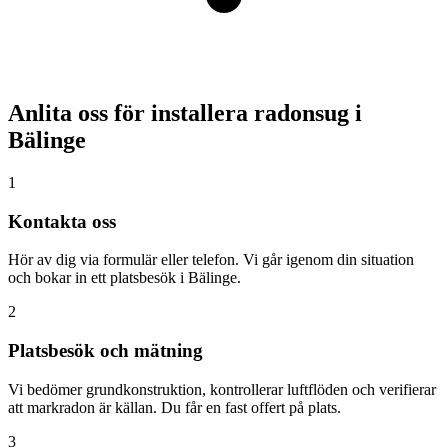
Anlita oss för installera radonsug i
Bälinge
1
Kontakta oss
Hör av dig via formulär eller telefon. Vi går igenom din situation
och bokar in ett platsbesök i Bälinge.
2
Platsbesök och mätning
Vi bedömer grundkonstruktion, kontrollerar luftflöden och verifierar
att markradon är källan. Du får en fast offert på plats.
3