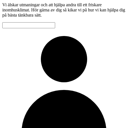
Vi älskar utmaningar och att hjälpa andra till ett friskare
inomhusklimat. Hör gärna av dig så kikar vi på hur vi kan hjälpa dig
på bästa tänkbara sätt.