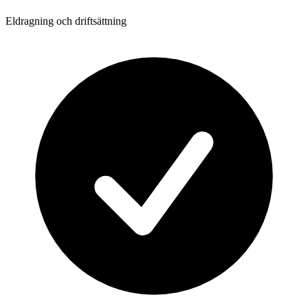
Eldragning och driftsättning