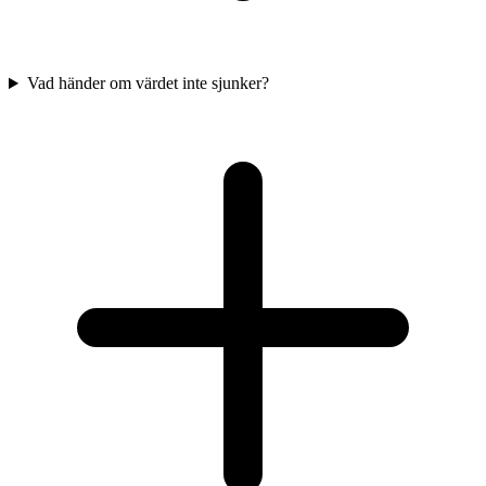
Vad händer om värdet inte sjunker?