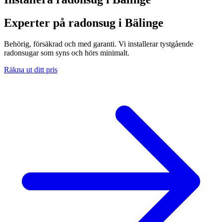
Experter på radonsug i Bälinge
Behörig, försäkrad och med garanti. Vi installerar tystgående
radonsugar som syns och hörs minimalt.
Räkna ut ditt pris