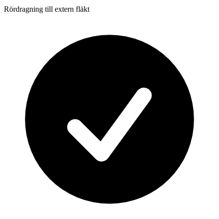
Rördragning till extern fläkt