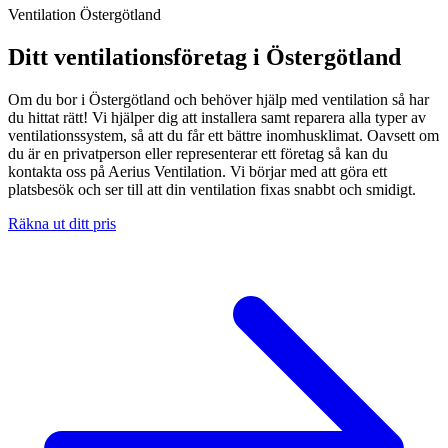
Ventilation Östergötland
Ditt ventilationsföretag i Östergötland
Om du bor i Östergötland och behöver hjälp med ventilation så har
du hittat rätt! Vi hjälper dig att installera samt reparera alla typer av
ventilationssystem, så att du får ett bättre inomhusklimat. Oavsett om
du är en privatperson eller representerar ett företag så kan du
kontakta oss på Aerius Ventilation. Vi börjar med att göra ett
platsbesök och ser till att din ventilation fixas snabbt och smidigt.
Räkna ut ditt pris