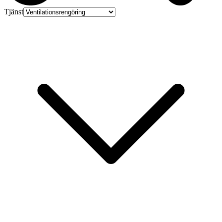
Tjänst