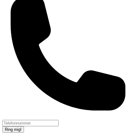
Ring mig!