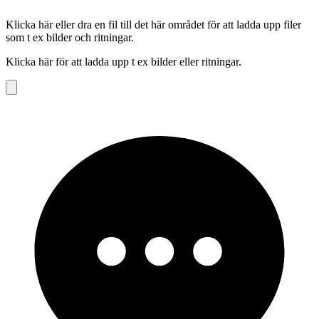
Klicka här eller dra en fil till det här området för att ladda upp filer
som t ex bilder och ritningar.
Klicka här för att ladda upp t ex bilder eller ritningar.