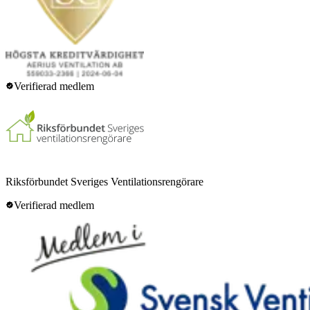
Verifierad medlem
Riksförbundet Sveriges Ventilationsrengörare
Verifierad medlem