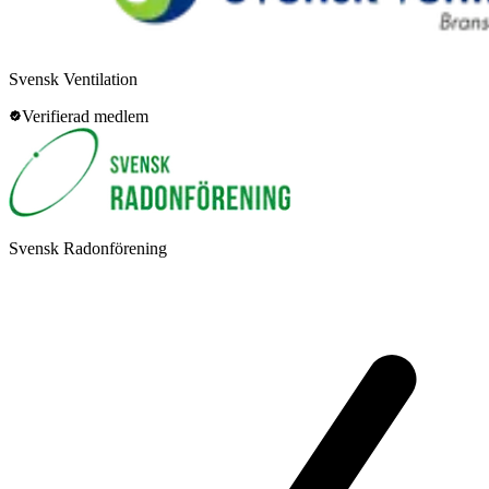
Svensk Ventilation
Verifierad medlem
Svensk Radonförening