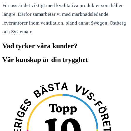
För oss är det viktigt med kvalitativa produkter som håller
längre. Därför samarbetar vi med marknadsledande
leverantörer inom ventilation, bland annat Swegon, Östberg
och Systemair.
Vad tycker våra kunder?
Vår kunskap är din trygghet