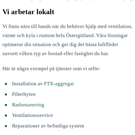
Vi arbetar lokalt
Vi finns nära till hands när du behöver hjälp med ventilation,
värme och kyla i runtom hela Östergötland. Våra lösningar
optimerar din situation och ger dig det bästa luftflödet
oavsett vilken typ av bostad eller fastighet du har.
Här är några exempel på tjänster som vi utför:
Installation av
FTX-aggregat
Filterbyten
Radonsanering
Ventilationsservice
Reparationer av befintliga system