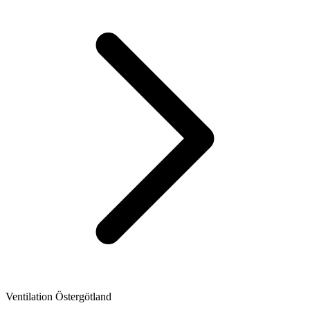
Ventilation Östergötland