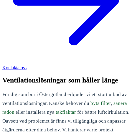
Kontakta oss
Ventilationslösningar som håller länge
För dig som bor i Östergötland erbjuder vi ett stort utbud av
ventilationslösningar. Kanske behöver du
byta filter
,
sanera
radon
eller installera nya
takfläktar
för bättre luftcirkulation.
Oavsett vad problemet är finns vi tillgängliga och anpassar
åtgärderna efter dina behov. Vi hanterar varje projekt