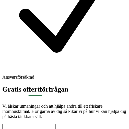
Ansvarsförsäkrad
Gratis offertförfrågan
Vi älskar utmaningar och att hjälpa andra till ett friskare
inomhusklimat. Hör gärna av dig så kikar vi på hur vi kan hjälpa dig
på bästa tänkbara sätt.