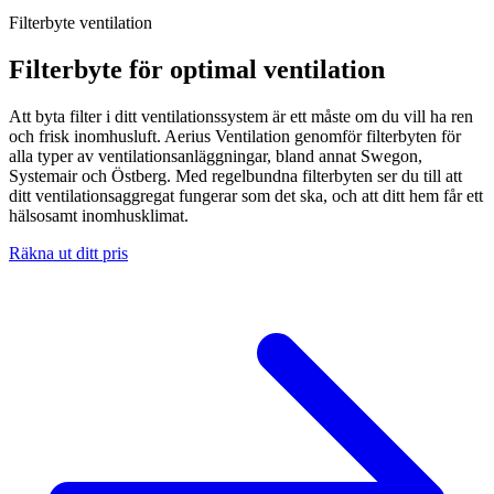
Filterbyte ventilation
Filterbyte för optimal ventilation
Att byta filter i ditt ventilationssystem är ett måste om du vill ha ren
och frisk inomhusluft. Aerius Ventilation genomför filterbyten för
alla typer av ventilationsanläggningar, bland annat Swegon,
Systemair och Östberg. Med regelbundna filterbyten ser du till att
ditt ventilationsaggregat fungerar som det ska, och att ditt hem får ett
hälsosamt inomhusklimat.
Räkna ut ditt pris