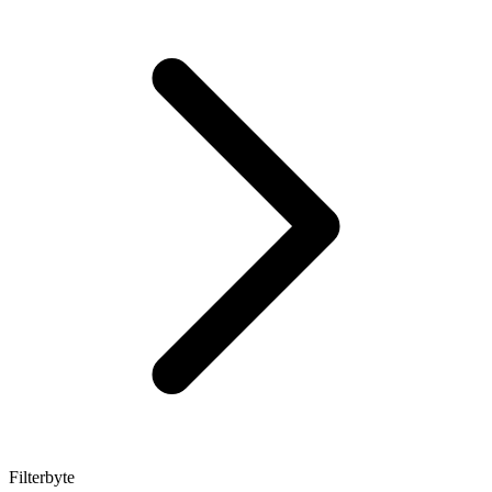
Filterbyte