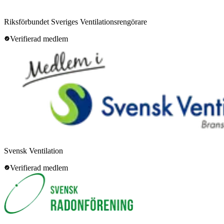
Riksförbundet Sveriges Ventilationsrengörare
Verifierad medlem
Svensk Ventilation
Verifierad medlem