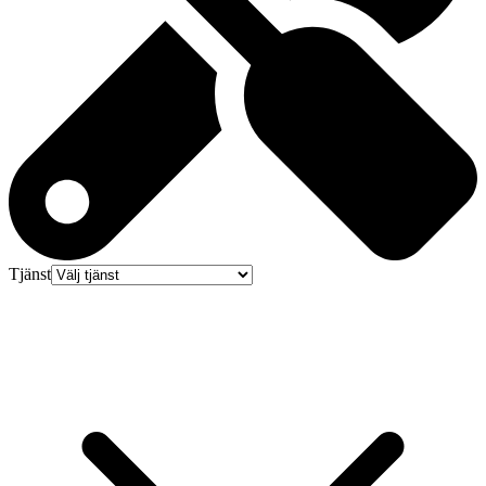
Tjänst