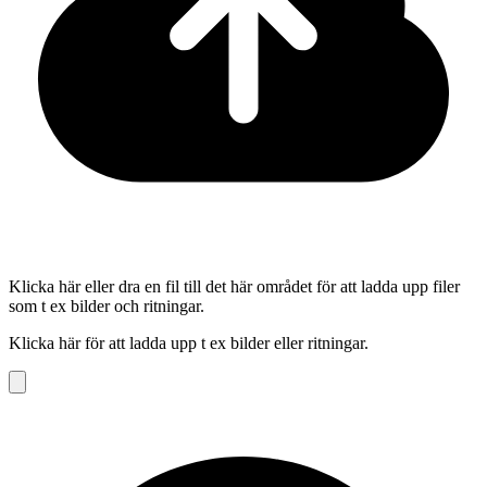
Klicka här eller dra en fil till det här området för att ladda upp filer
som t ex bilder och ritningar.
Klicka här för att ladda upp t ex bilder eller ritningar.