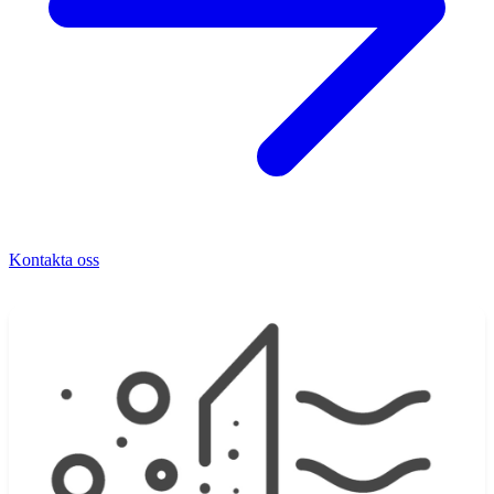
Kontakta oss