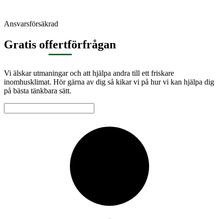
Ansvarsförsäkrad
Gratis offertförfrågan
Vi älskar utmaningar och att hjälpa andra till ett friskare
inomhusklimat. Hör gärna av dig så kikar vi på hur vi kan hjälpa dig
på bästa tänkbara sätt.