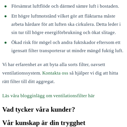
Försämrat luftflöde och därmed sämre luft i bostaden.
Ett högre luftmotstånd vilket gör att fläktarna måste
arbeta hårdare för att luften ska cirkulera. Detta leder i
sin tur till högre energiförbrukning och ökat slitage.
Ökad risk för mögel och andra fuktskador eftersom ett
igensatt filter transporterar ut mindre mängd fuktig luft.
Vi har erfarenhet av att byta alla sorts filter, oavsett
ventilationssystem.
Kontakta oss
så hjälper vi dig att hitta
rätt filter till ditt aggregat.
Läs våra blogginlägg om ventilationsfilter här
Vad tycker våra kunder?
Vår kunskap är din trygghet