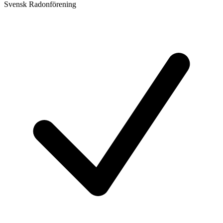
Svensk Radonförening