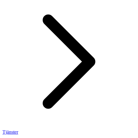
Tjänster