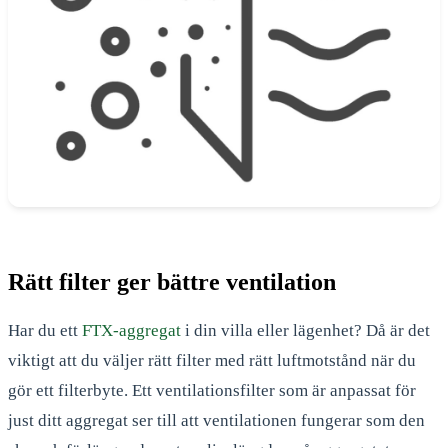
Rätt filter ger bättre ventilation
Har du ett
FTX-aggregat
i din villa eller lägenhet? Då är det
viktigt att du väljer rätt filter med rätt luftmotstånd när du
gör ett filterbyte. Ett ventilationsfilter som är anpassat för
just ditt aggregat ser till att ventilationen fungerar som den