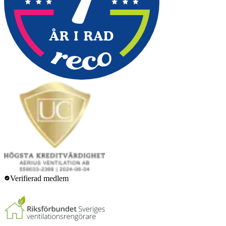
Verifierad medlem