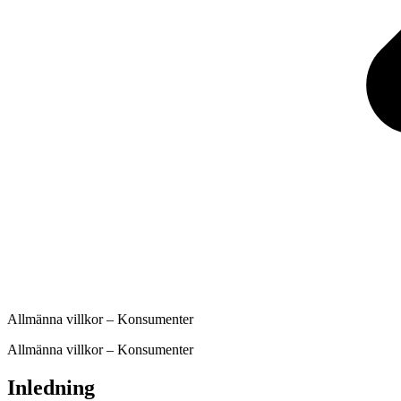
Allmänna villkor – Konsumenter
Allmänna villkor – Konsumenter
Inledning