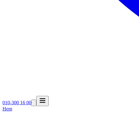
010-300 16 00
Hem