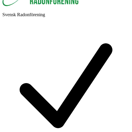
Svensk Radonförening