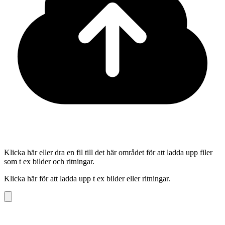
Klicka här eller dra en fil till det här området för att ladda upp filer
som t ex bilder och ritningar.
Klicka här för att ladda upp t ex bilder eller ritningar.