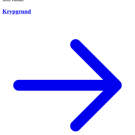
Krypgrund