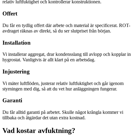
relativ luftfuktighet och kontrollerar konstruktionen.
Offert
Du får en tydlig offert där arbete och material är specificerat. ROT-
avdraget räknas av direkt, så du ser slutpriset från början.
Installation
Vi installerar aggregat, drar kondensslang till avlopp och kopplar in
hygrostat. Vanligtvis är allt klart på en arbetsdag.
Injustering
Vi mäter luftflöden, justerar relativ luftfuktighet och går igenom
styrningen med dig, så att du vet hur anläggningen fungerar.
Garanti
Du får alltid garanti på arbetet. Skulle något krångla kommer vi
tillbaka och åtgärdar det utan extra kostnad.
Vad kostar avfuktning?