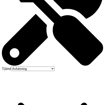
Tjänst