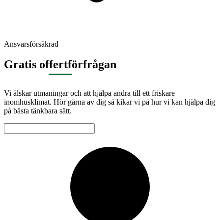
Ansvarsförsäkrad
Gratis offertförfrågan
Vi älskar utmaningar och att hjälpa andra till ett friskare
inomhusklimat. Hör gärna av dig så kikar vi på hur vi kan hjälpa dig
på bästa tänkbara sätt.