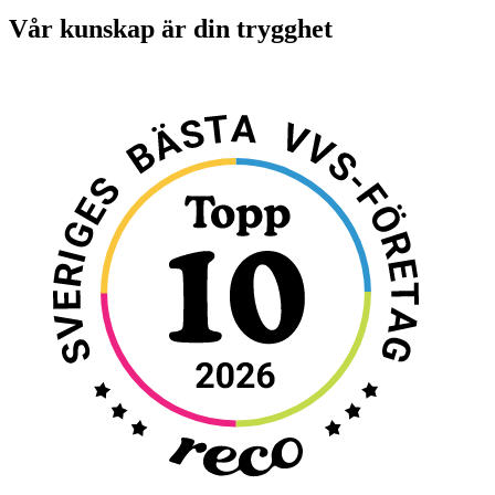
Vår kunskap är din trygghet