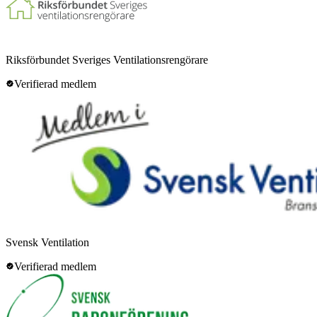
Riksförbundet Sveriges Ventilationsrengörare
Verifierad medlem
Svensk Ventilation
Verifierad medlem