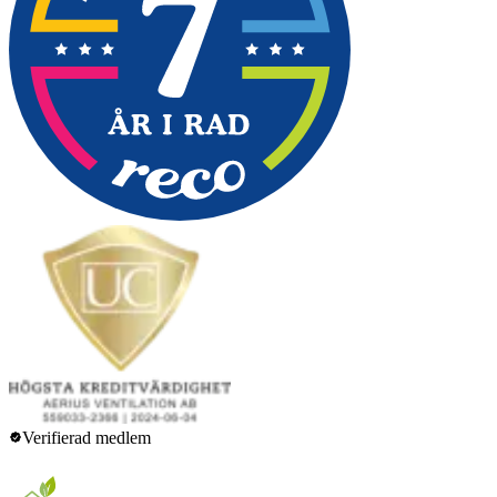
Verifierad medlem