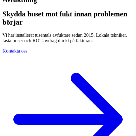
Skydda huset mot fukt innan problemen
börjar
Vi har installerat tusentals avfuktare sedan 2015. Lokala tekniker,
fasta priser och ROT-avdrag direkt på fakturan.
Kontakta oss