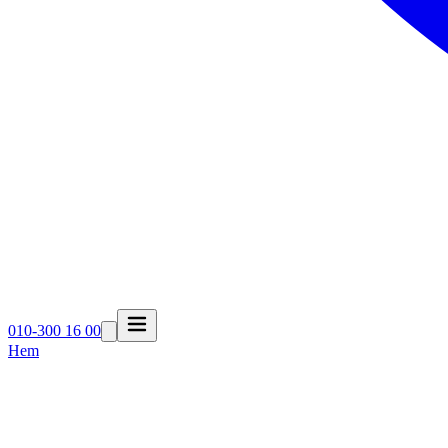
010-300 16 00
Hem