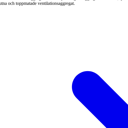
tna och toppmatade ventilationsaggregat.