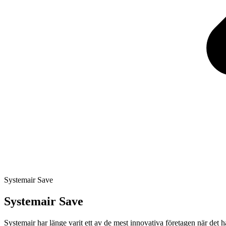
Systemair Save
Systemair Save
Systemair har länge varit ett av de mest innovativa företagen när det 