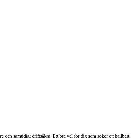
och samtidigt driftsäkra. Ett bra val för dig som söker ett hållbart