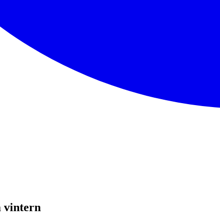
 vintern