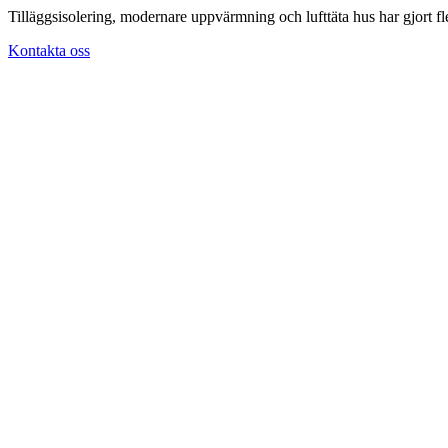
Tilläggsisolering, modernare uppvärmning och lufttäta hus har gjort fl
Kontakta oss