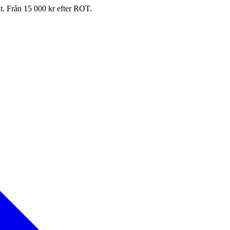
nt. Från 15 000 kr efter ROT.