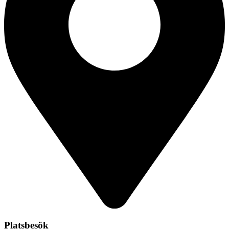
Platsbesök