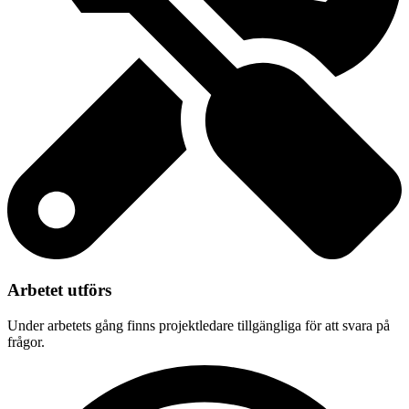
Arbetet utförs
Under arbetets gång finns projektledare tillgängliga för att svara på
frågor.