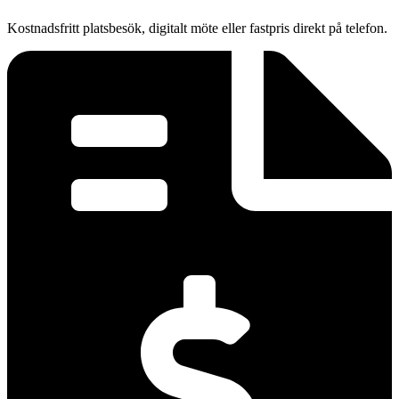
Kostnadsfritt platsbesök, digitalt möte eller fastpris direkt på telefon.