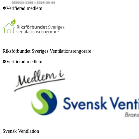
Verifierad medlem
Riksförbundet Sveriges Ventilationsrengörare
Verifierad medlem
Svensk Ventilation