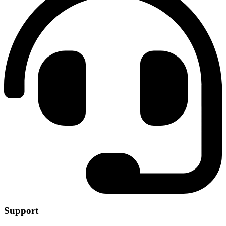
Support