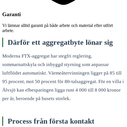
Garanti
Vi lämnar alltid garanti på både arbete och material efter utfört
arbete.
Därför ett aggregatbyte lönar sig
Moderna FTX-aggregat har stegfri reglering,
sommarnattskyla och inbyggd styrning som anpassar
luftflödet automatiskt. Värmeåtervinningen ligger på 85 till
95 procent, mot 50 procent för 80-talsaggregat. För en villa i
Älvsjö kan elbesparingen ligga runt 4 000 till 8 000 kronor
per år, beroende på husets storlek.
Process från första kontakt