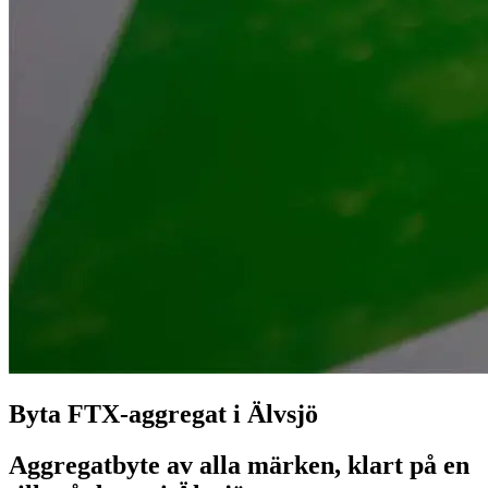
Byta FTX-aggregat i Älvsjö
Aggregatbyte av alla märken, klart på en