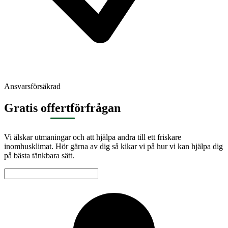
Ansvarsförsäkrad
Gratis offertförfrågan
Vi älskar utmaningar och att hjälpa andra till ett friskare
inomhusklimat. Hör gärna av dig så kikar vi på hur vi kan hjälpa dig
på bästa tänkbara sätt.