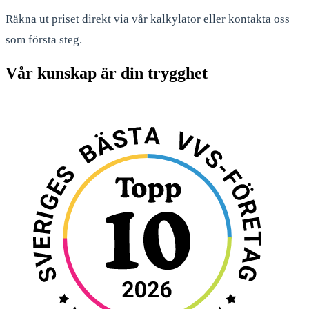
Räkna ut priset direkt via vår kalkylator eller kontakta oss
som första steg.
Vår kunskap är din trygghet