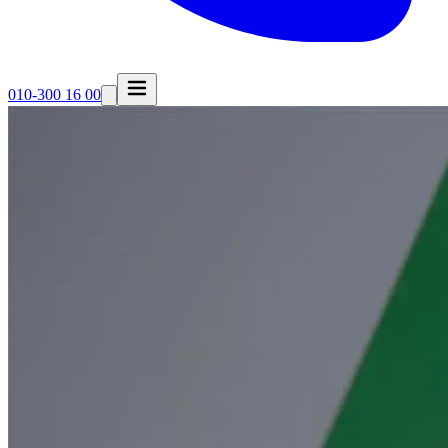
010-300 16 00