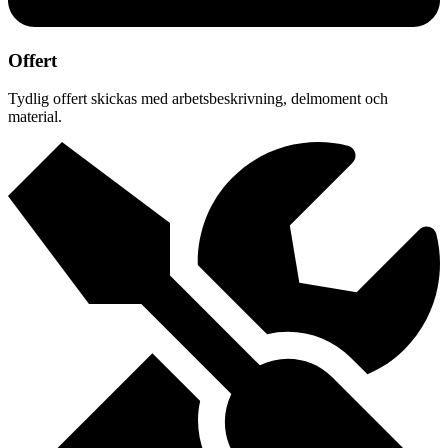
Offert
Tydlig offert skickas med arbetsbeskrivning, delmoment och
material.