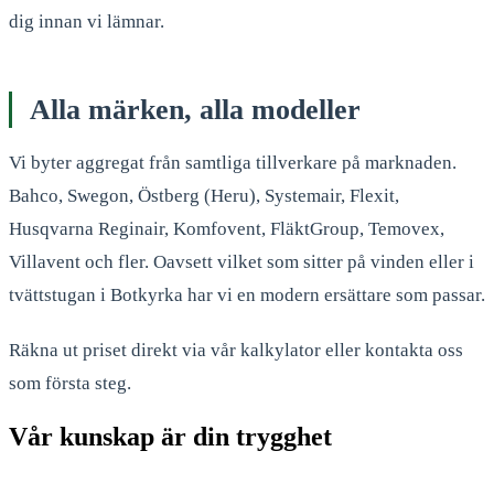
dig innan vi lämnar.
Alla märken, alla modeller
Vi byter aggregat från samtliga tillverkare på marknaden.
Bahco, Swegon, Östberg (Heru), Systemair, Flexit,
Husqvarna Reginair, Komfovent, FläktGroup, Temovex,
Villavent och fler. Oavsett vilket som sitter på vinden eller i
tvättstugan i Botkyrka har vi en modern ersättare som passar.
Räkna ut priset direkt via vår kalkylator eller kontakta oss
som första steg.
Vår kunskap är din trygghet