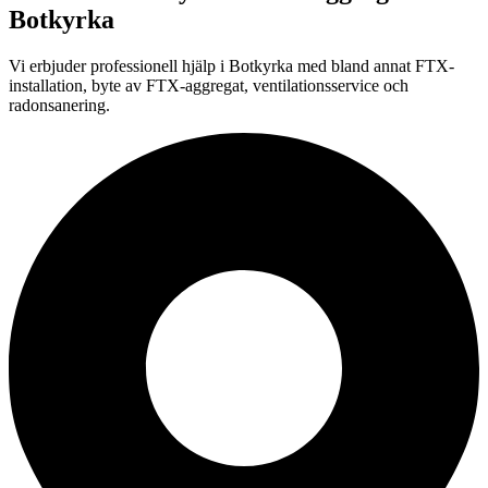
Botkyrka
Vi erbjuder professionell
hjälp i
Botkyrka
med bland annat FTX-
installation, byte av FTX-aggregat, ventilationsservice och
radonsanering.