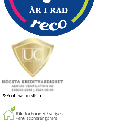
Verifierad medlem