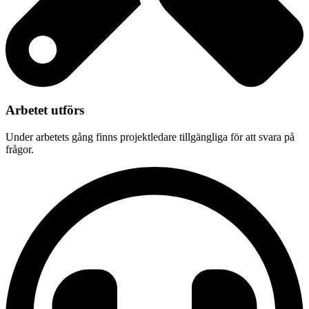
Arbetet utförs
Under arbetets gång finns projektledare tillgängliga för att svara på
frågor.