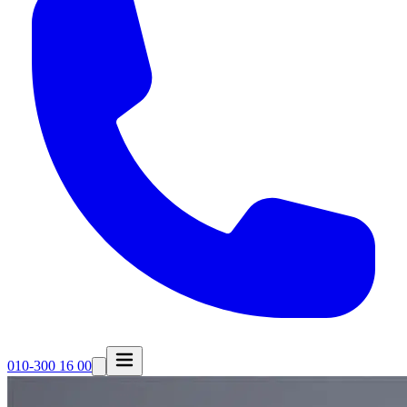
010-300 16 00