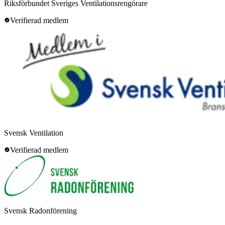
Riksförbundet Sveriges Ventilationsrengörare
Verifierad medlem
Svensk Ventilation
Verifierad medlem
Svensk Radonförening