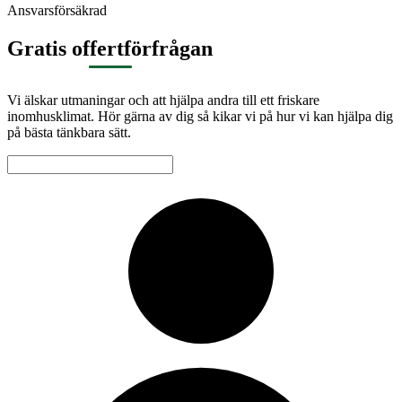
Ansvarsförsäkrad
Gratis offertförfrågan
Vi älskar utmaningar och att hjälpa andra till ett friskare
inomhusklimat. Hör gärna av dig så kikar vi på hur vi kan hjälpa dig
på bästa tänkbara sätt.