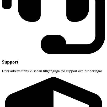
Support
Efter arbetet finns vi sedan tillgängliga för support och funderingar.