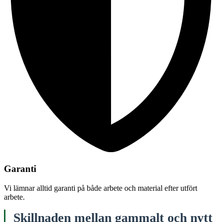
Garanti
Vi lämnar alltid garanti på både arbete och material efter utfört
arbete.
Skillnaden mellan gammalt och nytt