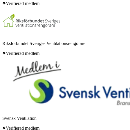
Verifierad medlem
Riksförbundet Sveriges Ventilationsrengörare
Verifierad medlem
Svensk Ventilation
Verifierad medlem