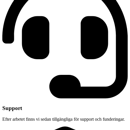
Support
Efter arbetet finns vi sedan tillgängliga för support och funderingar.