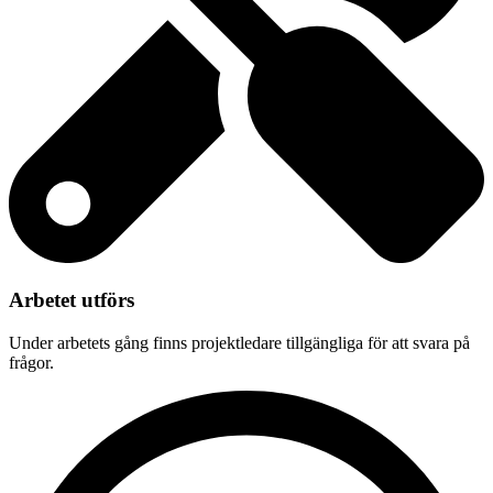
Arbetet utförs
Under arbetets gång finns projektledare tillgängliga för att svara på
frågor.