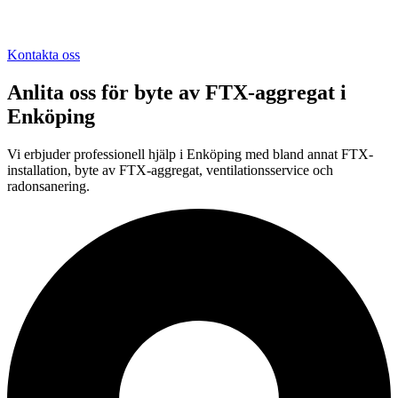
Kontakta oss
Anlita oss för
byte av FTX-aggregat
i
Enköping
Vi erbjuder professionell
hjälp i
Enköping
med bland annat FTX-
installation, byte av FTX-aggregat, ventilationsservice och
radonsanering.