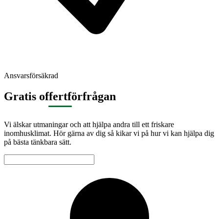
Ansvarsförsäkrad
Gratis offertförfrågan
Vi älskar utmaningar och att hjälpa andra till ett friskare
inomhusklimat. Hör gärna av dig så kikar vi på hur vi kan hjälpa dig
på bästa tänkbara sätt.