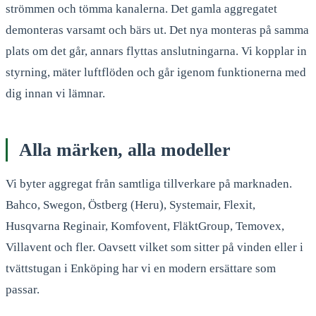
strömmen och tömma kanalerna. Det gamla aggregatet
demonteras varsamt och bärs ut. Det nya monteras på samma
plats om det går, annars flyttas anslutningarna. Vi kopplar in
styrning, mäter luftflöden och går igenom funktionerna med
dig innan vi lämnar.
Alla märken, alla modeller
Vi byter aggregat från samtliga tillverkare på marknaden.
Bahco, Swegon, Östberg (Heru), Systemair, Flexit,
Husqvarna Reginair, Komfovent, FläktGroup, Temovex,
Villavent och fler. Oavsett vilket som sitter på vinden eller i
tvättstugan i Enköping har vi en modern ersättare som
passar.