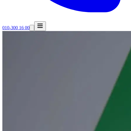
010-300 16 00