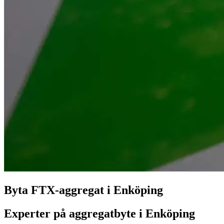
Byta FTX-aggregat i Enköping
Experter på aggregatbyte i Enköping