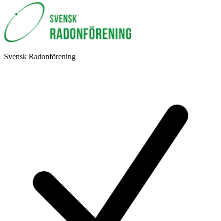
Svensk Radonförening