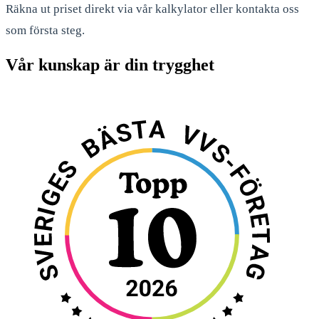
Räkna ut priset direkt via vår kalkylator eller kontakta oss
som första steg.
Vår kunskap är din trygghet