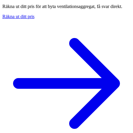
Räkna ut ditt pris för att byta ventilationsaggregat, få svar direkt.
Räkna ut ditt pris