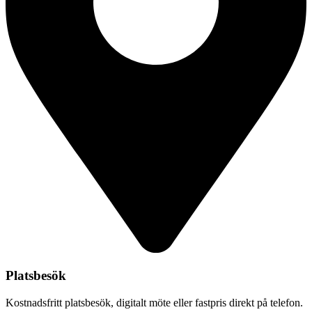
Platsbesök
Kostnadsfritt platsbesök, digitalt möte eller fastpris direkt på telefon.