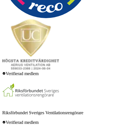
Verifierad medlem
Riksförbundet Sveriges Ventilationsrengörare
Verifierad medlem