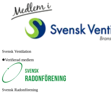
Svensk Ventilation
Verifierad medlem
Svensk Radonförening