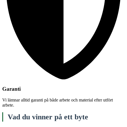
Garanti
Vi lämnar alltid garanti på både arbete och material efter utfört
arbete.
Vad du vinner på ett byte