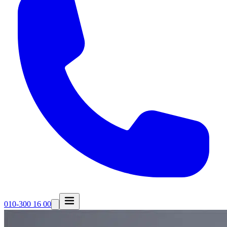
010-300 16 00