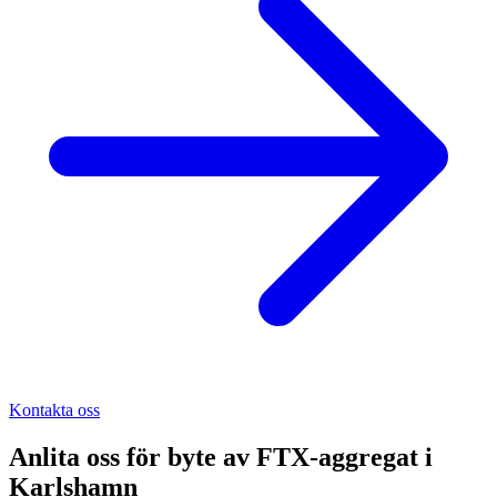
Kontakta oss
Anlita oss för
byte av FTX-aggregat
i
Karlshamn