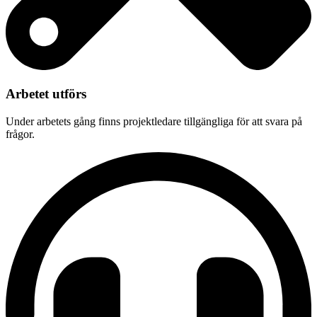
Arbetet utförs
Under arbetets gång finns projektledare tillgängliga för att svara på
frågor.