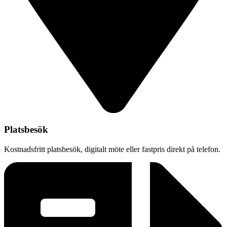
Platsbesök
Kostnadsfritt platsbesök, digitalt möte eller fastpris direkt på telefon.