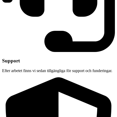
Support
Efter arbetet finns vi sedan tillgängliga för support och funderingar.