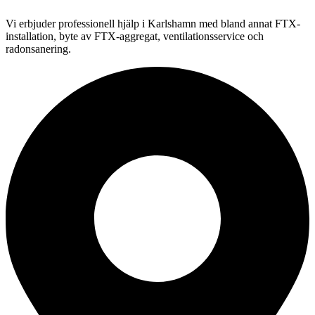
Vi erbjuder professionell
hjälp i
Karlshamn
med bland annat FTX-
installation, byte av FTX-aggregat, ventilationsservice och
radonsanering.