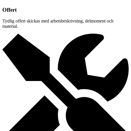
Offert
Tydlig offert skickas med arbetsbeskrivning, delmoment och
material.