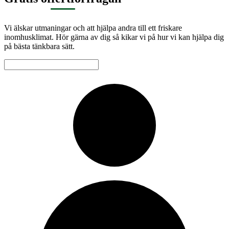
Vi älskar utmaningar och att hjälpa andra till ett friskare
inomhusklimat. Hör gärna av dig så kikar vi på hur vi kan hjälpa dig
på bästa tänkbara sätt.