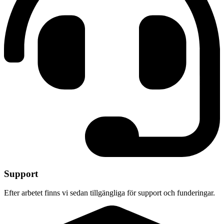
Support
Efter arbetet finns vi sedan tillgängliga för support och funderingar.