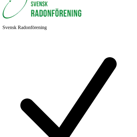
Svensk Radonförening