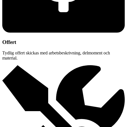
Offert
Tydlig offert skickas med arbetsbeskrivning, delmoment och
material.