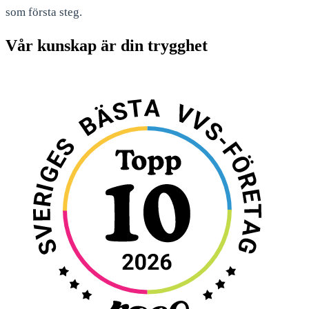
som första steg.
Vår kunskap är din trygghet