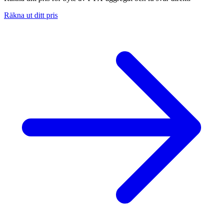
Räkna ut ditt pris