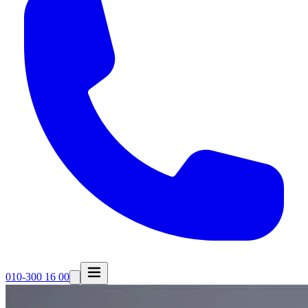
010-300 16 00