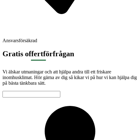
Ansvarsförsäkrad
Gratis offertförfrågan
Vi älskar utmaningar och att hjälpa andra till ett friskare
inomhusklimat. Hör gärna av dig så kikar vi på hur vi kan hjälpa dig
på bästa tänkbara sätt.