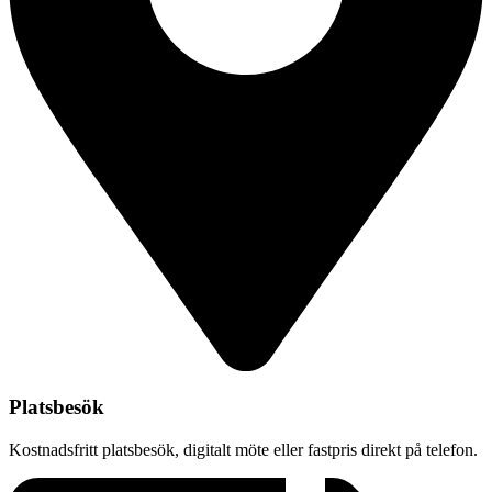
Platsbesök
Kostnadsfritt platsbesök, digitalt möte eller fastpris direkt på telefon.