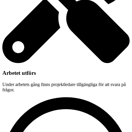
Arbetet utförs
Under arbetets gång finns projektledare tillgängliga för att svara på
frågor.