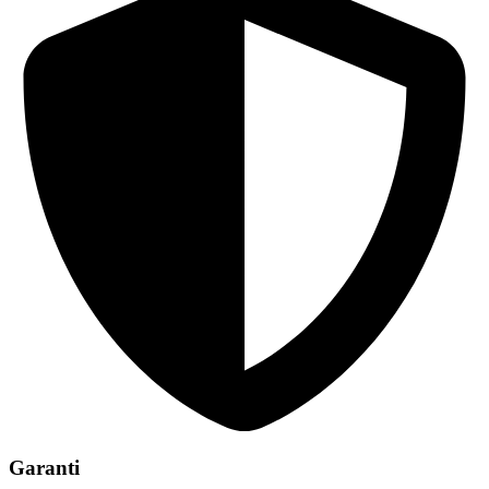
Garanti