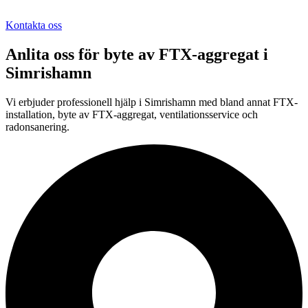
Kontakta oss
Anlita oss för
byte av FTX-aggregat
i
Simrishamn
Vi erbjuder professionell
hjälp i
Simrishamn
med bland annat FTX-
installation, byte av FTX-aggregat, ventilationsservice och
radonsanering.