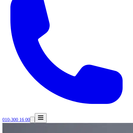
010-300 16 00