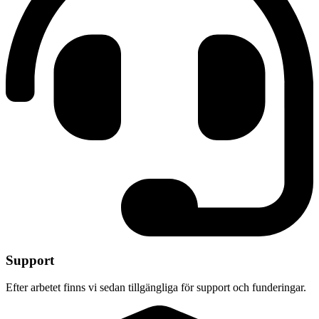
Support
Efter arbetet finns vi sedan tillgängliga för support och funderingar.