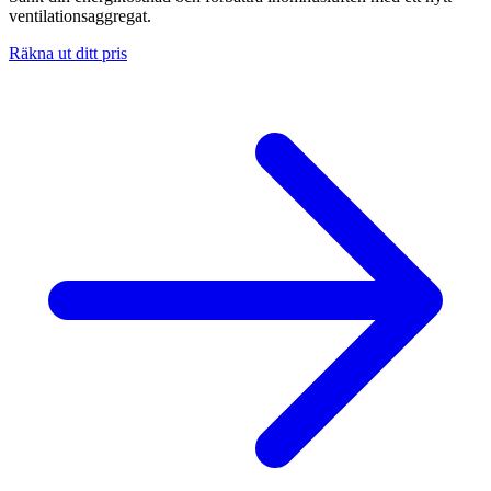
ventilationsaggregat.
Räkna ut ditt pris