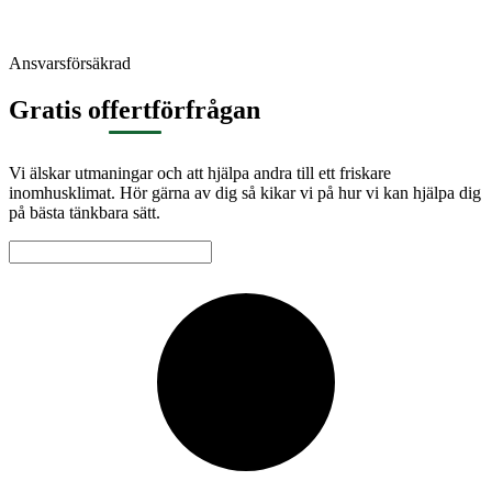
Ansvarsförsäkrad
Gratis offertförfrågan
Vi älskar utmaningar och att hjälpa andra till ett friskare
inomhusklimat. Hör gärna av dig så kikar vi på hur vi kan hjälpa dig
på bästa tänkbara sätt.