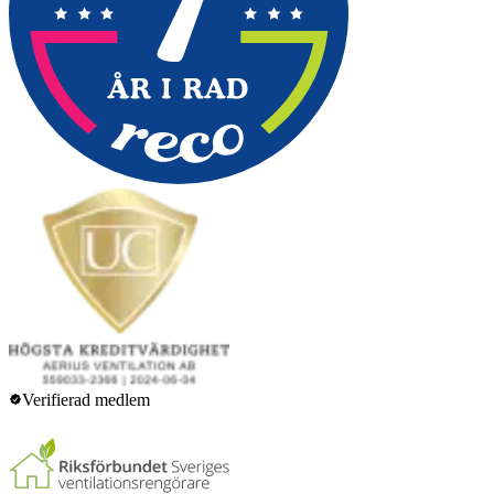
Verifierad medlem