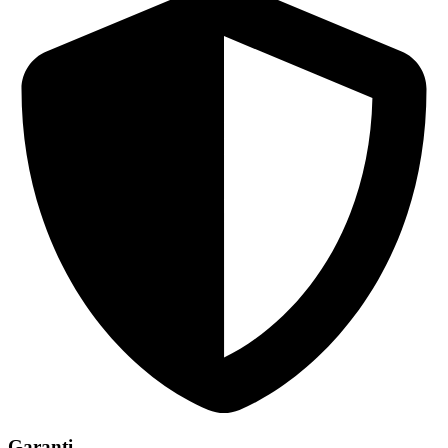
Garanti