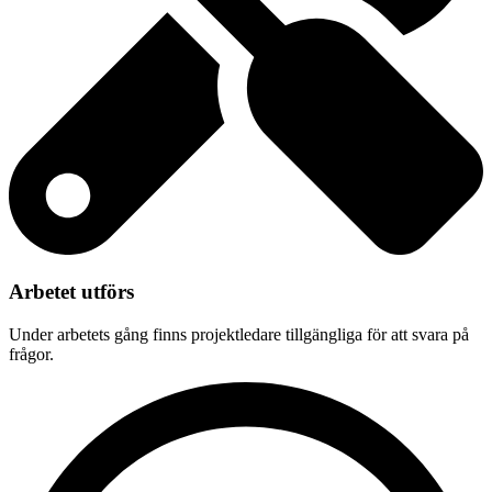
Arbetet utförs
Under arbetets gång finns projektledare tillgängliga för att svara på
frågor.