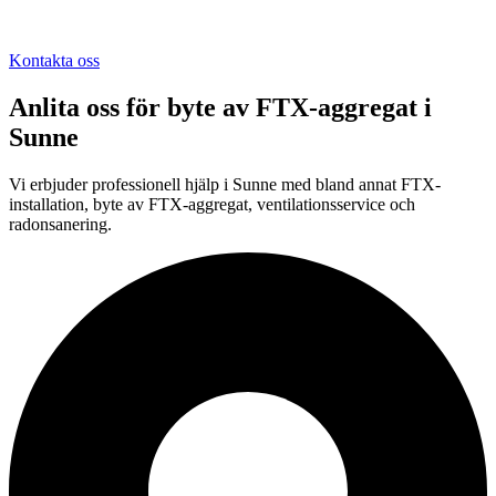
Kontakta oss
Anlita oss för
byte av FTX-aggregat
i
Sunne
Vi erbjuder professionell
hjälp i
Sunne
med bland annat FTX-
installation, byte av FTX-aggregat, ventilationsservice och
radonsanering.