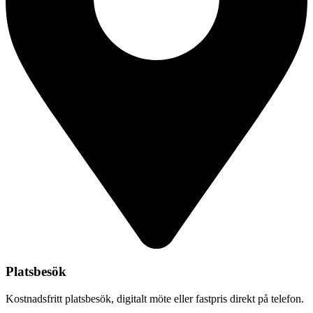
Platsbesök
Kostnadsfritt platsbesök, digitalt möte eller fastpris direkt på telefon.