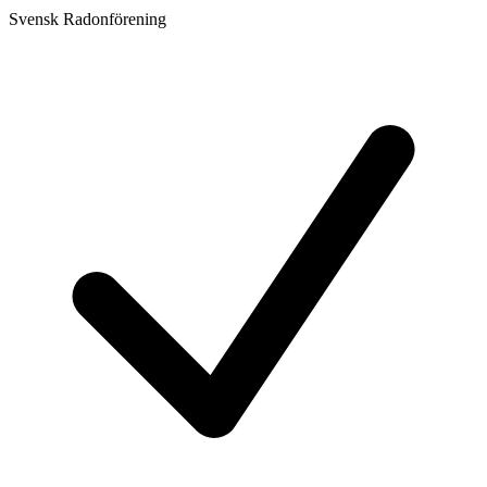
Svensk Radonförening