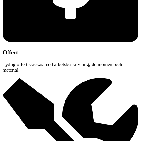
Offert
Tydlig offert skickas med arbetsbeskrivning, delmoment och
material.