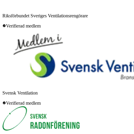
Riksförbundet Sveriges Ventilationsrengörare
Verifierad medlem
Svensk Ventilation
Verifierad medlem