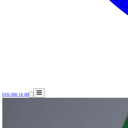
010-300 16 00