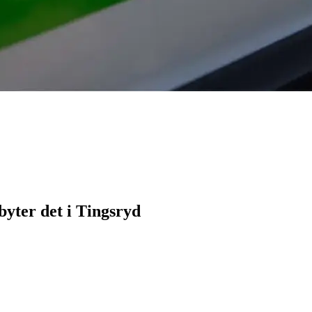
byter det i Tingsryd