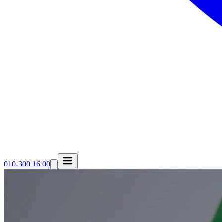
010-300 16 00